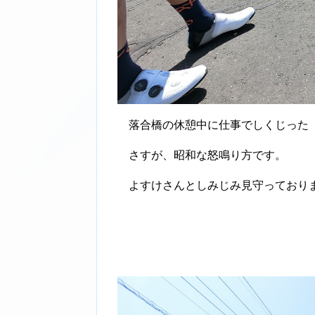
落合橋の休憩中に仕事でしくじった（
さすが、昭和な怒鳴り方です。
よすけさんとしみじみ見守っており