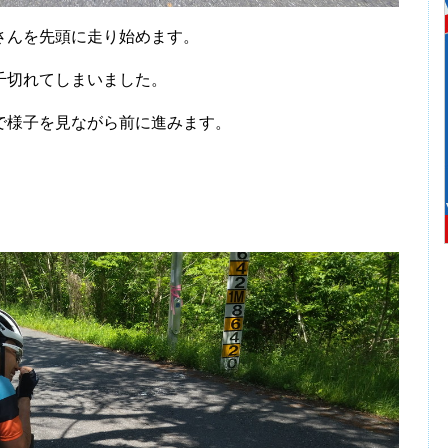
さんを先頭に走り始めます。
千切れてしまいました。
様子を見ながら前に進みます。