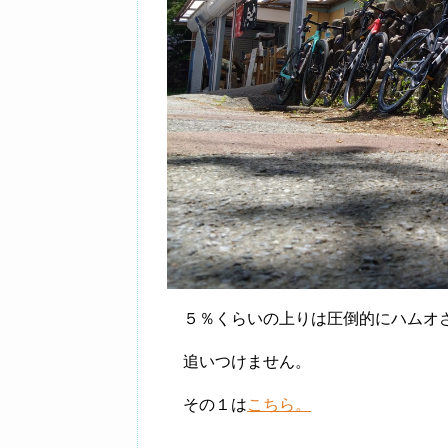
５％くらいの上りは圧倒的にハムオ
追いつけません。
その１は
こちら。