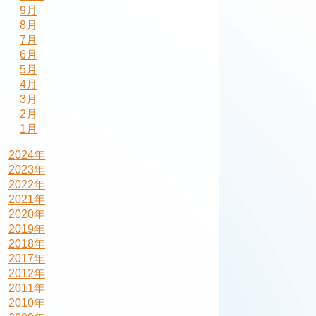
9月
8月
7月
6月
5月
4月
3月
2月
1月
2024年
2023年
2022年
2021年
2020年
2019年
2018年
2017年
2012年
2011年
2010年