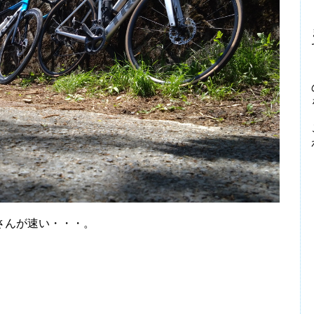
さんが速い・・・。