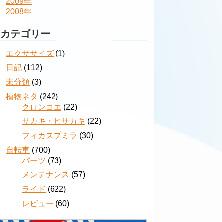
2009年
2008年
カテゴリー
エクササイズ
(1)
日記
(112)
未分類
(3)
植物ネタ
(242)
クロンコエ
(22)
サカキ・ヒサカキ
(22)
フィカスプミラ
(30)
自転車
(700)
パーツ
(73)
メンテナンス
(57)
ライド
(622)
レビュー
(60)