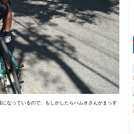
になっているので、もしかしたらハムオさんがまっす