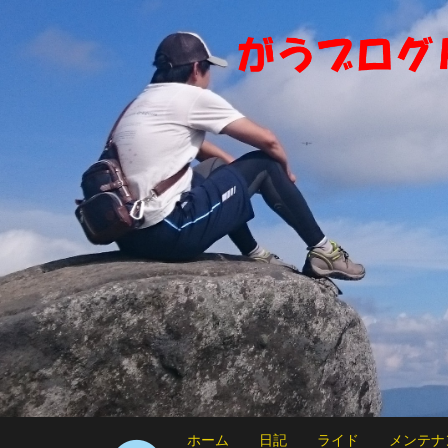
ホーム
日記
ライド
メンテナ