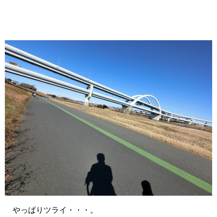
やっぱりツライ・・・。