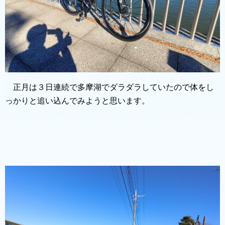
正月は３日連続で多摩湖でダラダラしていたので体をし
っかりと追い込んでみようと思います。