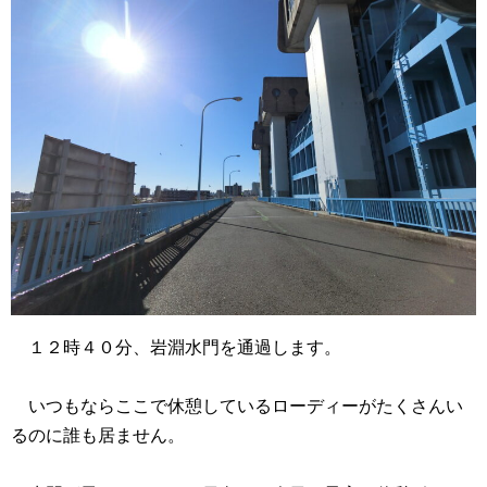
１２時４０分、岩淵水門を通過します。
いつもならここで休憩しているローディーがたくさんい
るのに誰も居ません。