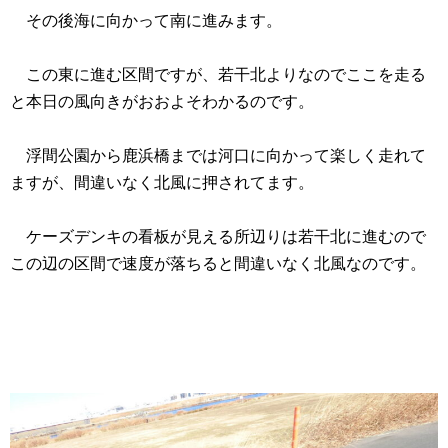
その後海に向かって南に進みます。
この東に進む区間ですが、若干北よりなのでここを走る
と本日の風向きがおおよそわかるのです。
浮間公園から鹿浜橋までは河口に向かって楽しく走れて
ますが、間違いなく北風に押されてます。
ケーズデンキの看板が見える所辺りは若干北に進むので
この辺の区間で速度が落ちると間違いなく北風なのです。