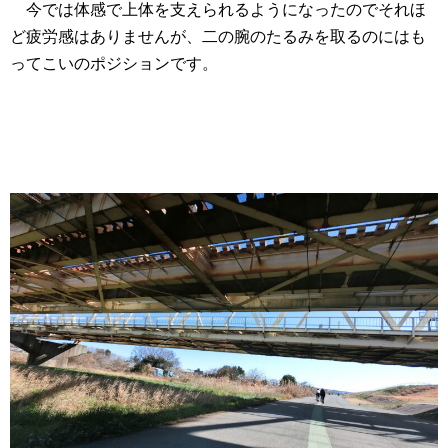
今では体感で上体を支えられるようになったのでそれほ
ど疲労感はありませんが、二の腕のたるみを取るのにはも
ってこいのポジションです。