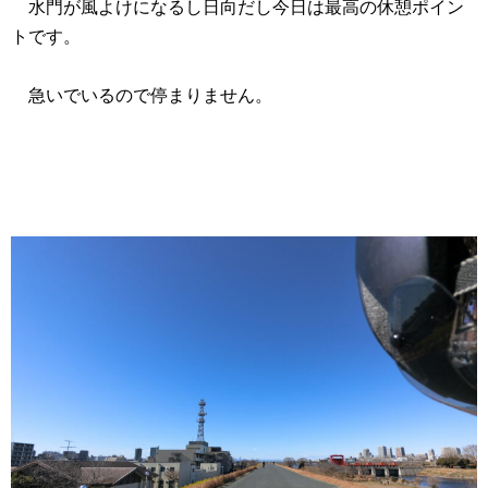
水門が風よけになるし日向だし今日は最高の休憩ポイン
トです。
急いでいるので停まりません。