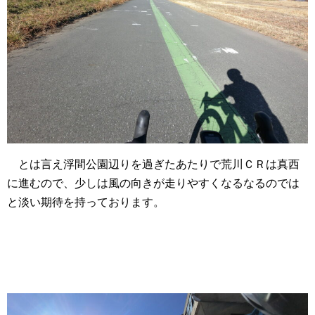
とは言え浮間公園辺りを過ぎたあたりで荒川ＣＲは真西
に進むので、少しは風の向きが走りやすくなるなるのでは
と淡い期待を持っております。