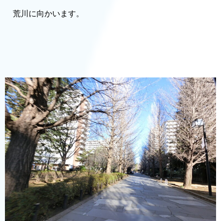
荒川に向かいます。