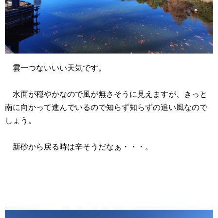
雲一つないいい天気です。
水面が穏やかなので風が無さそうに見えますが、きっと
南に向かって進んでいるので知らず知らずの追い風なので
しょう。
新砂から戻る時は辛そうだなぁ・・・。