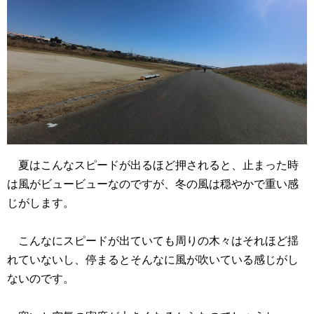
夏はこんなスピードが出るほど押されると、止まった時
は風がビュービューなのですが、冬の風は穏やかで重い感
じがします。
こんなにスピードが出ていても周りの木々はそれほど揺
れていないし、停まるとそんなに風が吹いている感じがし
ないのです。