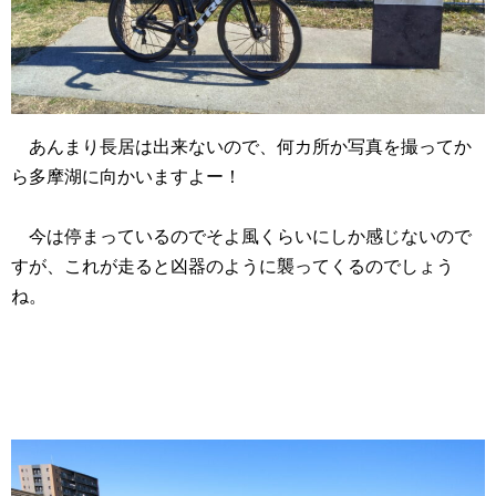
あんまり長居は出来ないので、何カ所か写真を撮ってか
ら多摩湖に向かいますよー！
今は停まっているのでそよ風くらいにしか感じないので
すが、これが走ると凶器のように襲ってくるのでしょう
ね。