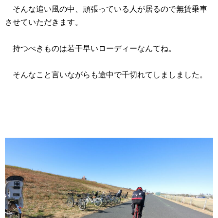
そんな追い風の中、頑張っている人が居るので無賃乗車
させていただきます。
持つべきものは若干早いローディーなんてね。
そんなこと言いながらも途中で千切れてしましました。