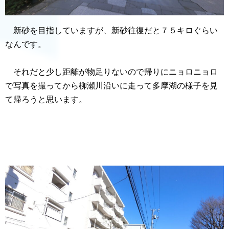
新砂を目指していますが、新砂往復だと７５キロぐらい
なんです。
それだと少し距離が物足りないので帰りにニョロニョロ
で写真を撮ってから柳瀬川沿いに走って多摩湖の様子を見
て帰ろうと思います。