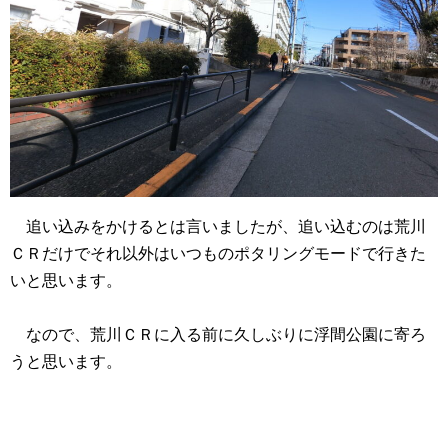
追い込みをかけるとは言いましたが、追い込むのは荒川
ＣＲだけでそれ以外はいつものポタリングモードで行きた
いと思います。
なので、荒川ＣＲに入る前に久しぶりに浮間公園に寄ろ
うと思います。