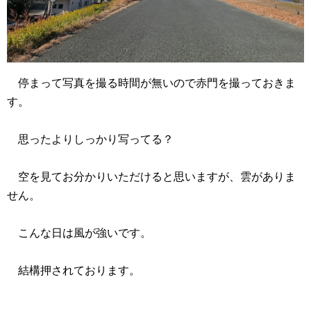
停まって写真を撮る時間が無いので赤門を撮っておきま
す。
思ったよりしっかり写ってる？
空を見てお分かりいただけると思いますが、雲がありま
せん。
こんな日は風が強いです。
結構押されております。