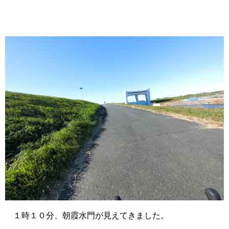
１時１０分、朝霞水門が見えてきました。