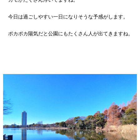
今日は過ごしやすい一日になりそうな予感がします。
ポカポカ陽気だと公園にもたくさん人が出てきますね。