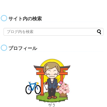
サイト内の検索
プロフィール