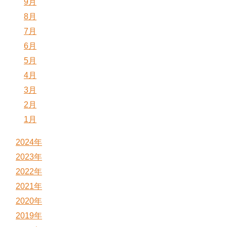
9月
8月
7月
6月
5月
4月
3月
2月
1月
2024年
2023年
2022年
2021年
2020年
2019年