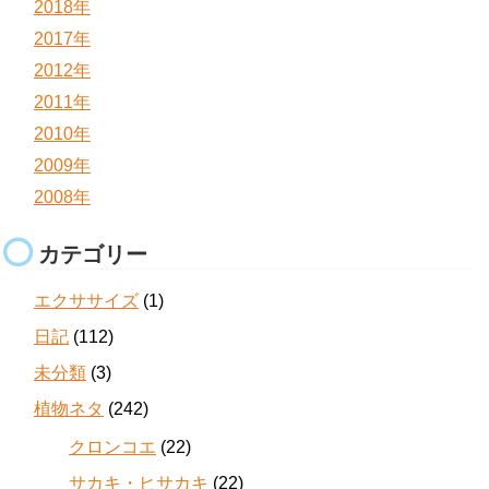
2018年
2017年
2012年
2011年
2010年
2009年
2008年
カテゴリー
エクササイズ
(1)
日記
(112)
未分類
(3)
植物ネタ
(242)
クロンコエ
(22)
サカキ・ヒサカキ
(22)