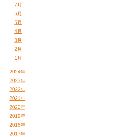
7月
6月
5月
4月
3月
2月
1月
2024年
2023年
2022年
2021年
2020年
2019年
2018年
2017年