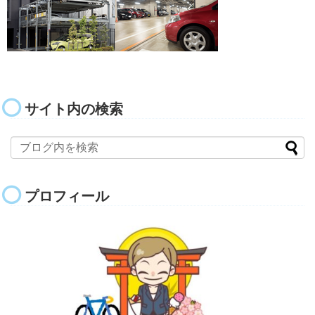
サイト内の検索
プロフィール