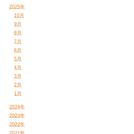
2025年
10月
9月
8月
7月
6月
5月
4月
3月
2月
1月
2024年
2023年
2022年
2021年