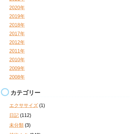
2020年
2019年
2018年
2017年
2012年
2011年
2010年
2009年
2008年
カテゴリー
エクササイズ
(1)
日記
(112)
未分類
(3)