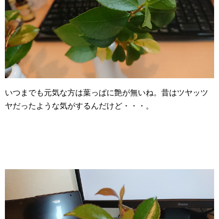
いつまでも元気な方は葉っぱに艶が無いね。昔はツヤッツ
ヤだったような気がするんだけど・・・。