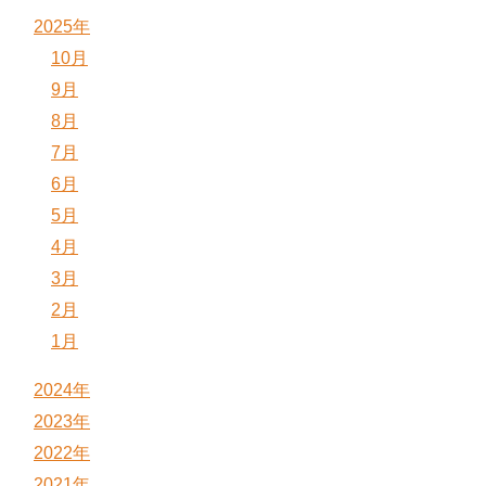
2025年
10月
9月
8月
7月
6月
5月
4月
3月
2月
1月
2024年
2023年
2022年
2021年