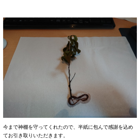
今まで神棚を守ってくれたので、半紙に包んで感謝を込め
てお引き取りいただきます。