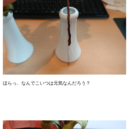
ほらっ、なんでこいつは元気なんだろう？