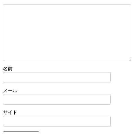
名前
メール
サイト