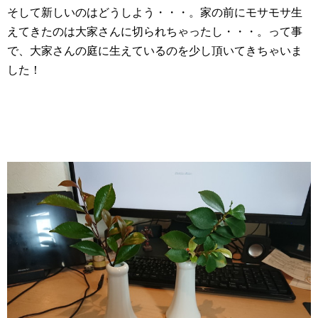
そして新しいのはどうしよう・・・。家の前にモサモサ生
えてきたのは大家さんに切られちゃったし・・・。って事
で、大家さんの庭に生えているのを少し頂いてきちゃいま
した！