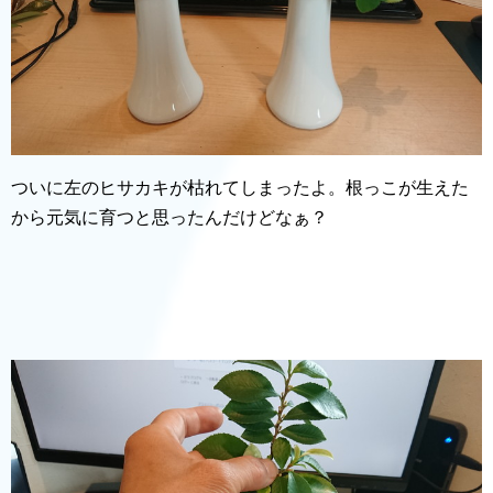
ついに左のヒサカキが枯れてしまったよ。根っこが生えた
から元気に育つと思ったんだけどなぁ？