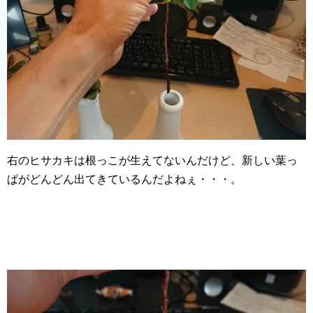
右のヒサカキは根っこが生えてないんだけど、新しい葉っ
ぱがどんどん出てきているんだよねぇ・・・。