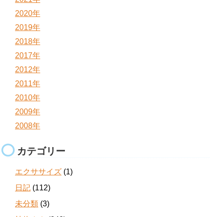
2020年
2019年
2018年
2017年
2012年
2011年
2010年
2009年
2008年
カテゴリー
エクササイズ
(1)
日記
(112)
未分類
(3)