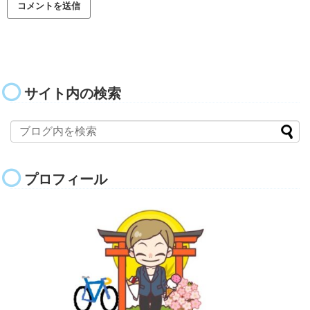
サイト内の検索
プロフィール