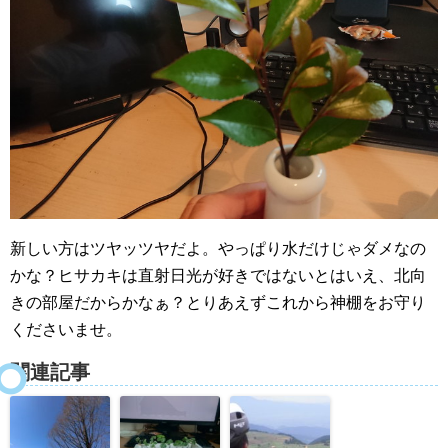
新しい方はツヤッツヤだよ。やっぱり水だけじゃダメなの
かな？ヒサカキは直射日光が好きではないとはいえ、北向
きの部屋だからかなぁ？とりあえずこれから神棚をお守り
くださいませ。
関連記事