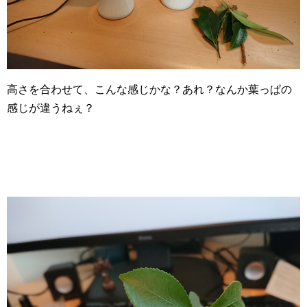
高さを合わせて、こんな感じかな？あれ？なんか葉っぱの
感じが違うねぇ？