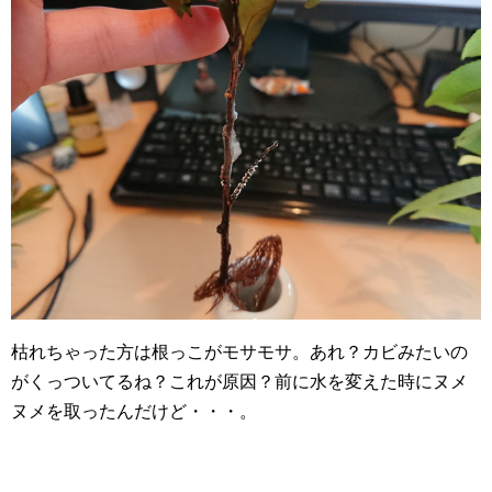
枯れちゃった方は根っこがモサモサ。あれ？カビみたいの
がくっついてるね？これが原因？前に水を変えた時にヌメ
ヌメを取ったんだけど・・・。