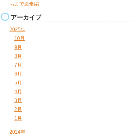
ちまで迷走編
アーカイブ
2025年
10月
9月
8月
7月
6月
5月
4月
3月
2月
1月
2024年