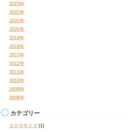
2023年
2022年
2021年
2020年
2019年
2018年
2017年
2012年
2011年
2010年
2009年
2008年
カテゴリー
エクササイズ
(1)