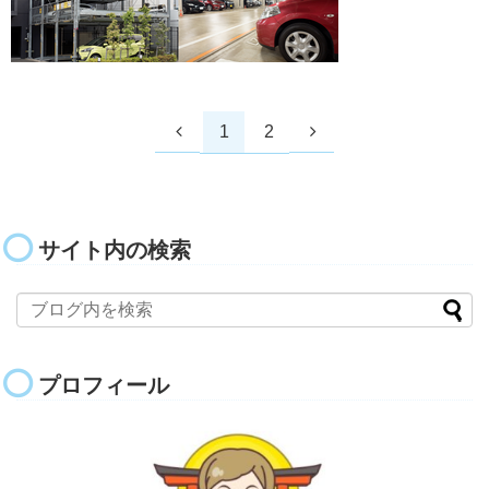
1
2
サイト内の検索
プロフィール