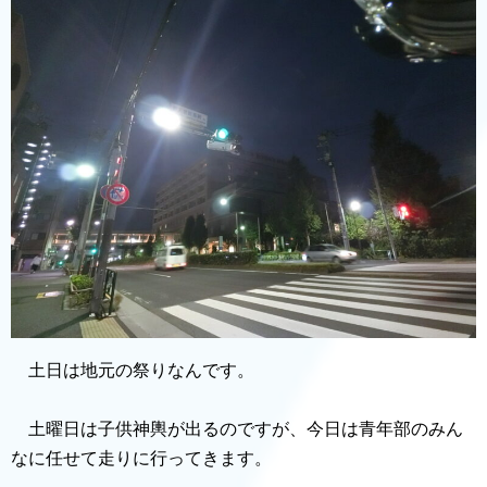
土日は地元の祭りなんです。
土曜日は子供神輿が出るのですが、今日は青年部のみん
なに任せて走りに行ってきます。