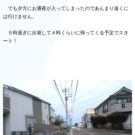
でも夕方にお通夜が入ってしまったのであんまり遠くに
は行けません。
５時過ぎに出発して４時くらいに帰ってくる予定でスタ
ート！