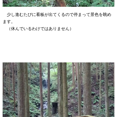
少し進むたびに看板が出てくるので停まって景色を眺め
ます。
（休んでいるわけではありません）