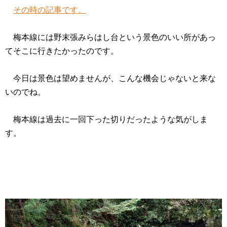
その時の記事です。
梅本線には野末張みらはし台という景色のいい所があっ
てそこに行きたかったのです。
今日は景色は望めませんが、こんな機会じゃないと来な
いのでね。
梅本線は過去に一回下った切りだったような気がしま
す。