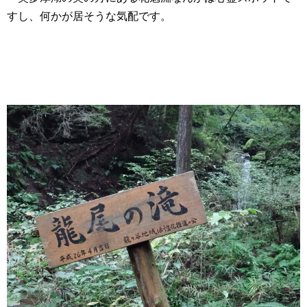
すし、何かが居そうな気配です。