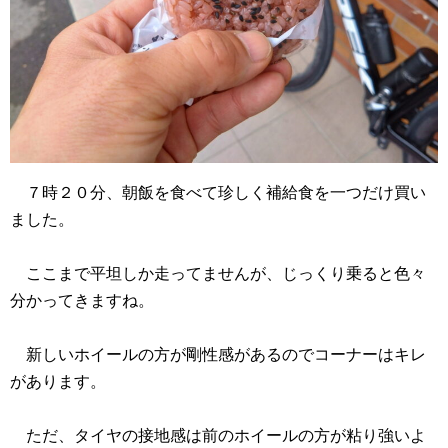
７時２０分、朝飯を食べて珍しく補給食を一つだけ買い
ました。
ここまで平坦しか走ってませんが、じっくり乗ると色々
分かってきますね。
新しいホイールの方が剛性感があるのでコーナーはキレ
があります。
ただ、タイヤの接地感は前のホイールの方が粘り強いよ