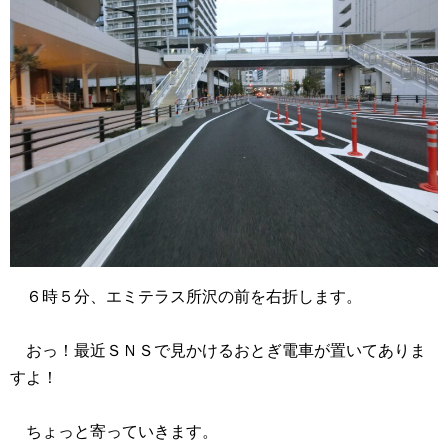
６時５分、エミテラス所沢の前を右折します。
おっ！最近ＳＮＳで見かけるおとぎ電車が置いてありま
すよ！
ちょっと寄っていきます。