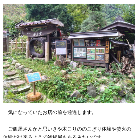
気になっていたお店の前を通過します。
ご飯屋さんかと思いきや木こりののこぎり体験や焚火の
体験が出来るようで雑貨屋もあるみたいです。