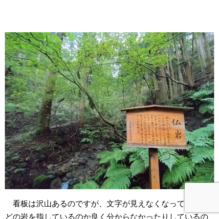
看板は沢山あるのですが、文字が見えなくなっていたり
どの岩を指しているのか良く分からなかったりしているの