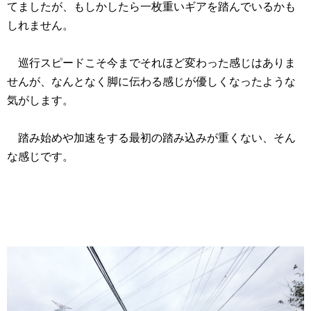
てましたが、もしかしたら一枚重いギアを踏んでいるかも
しれません。
巡行スピードこそ今までそれほど変わった感じはありま
せんが、なんとなく脚に伝わる感じが優しくなったような
気がします。
踏み始めや加速をする最初の踏み込みが重くない、そん
な感じです。