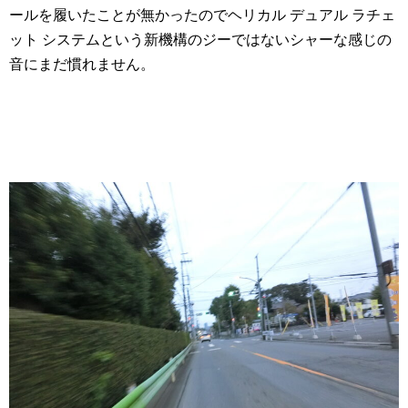
ールを履いたことが無かったのでヘリカル デュアル ラチェ
ット システムという新機構のジーではないシャーな感じの
音にまだ慣れません。