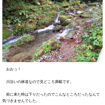
おおっ！
川沿いの林道なので見どころ満載です。
前に来た時は下りだったのでこんなところだったなんて
気づきませんでした。