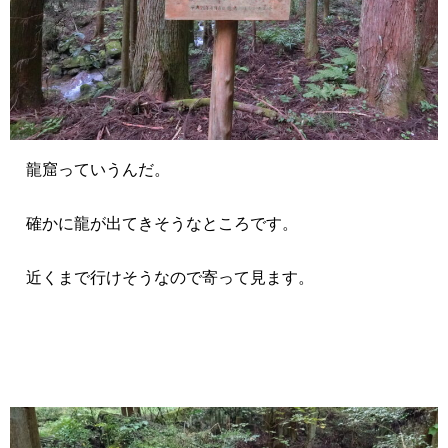
龍窟っていうんだ。
確かに龍が出てきそうなところです。
近くまで行けそうなので寄って見ます。