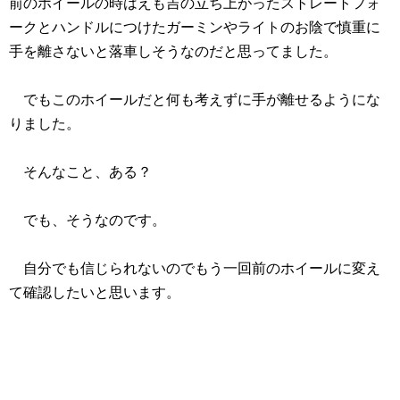
前のホイールの時はえも吉の立ち上がったストレートフォ
ークとハンドルにつけたガーミンやライトのお陰で慎重に
手を離さないと落車しそうなのだと思ってました。
でもこのホイールだと何も考えずに手が離せるようにな
りました。
そんなこと、ある？
でも、そうなのです。
自分でも信じられないのでもう一回前のホイールに変え
て確認したいと思います。