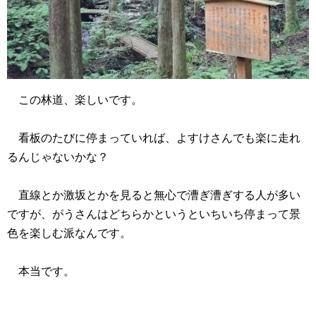
この林道、楽しいです。
看板のたびに停まっていれば、よすけさんでも楽に走れ
るんじゃないかな？
直線とか激坂とかを見ると無心で漕ぎ漕ぎする人が多い
ですが、がうさんはどちらかというといちいち停まって景
色を楽しむ派なんです。
本当です。