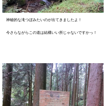
神秘的な滝つぼみたいのが出てきましたよ！
今さらながらこの道は結構いい所じゃないですかっ！