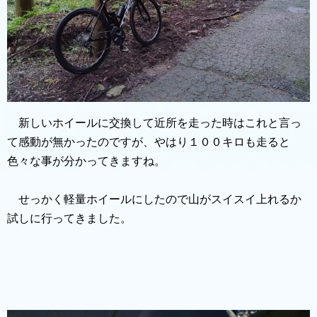
新しいホイールに交換して近所を走った時はこれと言っ
て感動が無かったのですが、やはり１００キロも走ると
色々な事が分かってきますね。
せっかく軽量ホイールにしたので山がスイスイ上れるか
試しに行ってきました。