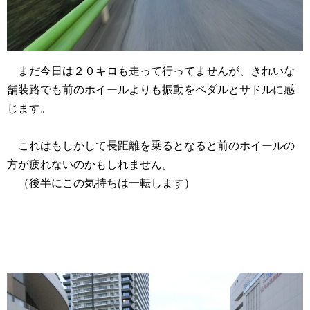
まだ今日は２０キロも走って行ってませんが、きれいな
舗装路でも前のホイールよりも振動をペダルとサドルに感
じます。
これはもしかして長距離を乗るとなると前のホイールの
方が疲れないのかもしれません。
（後半にこの気持ちは一転します）