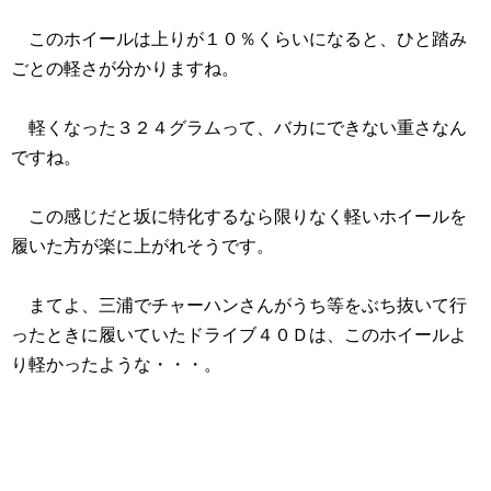
このホイールは上りが１０％くらいになると、ひと踏み
ごとの軽さが分かりますね。
軽くなった３２４グラムって、バカにできない重さなん
ですね。
この感じだと坂に特化するなら限りなく軽いホイールを
履いた方が楽に上がれそうです。
まてよ、三浦でチャーハンさんがうち等をぶち抜いて行
ったときに履いていたドライブ４０Ｄは、このホイールよ
り軽かったような・・・。