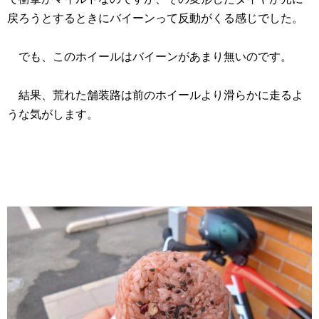
戻ろうとするときにバイーンって反動がくる感じでした。
でも、このホイールはバイーンがあまり無いのです。
結果、荒れた舗装路は前のホイールより滑らかに走るよ
うな気がします。