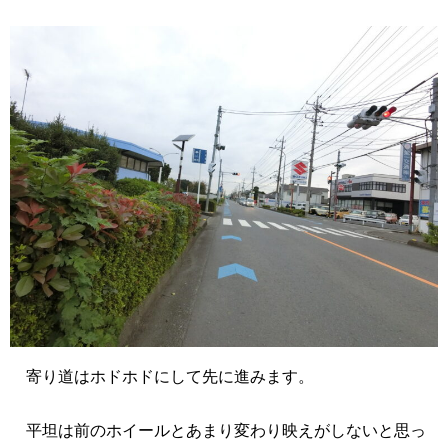
寄り道はホドホドにして先に進みます。
平坦は前のホイールとあまり変わり映えがしないと思っ