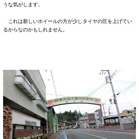
うな気がします。
これは新しいホイールの方が少しタイヤの圧を上げてい
るからなのかもしれません。