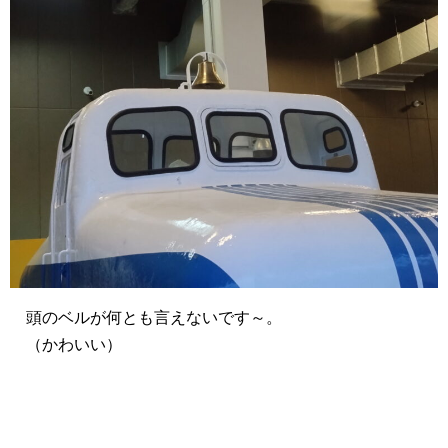
頭のベルが何とも言えないです～。
（かわいい）