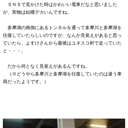
ＳＮＳで見かけた時はかわいい電車だなと思いました
が、実物は結構デカいんですね。
多摩湖の南側にあるトンネルを通って多摩川と多摩湖を
往復していたらしいのですが、なんか見覚えがあると思っ
ていたら、よすけさんから最後はユネスコ村で走っていた
と・・・。
だから何となく見覚えがあるんですね。
（※どうやら多摩川と多摩湖を往復していたのは違う車
両だったようです。）