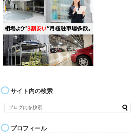
サイト内の検索
プロフィール