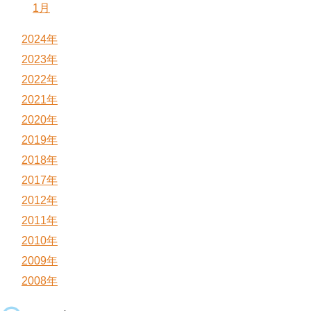
1月
2024年
2023年
2022年
2021年
2020年
2019年
2018年
2017年
2012年
2011年
2010年
2009年
2008年