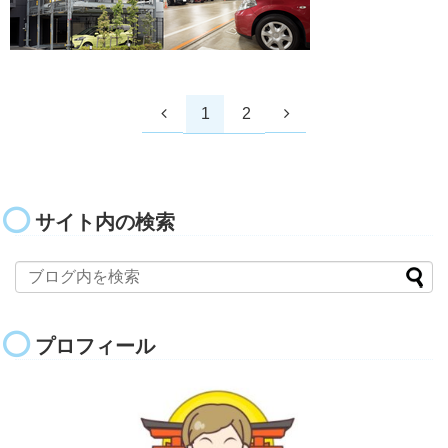
1
2
サイト内の検索
プロフィール