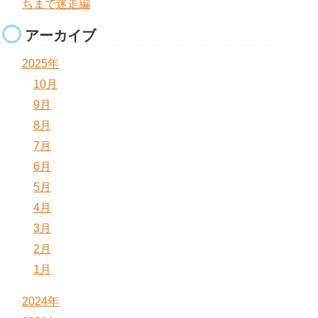
ちまで迷走編
アーカイブ
2025年
10月
9月
8月
7月
6月
5月
4月
3月
2月
1月
2024年