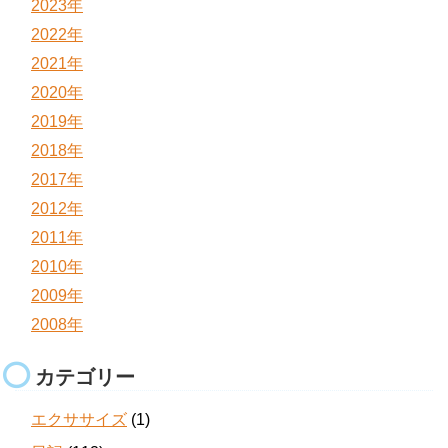
2023年
2022年
2021年
2020年
2019年
2018年
2017年
2012年
2011年
2010年
2009年
2008年
カテゴリー
エクササイズ
(1)