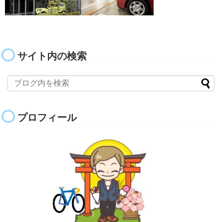
サイト内の検索
プロフィール