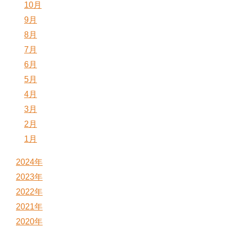
10月
9月
8月
7月
6月
5月
4月
3月
2月
1月
2024年
2023年
2022年
2021年
2020年