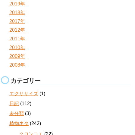
2019年
2018年
2017年
2012年
2011年
2010年
2009年
2008年
カテゴリー
エクササイズ
(1)
日記
(112)
未分類
(3)
植物ネタ
(242)
クロンコエ
(22)