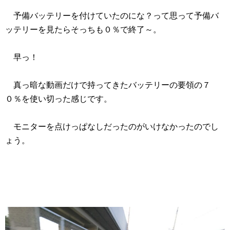
予備バッテリーを付けていたのにな？って思って予備バ
ッテリーを見たらそっちも０％で終了～。
早っ！
真っ暗な動画だけで持ってきたバッテリーの要領の７
０％を使い切った感じです。
モニターを点けっぱなしだったのがいけなかったのでし
ょう。