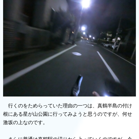
行くのをためらっていた理由の一つは、真鶴半島の付け
根にある星が山公園に行ってみようと思うのですが、何せ
激坂の上なのです。