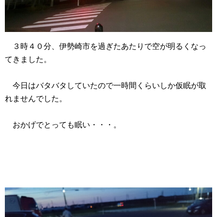
３時４０分、伊勢崎市を過ぎたあたりで空が明るくなっ
てきました。
今日はバタバタしていたので一時間くらいしか仮眠が取
れませんでした。
おかげでとっても眠い・・・。