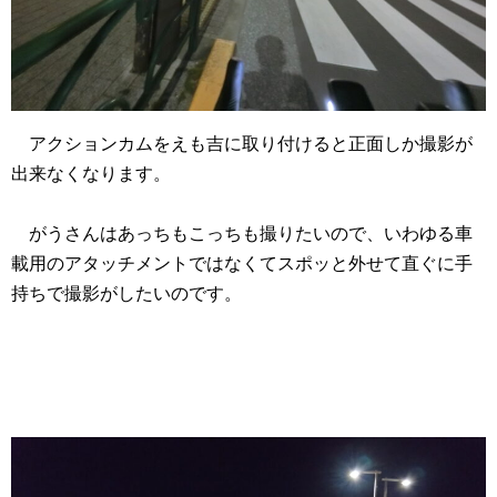
アクションカムをえも吉に取り付けると正面しか撮影が
出来なくなります。
がうさんはあっちもこっちも撮りたいので、いわゆる車
載用のアタッチメントではなくてスポッと外せて直ぐに手
持ちで撮影がしたいのです。