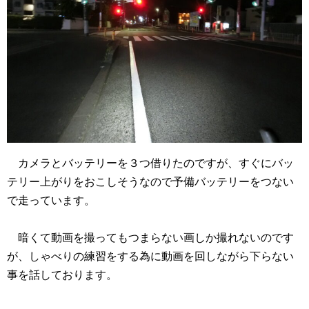
カメラとバッテリーを３つ借りたのですが、すぐにバッ
テリー上がりをおこしそうなので予備バッテリーをつない
で走っています。
暗くて動画を撮ってもつまらない画しか撮れないのです
が、しゃべりの練習をする為に動画を回しながら下らない
事を話しております。