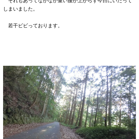
それもあってなかなか重い腰が上がらず今日にいたって
しまいました。
若干ビビっております。