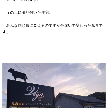
丘の上に張り付いた住宅。
みんな同じ形に見えるのですが色違いで変わった風景で
す。