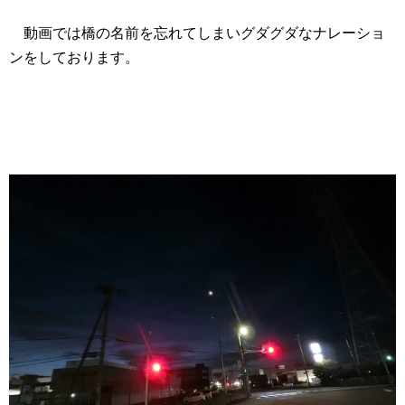
動画では橋の名前を忘れてしまいグダグダなナレーショ
ンをしております。