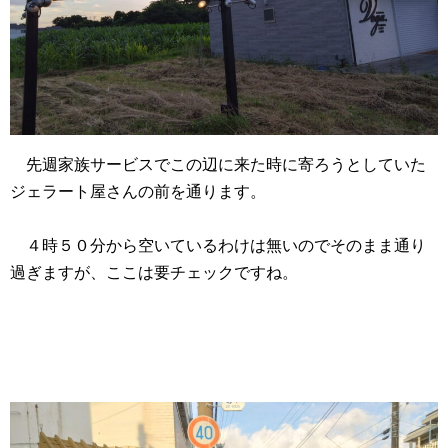
先週家族サービスでこの辺に来た時に寄ろうとしていた
ジェラート屋さんの前を通ります。
４時５０分から空いているわけは無いのでそのまま通り
過ぎますが、ここは要チェックですね。