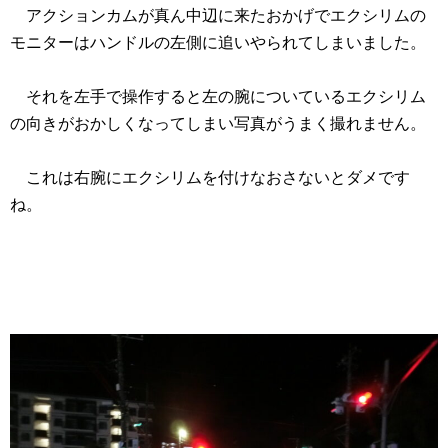
アクションカムが真ん中辺に来たおかげでエクシリムの
モニターはハンドルの左側に追いやられてしまいました。
それを左手で操作すると左の腕についているエクシリム
の向きがおかしくなってしまい写真がうまく撮れません。
これは右腕にエクシリムを付けなおさないとダメです
ね。