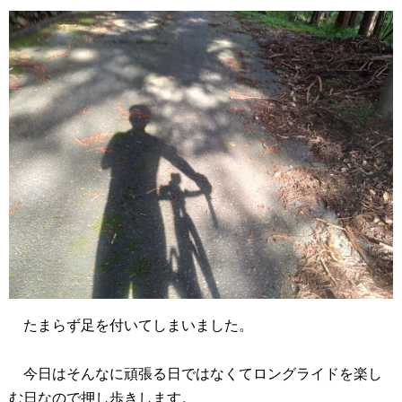
たまらず足を付いてしまいました。
今日はそんなに頑張る日ではなくてロングライドを楽し
む日なので押し歩きします。