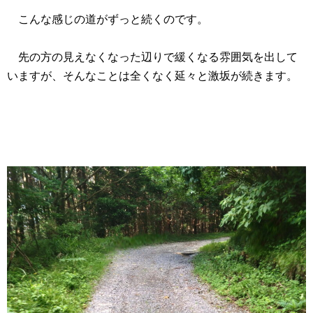
こんな感じの道がずっと続くのです。
先の方の見えなくなった辺りで緩くなる雰囲気を出して
いますが、そんなことは全くなく延々と激坂が続きます。