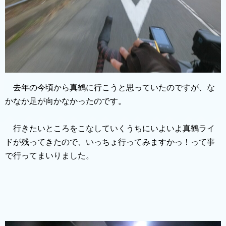
去年の今頃から真鶴に行こうと思っていたのですが、な
かなか足が向かなかったのです。
行きたいところをこなしていくうちにいよいよ真鶴ライ
ドが残ってきたので、いっちょ行ってみますかっ！って事
で行ってまいりました。