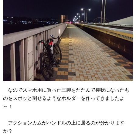
なのでスマホ用に買った三脚をたたんで棒状になったも
のをスポッと刺せるようなホルダーを作ってきましたよ
～！
アクションカムがハンドルの上に居るのが分かります
か？