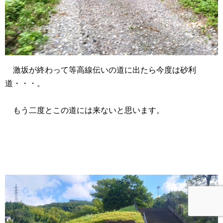
激坂が終わって等高線伝いの道に出たら今度は砂利
道・・・。
もう二度とこの道には来ないと思います。