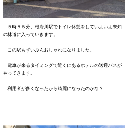
５時５５分、根府川駅でトイレ休憩をしていよいよ未知
の林道に入っていきます。
この駅もずいぶんおしゃれになりました。
電車が来るタイミングで近くにあるホテルの送迎バスが
やってきます。
利用者が多くなったから綺麗になったのかな？