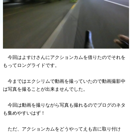
今回はよすけさんにアクションカムを借りたのでそれを
もってロングライドです。
今まではエクシリムで動画を撮っていたので動画撮影中
は写真を撮ることが出来ませんでした。
今回は動画を撮りながら写真も撮れるのでブログのネタ
も集めやすいはず！
ただ、アクションカムをどうやってえも吉に取り付け