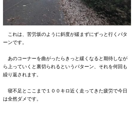
これは、苦労坂のように斜度が緩まずにずっと行くパタ
ーンです。
あのコーナーを曲がったらきっと緩くなると期待しなが
ら上っていくと裏切られるというパターン、それを何回も
繰り返されます。
寝不足とここまで１００キロ近く走ってきた疲労で今日
は全然ダメです。