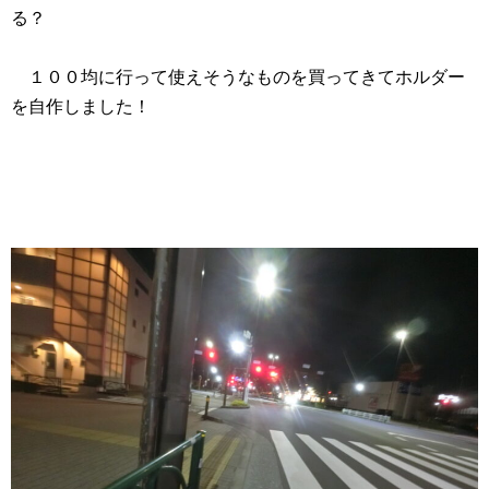
る？
１００均に行って使えそうなものを買ってきてホルダー
を自作しました！