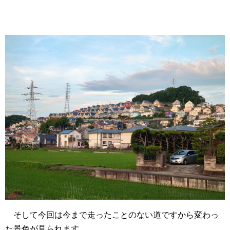
そして今回は今まで走ったことのない道ですから変わっ
た景色が見られます。