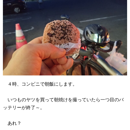
４時、コンビニで朝飯にします。
いつものヤツを買って朝焼けを撮っていたら一つ目のバ
ッテリーが終了～。
あれ？