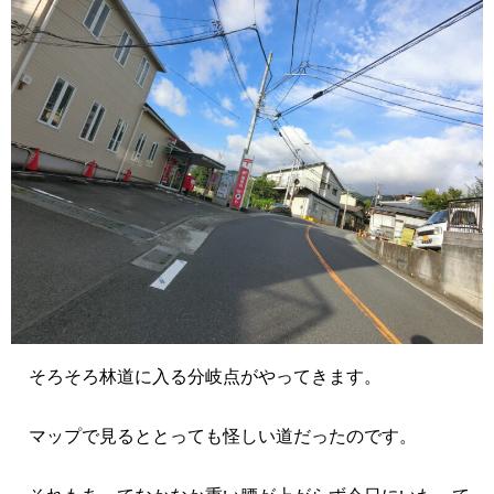
そろそろ林道に入る分岐点がやってきます。
マップで見るととっても怪しい道だったのです。