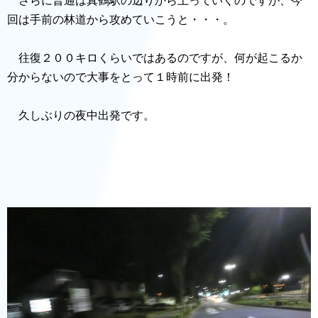
さらに普通は真鶴駅の辺りから上っていくのですが、今
回は手前の林道から攻めていこうと・・・。
往復２００キロくらいではあるのですが、何が起こるか
分からないので大事をとって１時前に出発！
久しぶりの夜中出発です。