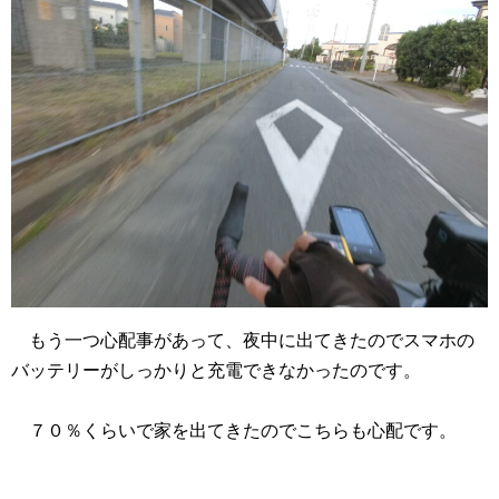
もう一つ心配事があって、夜中に出てきたのでスマホの
バッテリーがしっかりと充電できなかったのです。
７０％くらいで家を出てきたのでこちらも心配です。