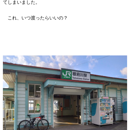
てしまいました。
これ、いつ渡ったらいいの？