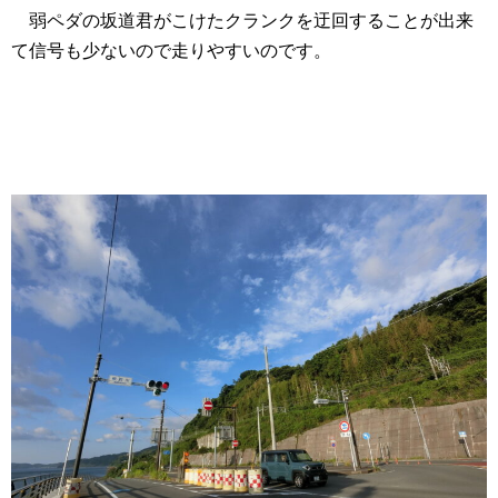
弱ペダの坂道君がこけたクランクを迂回することが出来
て信号も少ないので走りやすいのです。