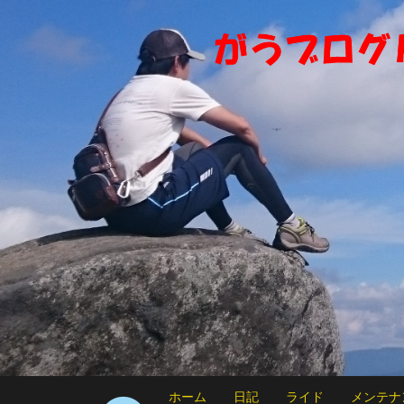
ホーム
日記
ライド
メンテナ