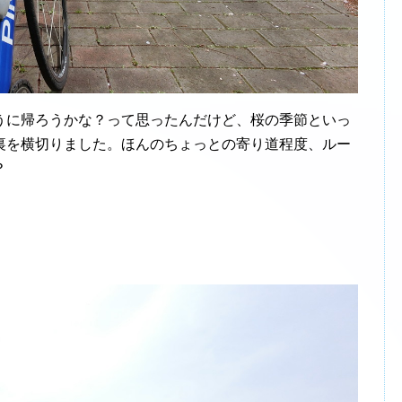
うに帰ろうかな？って思ったんだけど、桜の季節といっ
裏を横切りました。ほんのちょっとの寄り道程度、ルー
？