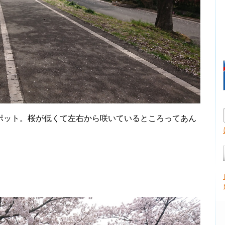
ポット。桜が低くて左右から咲いているところってあん