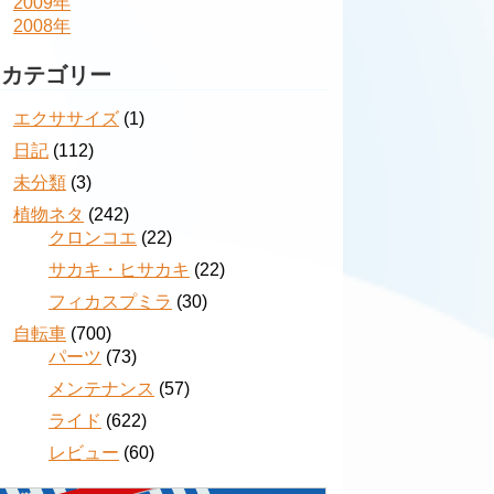
2009年
2008年
カテゴリー
エクササイズ
(1)
日記
(112)
未分類
(3)
植物ネタ
(242)
クロンコエ
(22)
サカキ・ヒサカキ
(22)
フィカスプミラ
(30)
自転車
(700)
パーツ
(73)
メンテナンス
(57)
ライド
(622)
レビュー
(60)