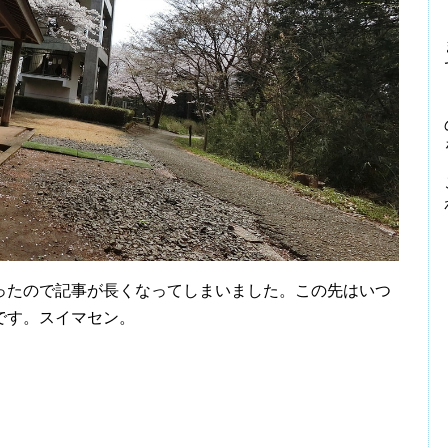
ったので記事が長くなってしまいました。この先はいつ
です。スイマセン。