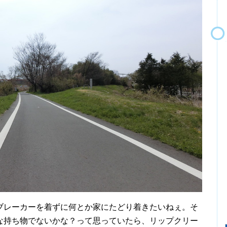
ブレーカーを着ずに何とか家にたどり着きたいねぇ。そ
な持ち物でないかな？って思っていたら、リップクリー