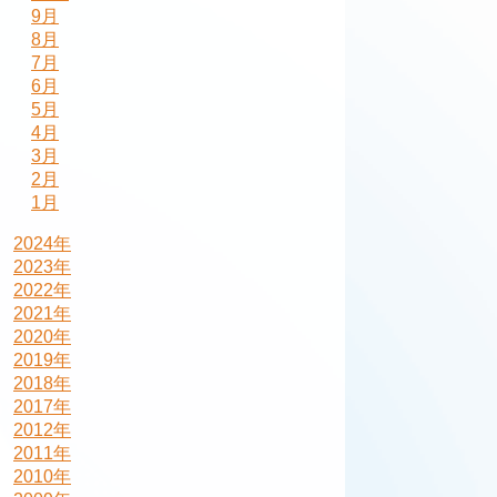
9月
8月
7月
6月
5月
4月
3月
2月
1月
2024年
2023年
2022年
2021年
2020年
2019年
2018年
2017年
2012年
2011年
2010年