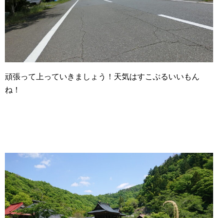
頑張って上っていきましょう！天気はすこぶるいいもん
ね！