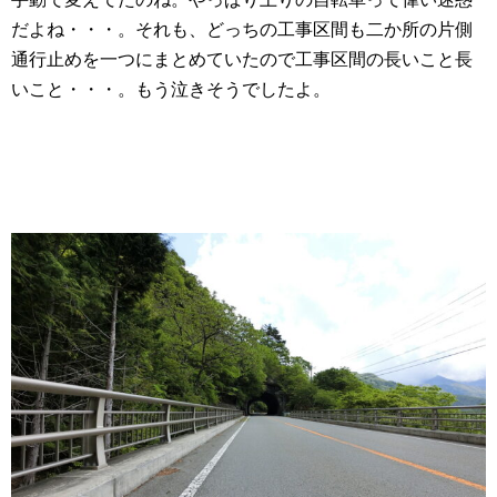
だよね・・・。それも、どっちの工事区間も二か所の片側
通行止めを一つにまとめていたので工事区間の長いこと長
いこと・・・。もう泣きそうでしたよ。