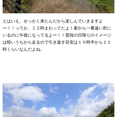
とはいえ、せっかく来たんだから楽しんでいきますよ
ー！！ってか、１２時まわってたよ！家から一番遠い所に
いるのに午後になってるよー！！普段の日帰りのイメージ
は暗いうちから走るので引き返す目安は１０時半から１１
時くらいなんだよね。