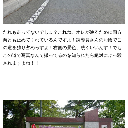
だれも走ってないでしょ？これね、オレが通るために両方
向とも止めてくれているんですよ！誘導員さんのお陰でこ
の道を独り占めっすよ！右側の景色、凄くいいんす！でも
この道で写真なんて撮ってるのを知られたら絶対にぶっ殺
されますよね！！