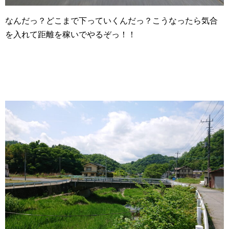
なんだっ？どこまで下っていくんだっ？こうなったら気合
を入れて距離を稼いでやるぞっ！！