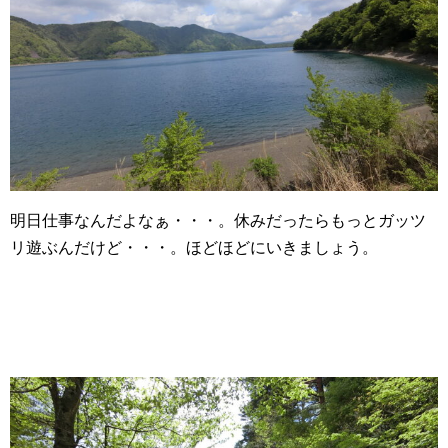
明日仕事なんだよなぁ・・・。休みだったらもっとガッツ
リ遊ぶんだけど・・・。ほどほどにいきましょう。