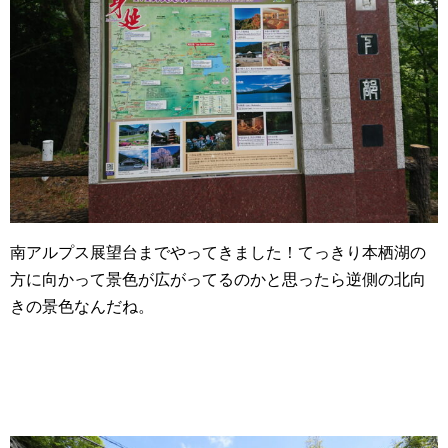
南アルプス展望台までやってきました！てっきり本栖湖の
方に向かって景色が広がってるのかと思ったら逆側の北向
きの景色なんだね。