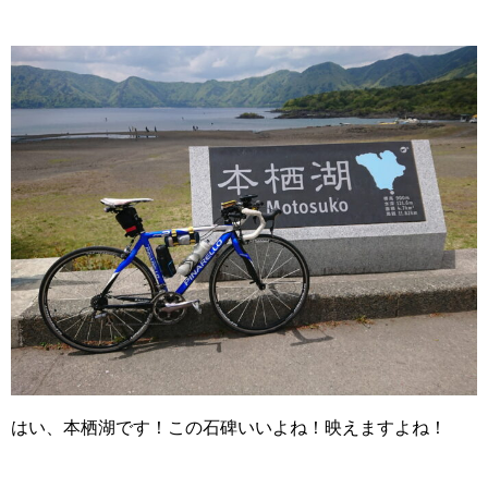
はい、本栖湖です！この石碑いいよね！映えますよね！