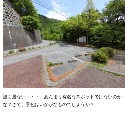
誰も居ない・・・。あんまり有名なスポットではないのか
な？さて、景色はいかがなものでしょうか？