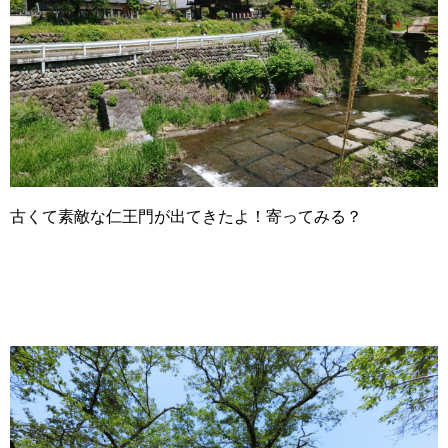
古くて素敵な仁王門が出てきたよ！寄ってみる？