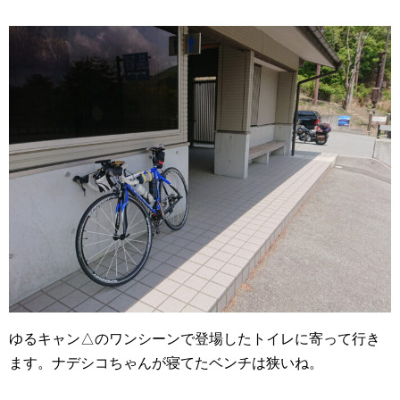
ゆるキャン△のワンシーンで登場したトイレに寄って行き
ます。ナデシコちゃんが寝てたベンチは狭いね。