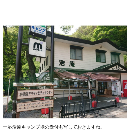
一応浩庵キャンプ場の受付も写しておきますね。