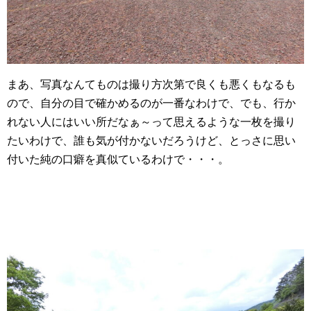
まあ、写真なんてものは撮り方次第で良くも悪くもなるも
ので、自分の目で確かめるのが一番なわけで、でも、行か
れない人にはいい所だなぁ～って思えるような一枚を撮り
たいわけで、誰も気が付かないだろうけど、とっさに思い
付いた純の口癖を真似ているわけで・・・。