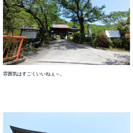
雰囲気はすごくいいねぇ～。