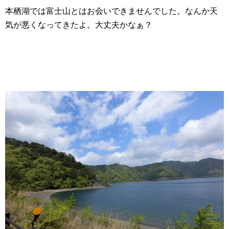
本栖湖では富士山とはお会いできませんでした。なんか天
気が悪くなってきたよ。大丈夫かなぁ？