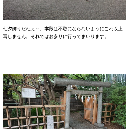
七夕飾りだねぇ～。本殿は不敬にならないようにこれ以上
写しません。それではお参りに行ってまいります。