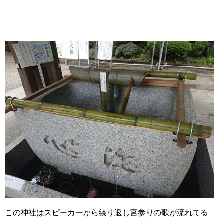
この神社はスピーカーから繰り返し宮参りの歌が流れてる