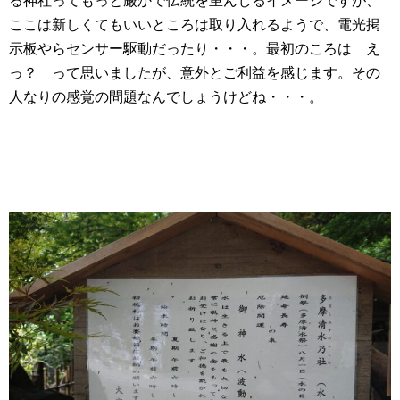
る神社ってもっと厳かで伝統を重んじるイメージですが、
ここは新しくてもいいところは取り入れるようで、電光掲
示板やらセンサー駆動だったり・・・。最初のころは え
っ？ って思いましたが、意外とご利益を感じます。その
人なりの感覚の問題なんでしょうけどね・・・。