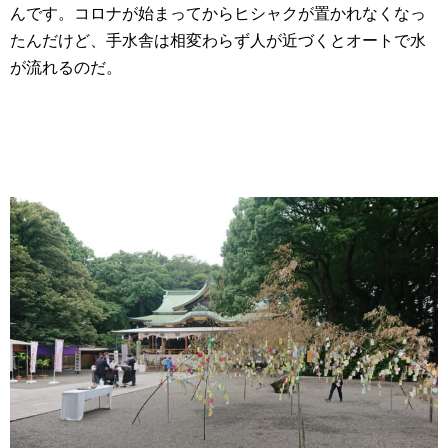
んです。コロナが始まってからヒシャクが置かれなくなっ
たんだけど、手水舎は相変わらず人が近づくとオートで水
が流れるのだ。