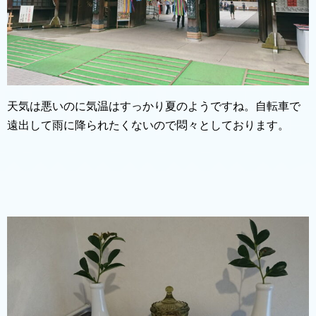
天気は悪いのに気温はすっかり夏のようですね。自転車で
遠出して雨に降られたくないので悶々としております。