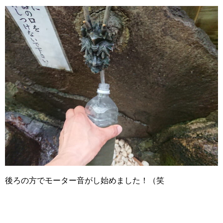
後ろの方でモーター音がし始めました！（笑