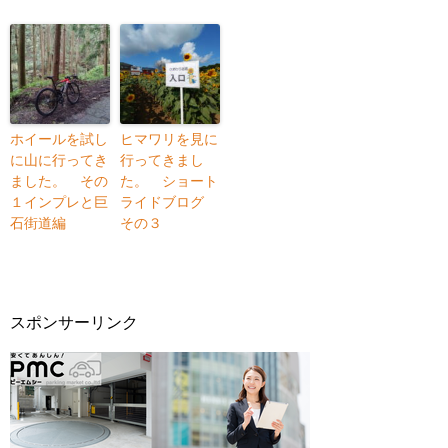
ホイールを試し
ヒマワリを見に
に山に行ってき
行ってきまし
ました。 その
た。 ショート
１インプレと巨
ライドブログ
石街道編
その３
スポンサーリンク