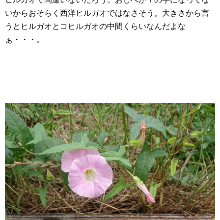
いからおそらく西洋ヒルガオではなさそう。大きさから言
うとヒルガオとコヒルガオの中間くらいなんだよな
ぁ・・・。