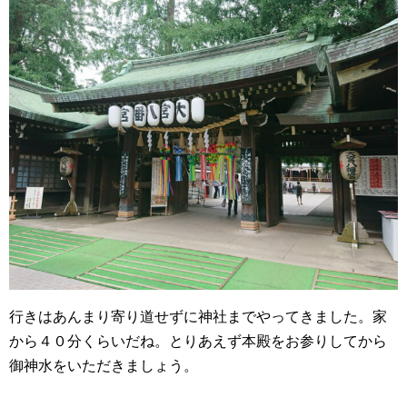
行きはあんまり寄り道せずに神社までやってきました。家
から４０分くらいだね。とりあえず本殿をお参りしてから
御神水をいただきましょう。