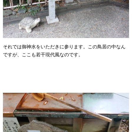
それでは御神水をいただきに参ります。この鳥居の中なん
ですが、ここも若干現代風なのです。