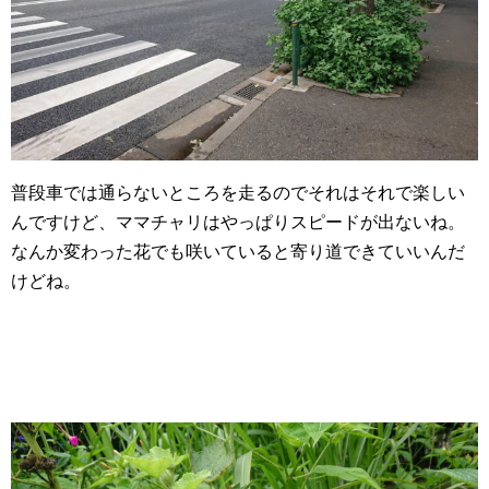
普段車では通らないところを走るのでそれはそれで楽しい
んですけど、ママチャリはやっぱりスピードが出ないね。
なんか変わった花でも咲いていると寄り道できていいんだ
けどね。