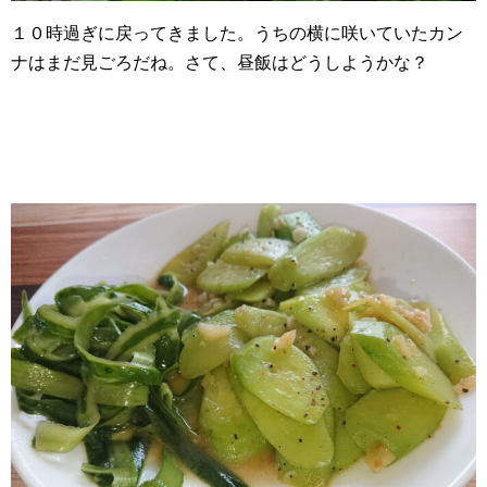
１０時過ぎに戻ってきました。うちの横に咲いていたカン
ナはまだ見ごろだね。さて、昼飯はどうしようかな？