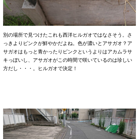
別の場所で見つけたこれも西洋ヒルガオではなさそう。さ
っきよりピンクが鮮やかだよね。色が濃いとアサガオ？ア
サガオはもっと青かったりピンクというよりはアカムラサ
キっぽいし、アサガオがこの時間で咲いているのは珍しい
方だし・・・。ヒルガオで決定！