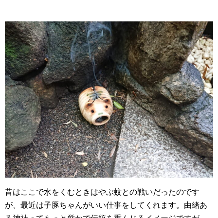
昔はここで水をくむときはやぶ蚊との戦いだったのです
が、最近は子豚ちゃんがいい仕事をしてくれます。由緒あ