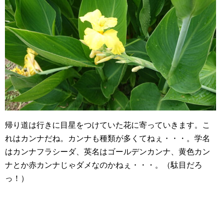
帰り道は行きに目星をつけていた花に寄っていきます。こ
れはカンナだね。カンナも種類が多くてねぇ・・・。学名
はカンナフラシーダ、英名はゴールデンカンナ、黄色カン
ナとか赤カンナじゃダメなのかねぇ・・・。（駄目だろ
っ！）