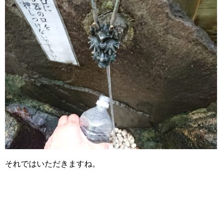
それではいただきますね。