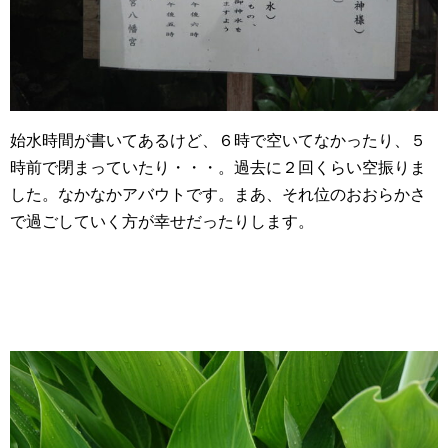
始水時間が書いてあるけど、６時で空いてなかったり、５
時前で閉まっていたり・・・。過去に２回くらい空振りま
した。なかなかアバウトです。まあ、それ位のおおらかさ
で過ごしていく方が幸せだったりします。