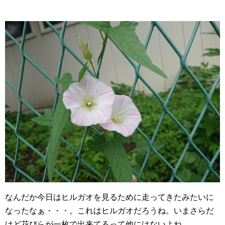
なんだか今日はヒルガオを見るために走ってきたみたいに
なったなぁ・・・。これはヒルガオだろうね。いまさらだ
けど花びらが一枚で出来てるって他にはないよね。