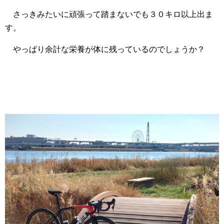
さっきみたいに頑張って踏まないでも３０キロ以上出ま
す。
やっぱり余計な栄養が体に残っているのでしょうか？