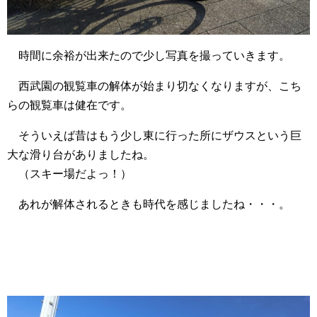
時間に余裕が出来たので少し写真を撮っていきます。
西武園の観覧車の解体が始まり切なくなりますが、こち
らの観覧車は健在です。
そういえば昔はもう少し東に行った所にザウスという巨
大な滑り台がありましたね。
（スキー場だよっ！）
あれが解体されるときも時代を感じましたね・・・。