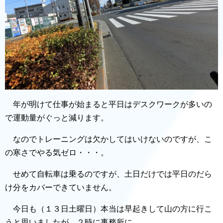
年が明けて仕事が始まると平日はデスクワークが多いの
で運動量がぐっと減ります。
なのでトレーニングは欠かしてはいけないのですが、こ
の寒さでやる気ゼロ・・・。
せめて自転車は乗るのですが、土日だけでは平日のだら
け分をカバーできていません。
今日も（１３日土曜日）本当は早起きして山の方に行こ
うと思いましたが、２時に事務所に