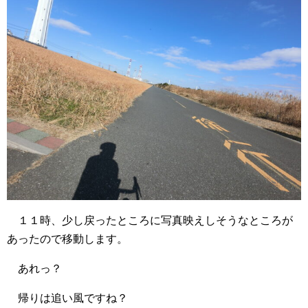
１１時、少し戻ったところに写真映えしそうなところが
あったので移動します。
あれっ？
帰りは追い風ですね？