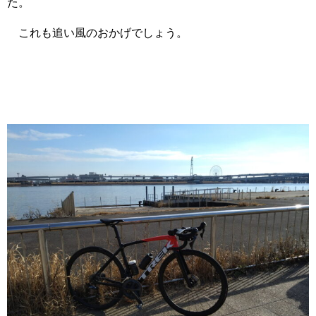
た。
これも追い風のおかげでしょう。