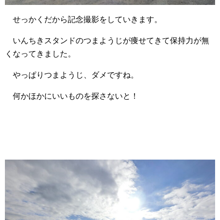
せっかくだから記念撮影をしていきます。
いんちきスタンドのつまようじが痩せてきて保持力が無
くなってきました。
やっぱりつまようじ、ダメですね。
何かほかにいいものを探さないと！