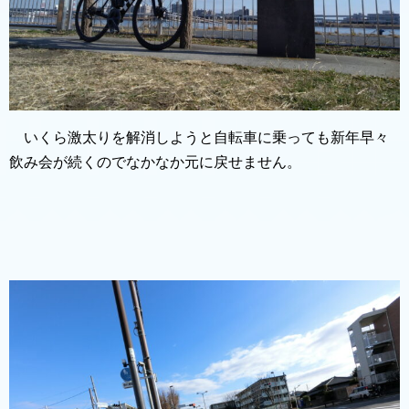
いくら激太りを解消しようと自転車に乗っても新年早々
飲み会が続くのでなかなか元に戻せません。