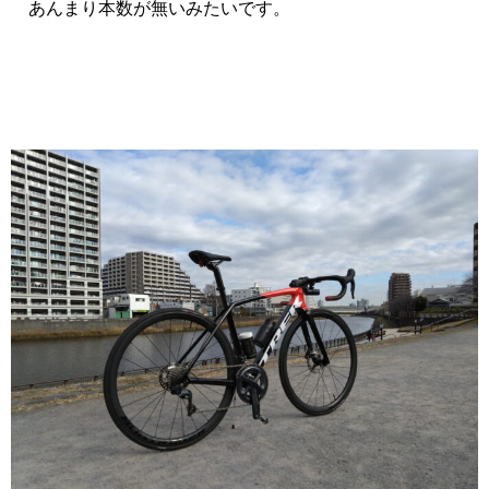
あんまり本数が無いみたいです。