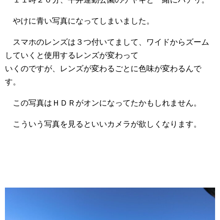
やけに青い写真になってしまいました。
スマホのレンズは３つ付いてまして、ワイドからズーム
していくと使用するレンズが変わって
いくのですが、レンズが変わるごとに色味が変わるんで
す。
この写真はＨＤＲがオンになってたかもしれません。
こういう写真を見るといいカメラが欲しくなります。