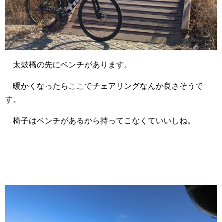
太鼓橋の先にベンチがあります。
暖かくなったらここでチェアリングなんか良さそうで
す。
椅子はベンチがあるから持ってこなくていいしね。