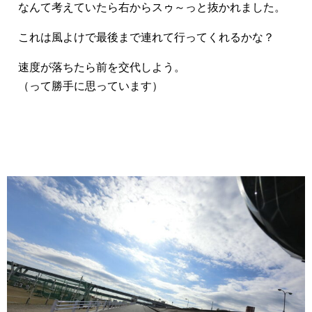
なんて考えていたら右からスゥ～っと抜かれました。
これは風よけで最後まで連れて行ってくれるかな？
速度が落ちたら前を交代しよう。
（って勝手に思っています）