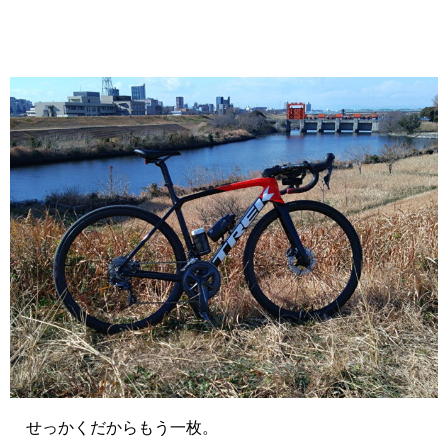
せっかくだからもう一枚。