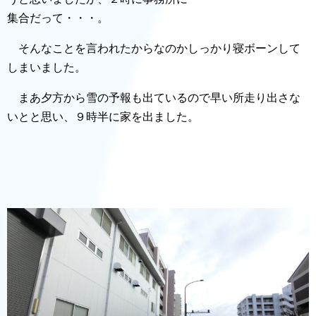
集合だって・・・。
そんなことを言われたからなのかしっかり寝ボーンして
しまいました。
まあ夕方から雪の予報も出ているので早い所走り出さな
いとと思い、９時半に家を出ました。