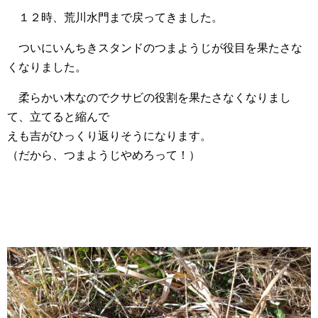
１２時、荒川水門まで戻ってきました。
ついにいんちきスタンドのつまようじが役目を果たさな
くなりました。
柔らかい木なのでクサビの役割を果たさなくなりまし
て、立てると縮んで
えも吉がひっくり返りそうになります。
（だから、つまようじやめろって！）