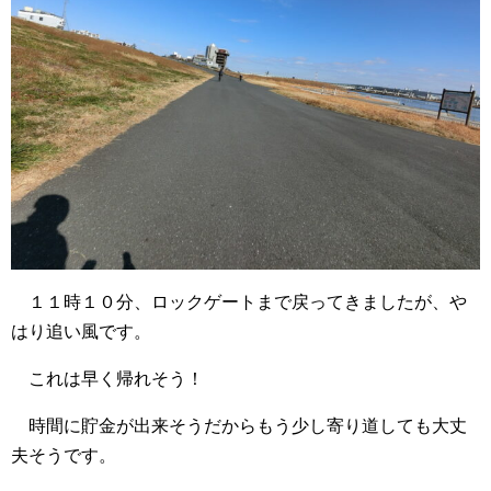
１１時１０分、ロックゲートまで戻ってきましたが、や
はり追い風です。
これは早く帰れそう！
時間に貯金が出来そうだからもう少し寄り道しても大丈
夫そうです。