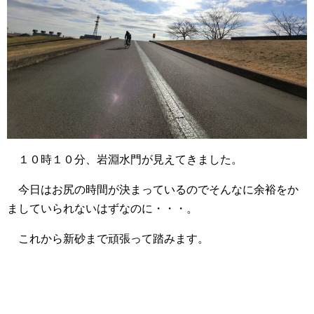
１０時１０分、岩淵水門が見えてきました。
今日はお尻の時間が決まっているのでそんなに余裕をか
ましていられないはずなのに・・・。
これから新砂まで頑張って踏みます。