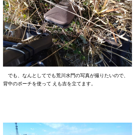
でも、なんとしてでも荒川水門の写真が撮りたいので、
背中のポーチを使って えも吉を立てます。