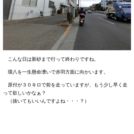
こんな日は新砂まで行って終わりですね。
環八を一生懸命漕いで赤羽方面に向かいます。
原付が３０キロで前を走っていますが、もう少し早く走
って欲しいかなぁ？
（抜いてもいいんですよね・・・？）