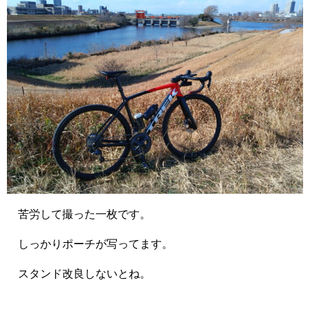
苦労して撮った一枚です。
しっかりポーチが写ってます。
スタンド改良しないとね。