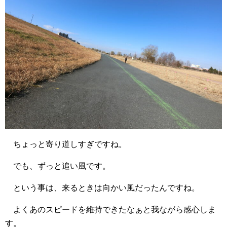
ちょっと寄り道しすぎですね。
でも、ずっと追い風です。
という事は、来るときは向かい風だったんですね。
よくあのスピードを維持できたなぁと我ながら感心しま
す。