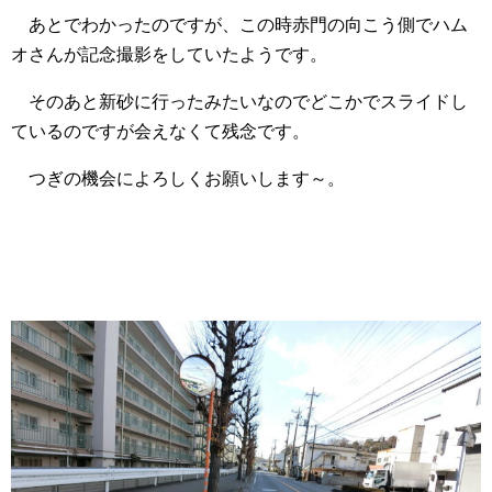
あとでわかったのですが、この時赤門の向こう側でハム
オさんが記念撮影をしていたようです。
そのあと新砂に行ったみたいなのでどこかでスライドし
ているのですが会えなくて残念です。
つぎの機会によろしくお願いします～。