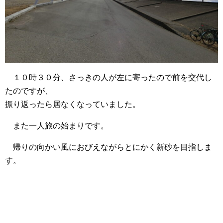
１０時３０分、さっきの人が左に寄ったので前を交代し
たのですが、
振り返ったら居なくなっていました。
また一人旅の始まりです。
帰りの向かい風におびえながらとにかく新砂を目指しま
す。