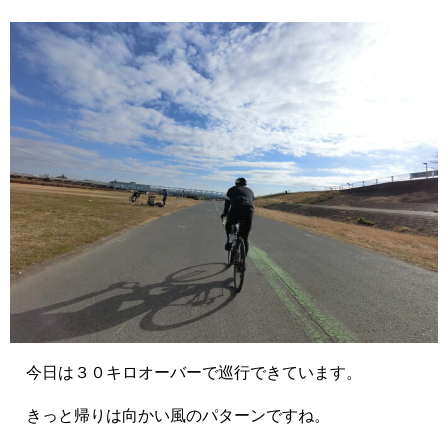
今日は３０キロオーバーで巡行できています。
きっと帰りは向かい風のパターンですね。