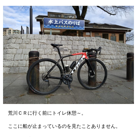
荒川ＣＲに行く前にトイレ休憩～。
ここに船が止まっているのを見たことありません。