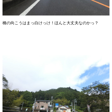
橋の向こうはまっ白けっけ！ほんと大丈夫なのかっ？