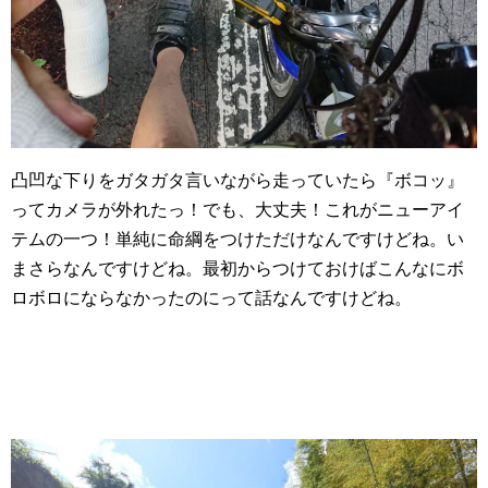
凸凹な下りをガタガタ言いながら走っていたら『ボコッ』
ってカメラが外れたっ！でも、大丈夫！これがニューアイ
テムの一つ！単純に命綱をつけただけなんですけどね。い
まさらなんですけどね。最初からつけておけばこんなにボ
ロボロにならなかったのにって話なんですけどね。