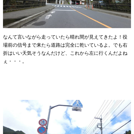
なんて言いながら走っていたら晴れ間が見えてきたよ！役
場前の信号まで来たら道路は完全に乾いているよ。でも右
折はいい天気そうなんだけど、これから左に行くんだよね
ぇ・・・。