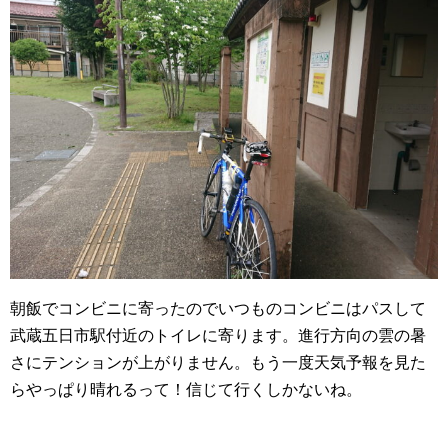
朝飯でコンビニに寄ったのでいつものコンビニはパスして
武蔵五日市駅付近のトイレに寄ります。進行方向の雲の暑
さにテンションが上がりません。もう一度天気予報を見た
らやっぱり晴れるって！信じて行くしかないね。