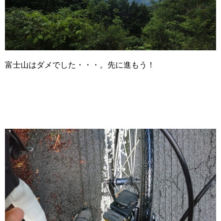
富士山はダメでした・・・。先に進もう！