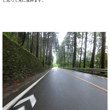
と思って先に進みます。