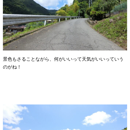
景色もさることながら、何がいいって天気がいいっていう
のがね！