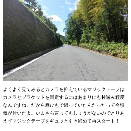
よくよく見てみるとカメラを抑えているマジックテープは
カメラとブラケットを固定するにはあまりにも甘噛み程度
なんですね。だから麻ひもで縛っていたんだったって今頃
気が付いたよ。いまさら言ってもしょうがないのでとりあ
えずマジックテープをギュッと引き締めて再スタート！