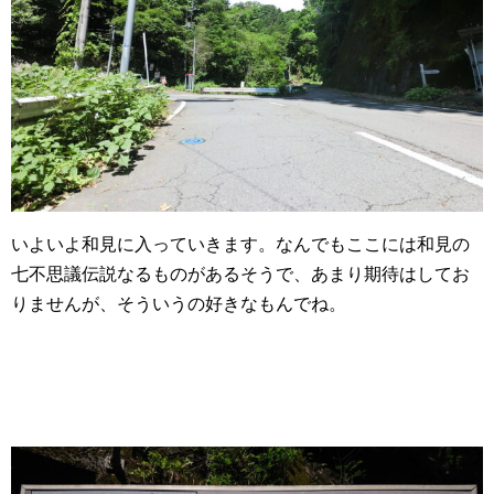
いよいよ和見に入っていきます。なんでもここには和見の
七不思議伝説なるものがあるそうで、あまり期待はしてお
りませんが、そういうの好きなもんでね。