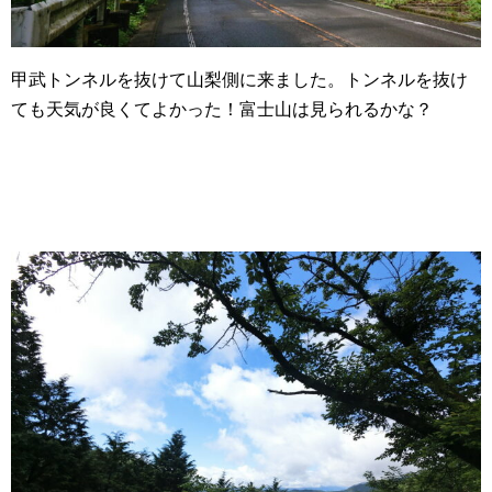
甲武トンネルを抜けて山梨側に来ました。トンネルを抜け
ても天気が良くてよかった！富士山は見られるかな？