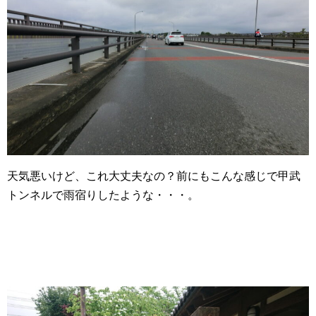
天気悪いけど、これ大丈夫なの？前にもこんな感じで甲武
トンネルで雨宿りしたような・・・。