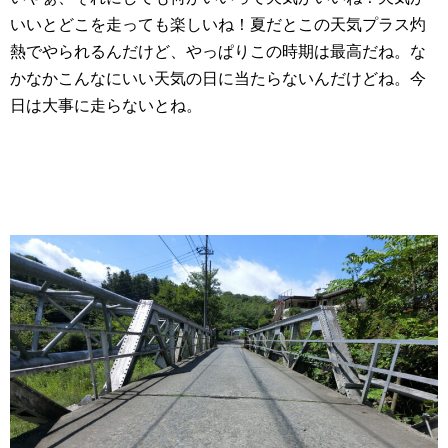
いいとどこを走っても楽しいね！夏だとこの天気プラス灼
熱でやられるんだけど、やっぱりこの時期は最高だね。な
かなかこんなにいい天気の日に当たらないんだけどね。今
日は大事に走らないとね。