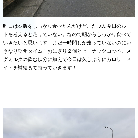
昨日は夕飯をしっかり食べたんだけど、たぶん今日のルー
トを考えると足りていない。なので朝からしっかり食べて
いきたいと思います。まだ一時間しか走っていないのにい
きなり朝食タイム！おにぎり２個とピーナッツコッペ、メ
グミルクの飲む鉄分に加えて今日は久しぶりにカロリーメ
イトを補給食で持っていきます！