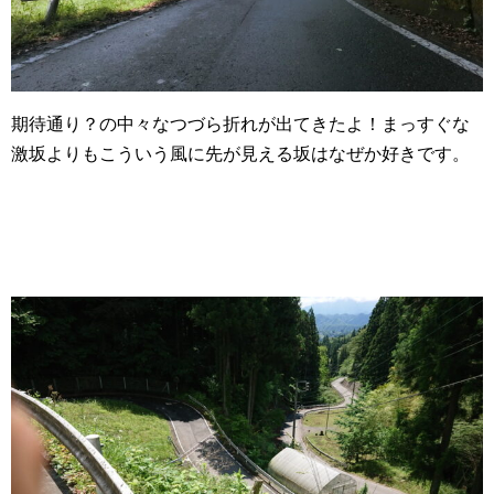
期待通り？の中々なつづら折れが出てきたよ！まっすぐな
激坂よりもこういう風に先が見える坂はなぜか好きです。