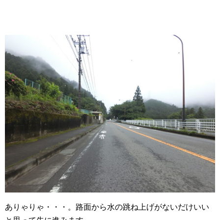
ありゃりゃ・・・。路面から水の跳ね上げがないだけいい