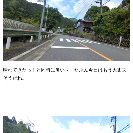
晴れてきたっ！と同時に暑い～。たぶん今日はもう大丈夫
そうだね。