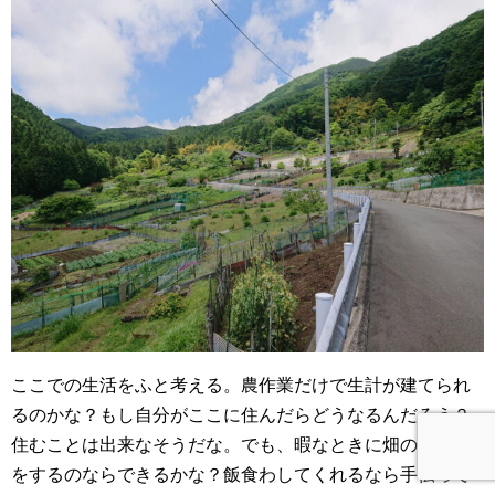
ここでの生活をふと考える。農作業だけで生計が建てられ
るのかな？もし自分がここに住んだらどうなるんだろう？
住むことは出来なそうだな。でも、暇なときに畑の手伝い
をするのならできるかな？飯食わしてくれるなら手伝って