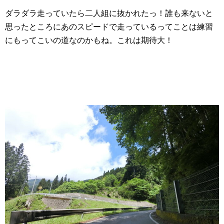
ダラダラ走っていたら二人組に抜かれたっ！誰も来ないと
思ったところにあのスピードで走っているってことは練習
にもってこいの道なのかもね。これは期待大！