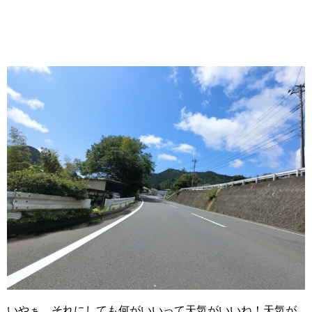
いやぁ、それにしても何がいいって天気がいいね！天気が