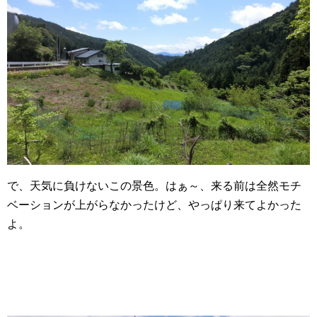
で、天気に負けないこの景色。はぁ～、来る前は全然モチ
ベーションが上がらなかったけど、やっぱり来てよかった
よ。