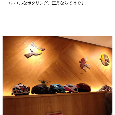
ユルユルなポタリング、正月ならではです。