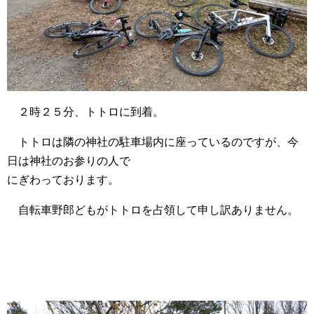
２時２５分、トトロに到着。
トトロは隣の神社の駐車場内に座っているのですが、今
日は神社のお参りの人で
にぎわっております。
自転車野郎どもがトトロを占領して申し訳ありません。