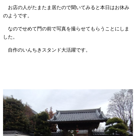
お店の人がたまたま居たので聞いてみると本日はお休み
のようです。
なのでせめて門の前で写真を撮らせてもらうことにしま
した。
自作のいんちきスタンド大活躍です。