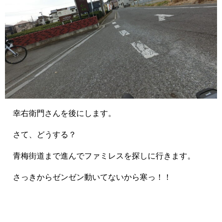
幸右衛門さんを後にします。
さて、どうする？
青梅街道まで進んでファミレスを探しに行きます。
さっきからゼンゼン動いてないから寒っ！！