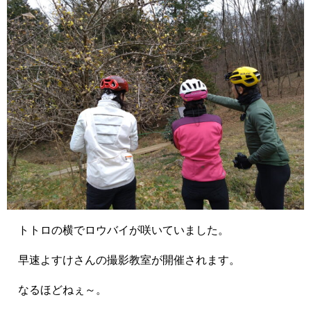
トトロの横でロウバイが咲いていました。
早速よすけさんの撮影教室が開催されます。
なるほどねぇ～。