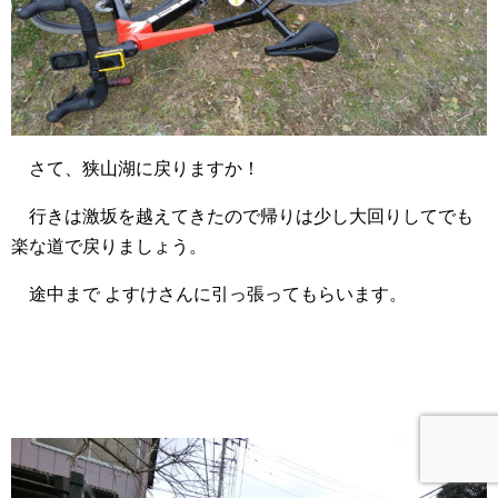
さて、狭山湖に戻りますか！
行きは激坂を越えてきたので帰りは少し大回りしてでも
楽な道で戻りましょう。
途中まで よすけさんに引っ張ってもらいます。