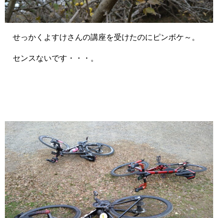
せっかくよすけさんの講座を受けたのにピンボケ～。
センスないです・・・。