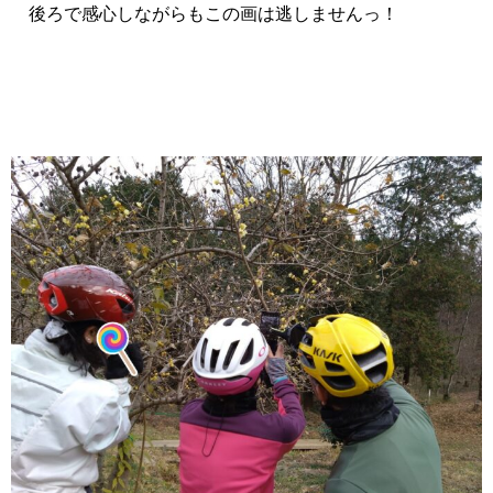
後ろで感心しながらもこの画は逃しませんっ！