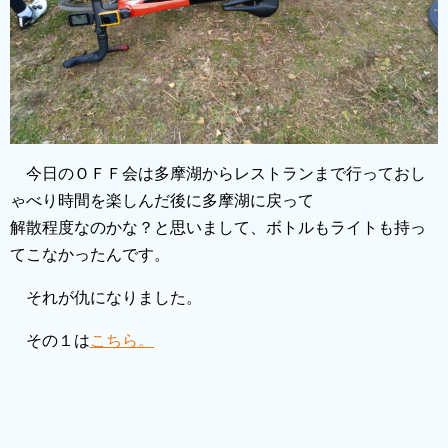
今日のＯＦＦ会は多摩湖からレストランまで行っておし
ゃべり時間を楽しんだ後に多摩湖に戻って
解散程度なのかな？と思いまして、ボトルもライトも持っ
てこなかったんです。
それが仇になりました。
その１は
こちら。