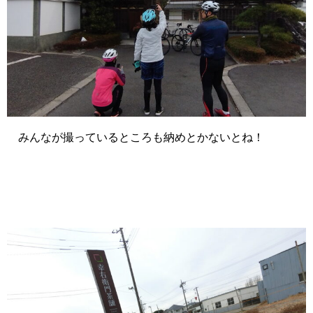
みんなが撮っているところも納めとかないとね！