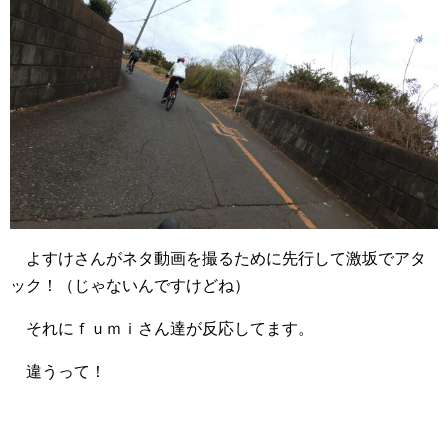
よすけさんがネタ動画を撮るために先行して激坂でアタ
ック！（じゃないんですけどね）
それにｆｕｍｉさん達が反応してます。
違うって！