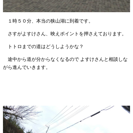
１時５０分、本当の狭山湖に到着です。
さすがよすけさん、映えポイントを押さえております。
トトロまでの道はどうしようかな？
途中から道が分からなくなるので よすけさんと相談しな
がら進んでいきます。