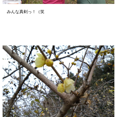
みんな真剣っ！（笑