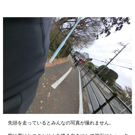
先頭を走っているとみんなの写真が撮れません。