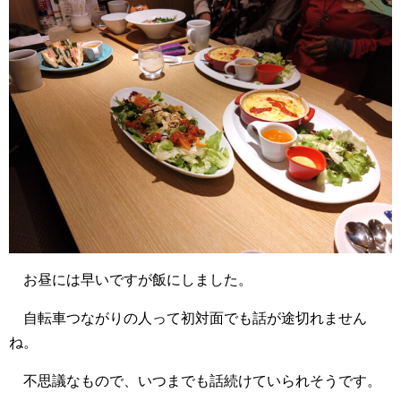
お昼には早いですが飯にしました。
自転車つながりの人って初対面でも話が途切れません
ね。
不思議なもので、いつまでも話続けていられそうです。