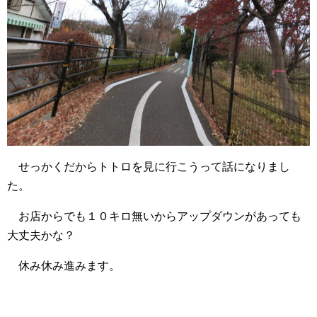
せっかくだからトトロを見に行こうって話になりまし
た。
お店からでも１０キロ無いからアップダウンがあっても
大丈夫かな？
休み休み進みます。