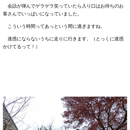
会話が弾んでゲラゲラ笑っていたら入り口はお待ちのお
客さんでいっぱいになっていました。
こういう時間ってあっという間に過ぎますね。
迷惑にならないうちに走りに行きます。（とっくに迷惑
かけてるって！）