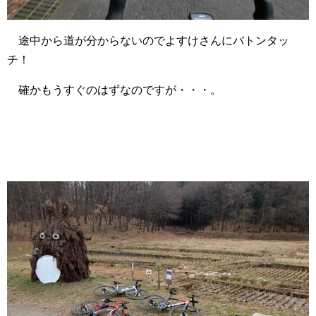
途中から道が分からないのでよすけさんにバトンタッ
チ！
確かもうすぐのはずなのですが・・・。