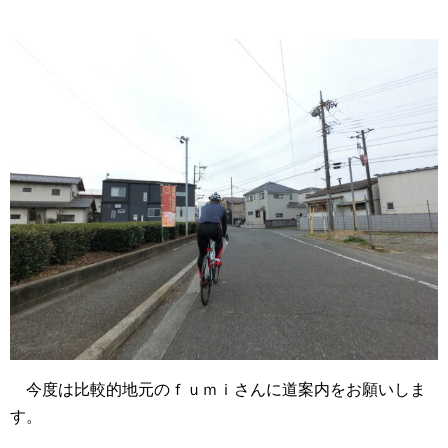
今度は比較的地元のｆｕｍｉさんに道案内をお願いしま
す。