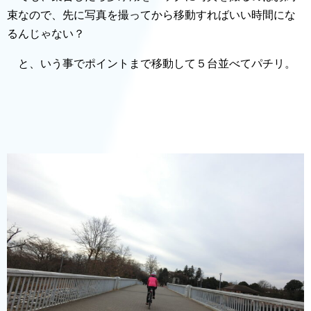
束なので、先に写真を撮ってから移動すればいい時間にな
るんじゃない？
と、いう事でポイントまで移動して５台並べてパチリ。