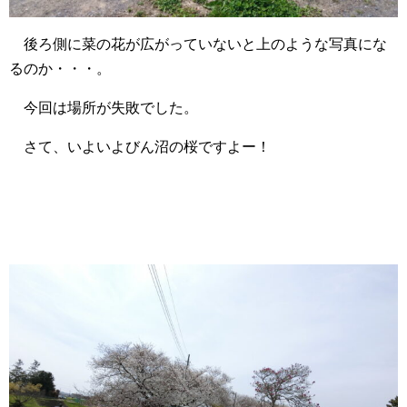
後ろ側に菜の花が広がっていないと上のような写真にな
るのか・・・。
今回は場所が失敗でした。
さて、いよいよびん沼の桜ですよー！