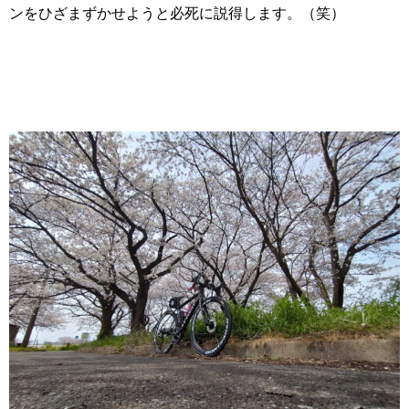
ンをひざまずかせようと必死に説得します。（笑）