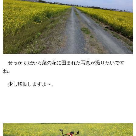
せっかくだから菜の花に囲まれた写真が撮りたいです
ね。
少し移動しますよ～。