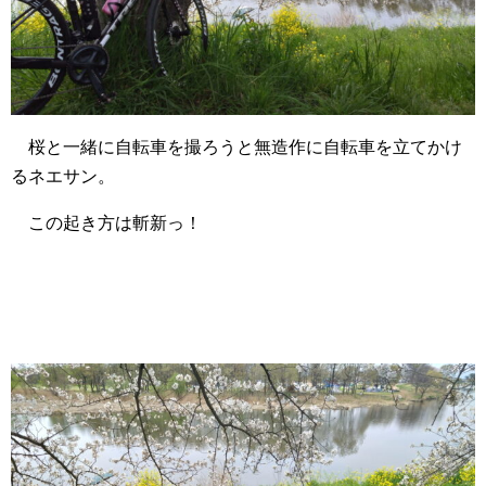
桜と一緒に自転車を撮ろうと無造作に自転車を立てかけ
るネエサン。
この起き方は斬新っ！