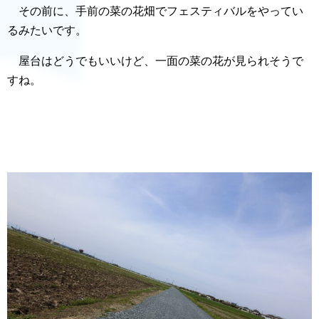
その前に、手前の菜の花畑でフェスティバルをやってい
るみたいです。
屋台はどうでもいいけど、一面の菜の花が見られそうで
すね。