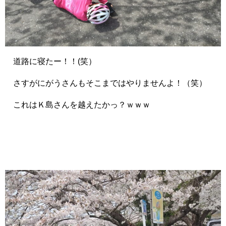
道路に寝たー！！(笑）
さすがにがうさんもそこまではやりませんよ！（笑）
これはＫ島さんを越えたかっ？ｗｗｗ