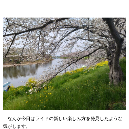
なんか今日はライドの新しい楽しみ方を発見したような
気がします。