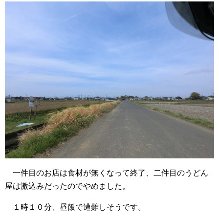
一件目のお店は食材が無くなって終了、二件目のうどん
屋は激込みだったのでやめました。
１時１０分、昼飯で遭難しそうです。