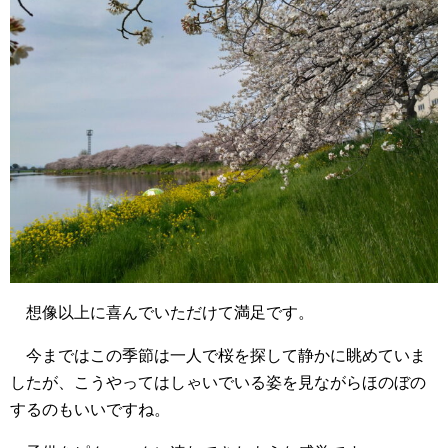
想像以上に喜んでいただけて満足です。
今まではこの季節は一人で桜を探して静かに眺めていま
したが、こうやってはしゃいでいる姿を見ながらほのぼの
するのもいいですね。