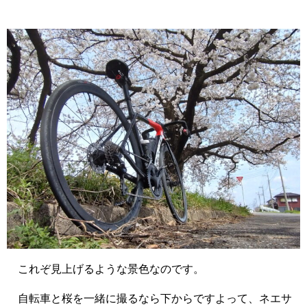
これぞ見上げるような景色なのです。
自転車と桜を一緒に撮るなら下からですよって、ネエサ