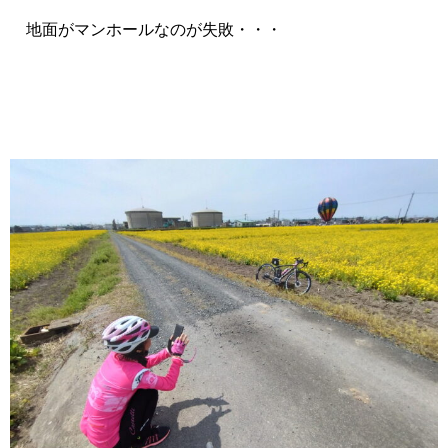
地面がマンホールなのが失敗・・・