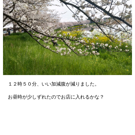
１２時５０分、いい加減腹が減りました。
お昼時が少しずれたのでお店に入れるかな？