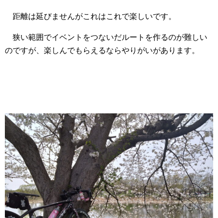
距離は延びませんがこれはこれで楽しいです。
狭い範囲でイベントをつないだルートを作るのが難しい
のですが、楽しんでもらえるならやりがいがあります。