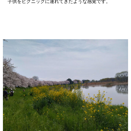
子供をピクニックに連れてきたような感覚です。