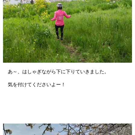
あ～、はしゃぎながら下に下りていきました。
気を付けてくださいよー！