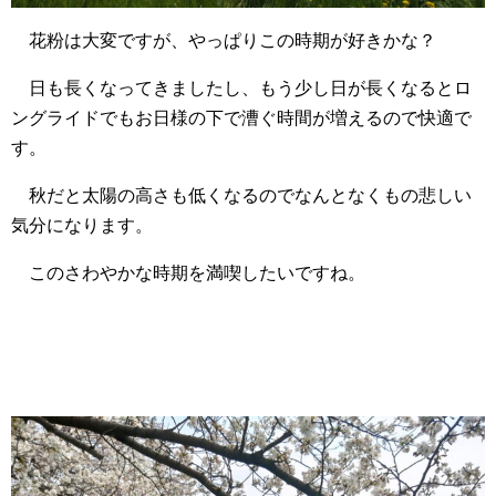
花粉は大変ですが、やっぱりこの時期が好きかな？
日も長くなってきましたし、もう少し日が長くなるとロ
ングライドでもお日様の下で漕ぐ時間が増えるので快適で
す。
秋だと太陽の高さも低くなるのでなんとなくもの悲しい
気分になります。
このさわやかな時期を満喫したいですね。