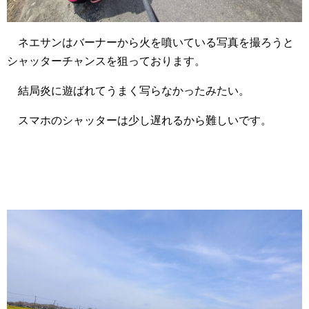
ネエサンはバーナーから火を噴いている写真を撮ろうと
シャッターチャンスを狙っております。
結局炎に遊ばれてうまく写らなかったみたい。
スマホのシャッターは少し遅れるから難しいです。