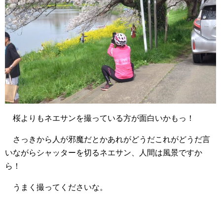
桜よりもネエサンを撮っている方が面白いかもっ！
さっきから人が邪魔だとかあれがどうだこれがどうだ言
いながらシャッターを切るネエサン、人間は風景ですか
ら！
うまく撮ってくださいな。