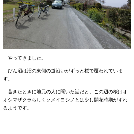
やってきました。
びん沼は沼の東側の道沿いがずっと桜で覆われていま
す。
昔きたときに地元の人に聞いた話だと、この辺の桜はオ
オシマザクラらしくソメイヨシノとは少し開花時期がずれ
るようです。