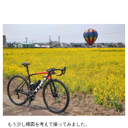
もう少し構図を考えて撮ってみました。