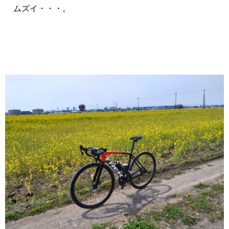
ムズイ・・・。