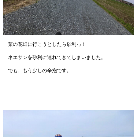
菜の花畑に行こうとしたら砂利っ！
ネエサンを砂利に連れてきてしまいました。
でも、もう少しの辛抱です。