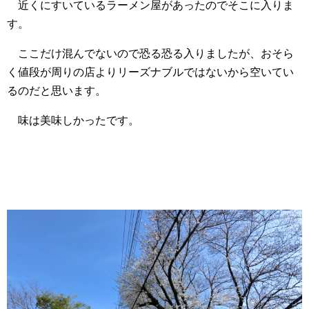
近くにすいているラーメン屋があったのでそこに入りま
す。
ここだけ混んでないので恐る恐る入りましたが、おそら
く値段が周りの店よりリーズナブルではないから空いてい
るのだと思います。
味は美味しかったです。