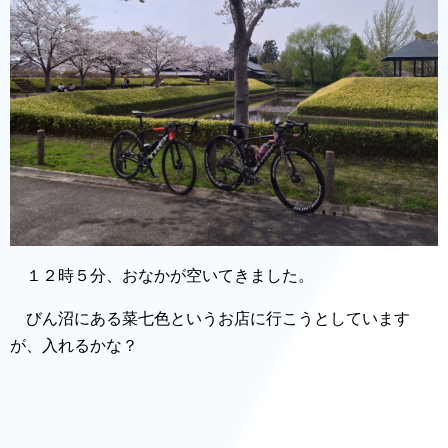
１２時５分、おなかが空いてきました。
びん沼にある菜七色というお店に行こうとしています
が、入れるかな？