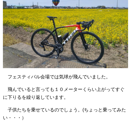
フェスティバル会場では気球が飛んでいました。
飛んでいると言っても１０メーターくらい上がってすぐ
に下りるを繰り返しています。
子供たちを乗せているのでしょう。(ちょっと乗ってみた
い・・・）