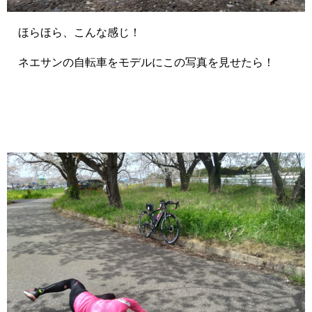
ほらほら、こんな感じ！
ネエサンの自転車をモデルにこの写真を見せたら！