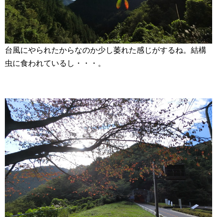
台風にやられたからなのか少し萎れた感じがするね。結構
虫に食われているし・・・。