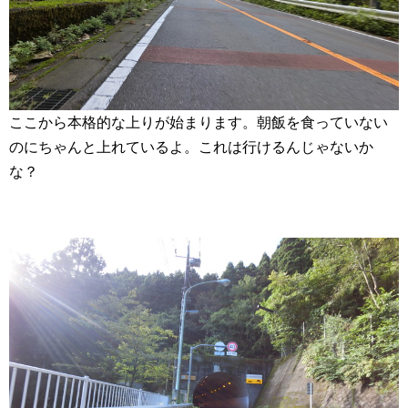
ここから本格的な上りが始まります。朝飯を食っていない
のにちゃんと上れているよ。これは行けるんじゃないか
な？