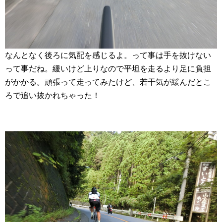
なんとなく後ろに気配を感じるよ。って事は手を抜けない
って事だね。緩いけど上りなので平坦を走るより足に負担
がかかる。頑張って走ってみたけど、若干気が緩んだとこ
ろで追い抜かれちゃった！