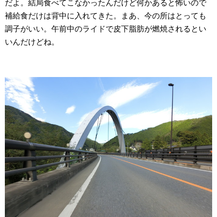
だよ。結局食べてこなかったんだけど何かあると怖いので
補給食だけは背中に入れてきた。まあ、今の所はとっても
調子がいい。午前中のライドで皮下脂肪が燃焼されるとい
いんだけどね。