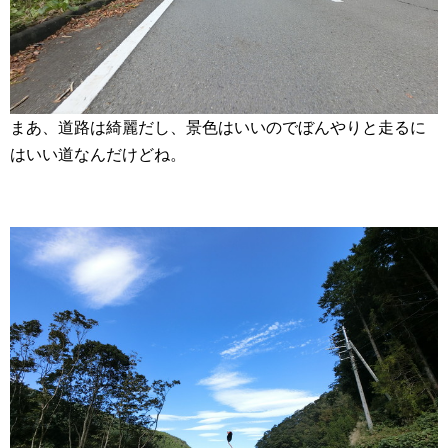
まあ、道路は綺麗だし、景色はいいのでぼんやりと走るに
はいい道なんだけどね。