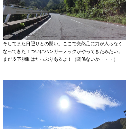
そしてまた日照りとの闘い。ここで突然足に力が入らなく
なってきた！ついにハンガーノックがやってきたみたい。
まだ皮下脂肪はたっぷりあるよ！（関係ないか・・・）