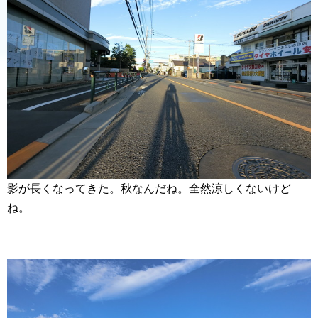
影が長くなってきた。秋なんだね。全然涼しくないけど
ね。