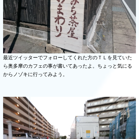
最近ツイッターでフォローしてくれた方のＴＬを見ていた
ら奥多摩のカフェの事が書いてあったよ。ちょっと気にる
からノゾキに行ってみよう。