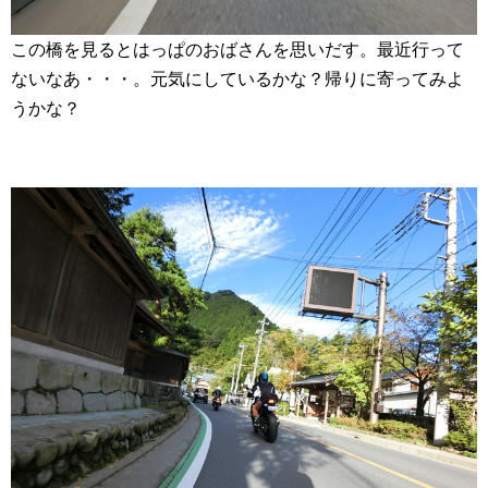
この橋を見るとはっぱのおばさんを思いだす。最近行って
ないなあ・・・。元気にしているかな？帰りに寄ってみよ
うかな？