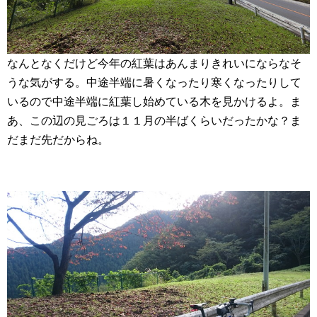
なんとなくだけど今年の紅葉はあんまりきれいにならなそ
うな気がする。中途半端に暑くなったり寒くなったりして
いるので中途半端に紅葉し始めている木を見かけるよ。ま
あ、この辺の見ごろは１１月の半ばくらいだったかな？ま
だまだ先だからね。