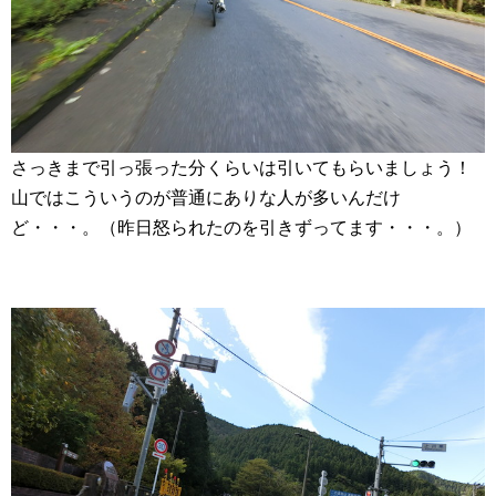
さっきまで引っ張った分くらいは引いてもらいましょう！
山ではこういうのが普通にありな人が多いんだけ
ど・・・。（昨日怒られたのを引きずってます・・・。）