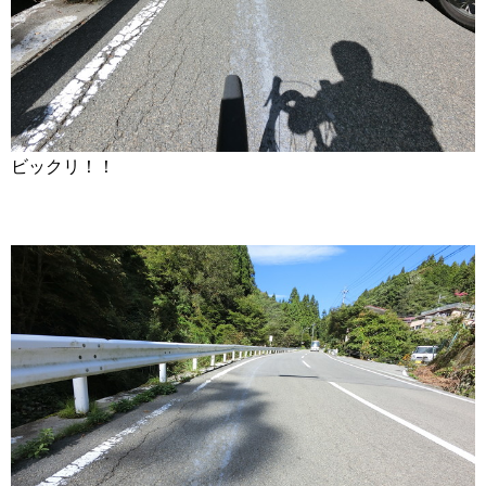
ビックリ！！