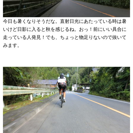
今日も暑くなりそうだな。直射日光にあたっている時は暑
いけど日影に入ると秋を感じるね。おっ！前にいい具合に
走っている人発見！でも、ちょっと物足りないので抜いて
みます。