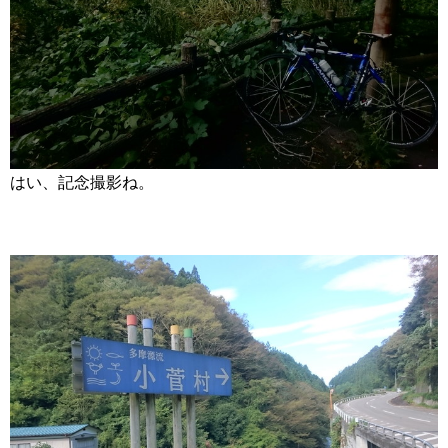
はい、記念撮影ね。