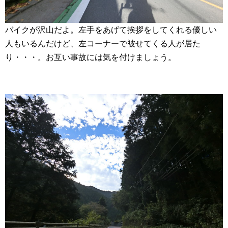
バイクが沢山だよ。左手をあげて挨拶をしてくれる優しい
人もいるんだけど、左コーナーで被せてくる人が居た
り・・・。お互い事故には気を付けましょう。