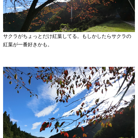
サクラがちょっとだけ紅葉してる。もしかしたらサクラの
紅葉が一番好きかも。