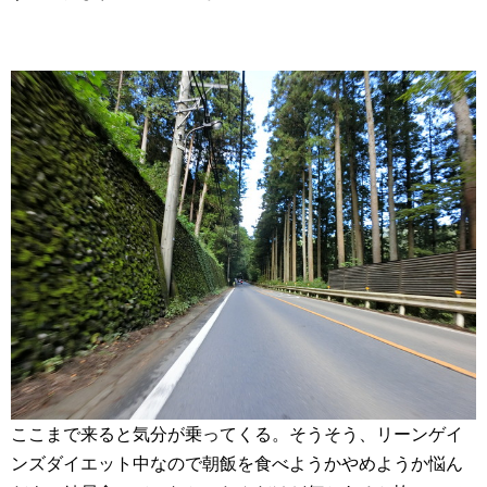
ここまで来ると気分が乗ってくる。そうそう、リーンゲイ
ンズダイエット中なので朝飯を食べようかやめようか悩ん