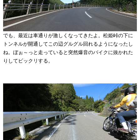
でも、最近は車通りが激しくなってきたよ。松姫峠の下に
トンネルが開通してこの辺グルグル回れるようになったし
ね。ぼぉ～っと走っていると突然爆音のバイクに抜かれた
りしてビックリする。