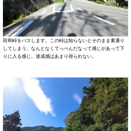
田和峠をパスします。この峠は知らないとそのまま素通り
してしまう。なんとなくてっぺんだなって感じがあって下
りに入る感じ。達成感はあまり得られない。