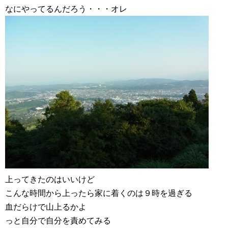
なにやってるんだろう・・・オレ
上ってきたのはいいけど
こんな時間から上ったら家に着くのは９時を過ぎる
血だらけで山上るかよ
っと自分で自分を責めてみる