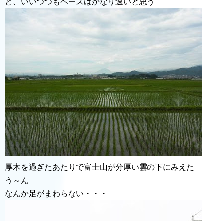
と、いいつつもペースはかなり速いと思う
厚木を過ぎたあたりで富士山が分厚い雲の下にみえた
う～ん
なんか足がまわらない・・・