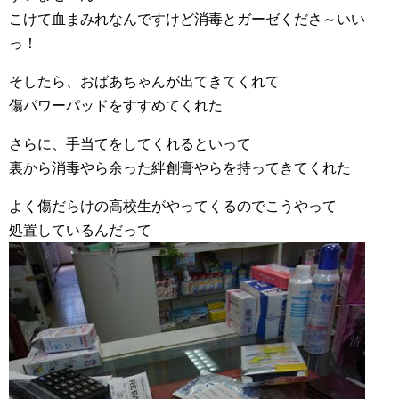
こけて血まみれなんですけど消毒とガーゼくださ～いい
っ！
そしたら、おばあちゃんが出てきてくれて
傷パワーパッドをすすめてくれた
さらに、手当てをしてくれるといって
裏から消毒やら余った絆創膏やらを持ってきてくれた
よく傷だらけの高校生がやってくるのでこうやって
処置しているんだって