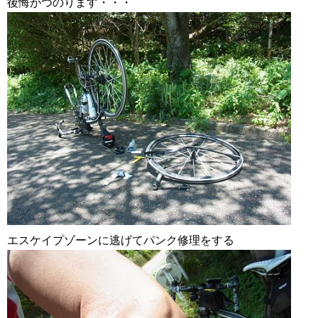
後悔がつのります・・・
エスケイプゾーンに逃げてパンク修理をする