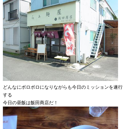
どんなにボロボロになりながらも今日のミッションを遂行
する
今日の昼飯は飯田商店だ！