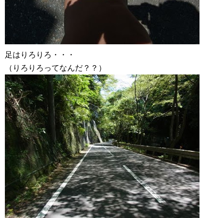
足はりろりろ・・・
（りろりろってなんだ？？）