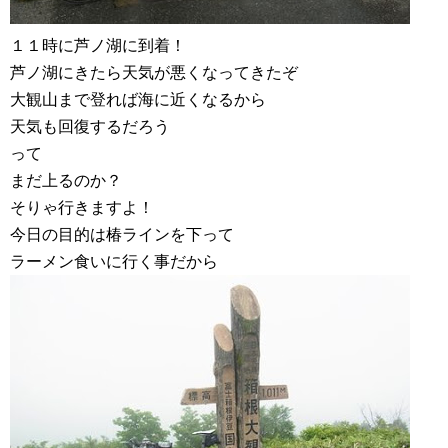
１１時に芦ノ湖に到着！
芦ノ湖にきたら天気が悪くなってきたぞ
大観山まで登れば海に近くなるから
天気も回復するだろう
って
まだ上るのか？
そりゃ行きますよ！
今日の目的は椿ラインを下って
ラーメン食いに行く事だから