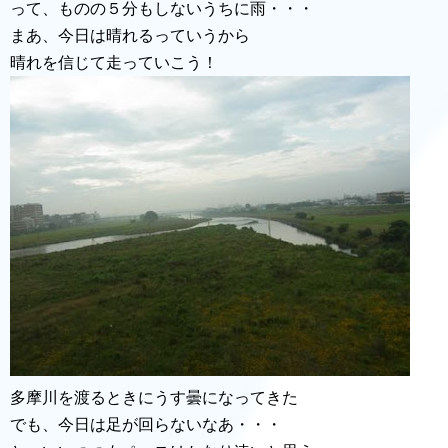
って、ものの５分もしないうちに雨・・・
まあ、今日は晴れるっていうから
晴れを信じて走っていこう！
多摩川を渡るときにうす曇になってきた
でも、今日は足が回らないなあ・・・