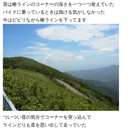
昔は椿ラインのコーナーの深さを一つ一つ覚えていた
バイクに乗っているときは負ける気がしなかった
今はビビリながら椿ラインを下ってます
ついつい昔の気分でコーナーを突っ込んで
ラインどりも昔を思い出して走っていた