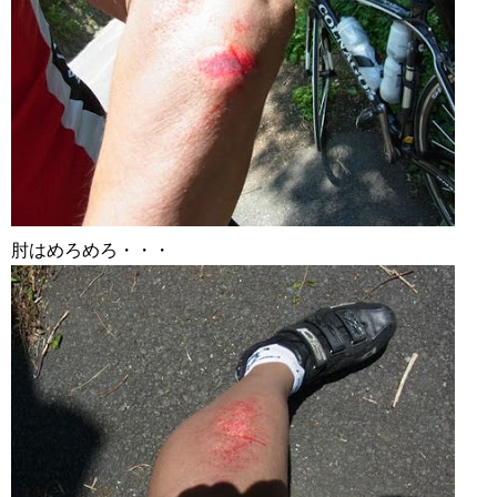
肘はめろめろ・・・