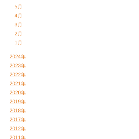
5月
4月
3月
2月
1月
2024年
2023年
2022年
2021年
2020年
2019年
2018年
2017年
2012年
2011年