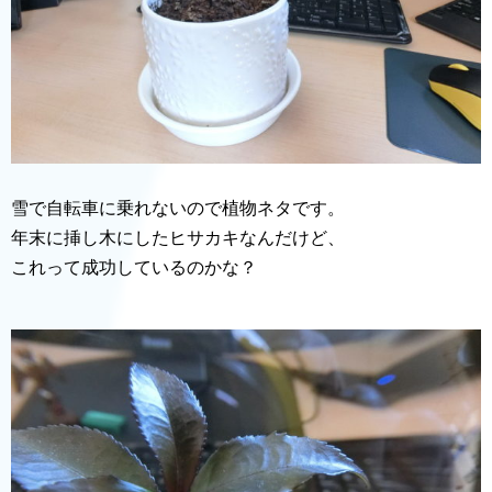
雪で自転車に乗れないので植物ネタです。
年末に挿し木にしたヒサカキなんだけど、
これって成功しているのかな？