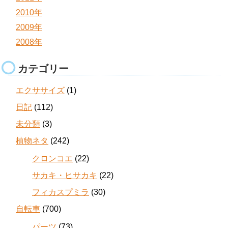
2010年
2009年
2008年
カテゴリー
エクササイズ
(1)
日記
(112)
未分類
(3)
植物ネタ
(242)
クロンコエ
(22)
サカキ・ヒサカキ
(22)
フィカスプミラ
(30)
自転車
(700)
パーツ
(73)