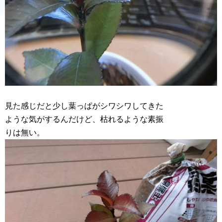
見た感じだと少し葉っぱがシワシワしてきた
ような気がするんだけど、枯れるような素振
りは無い。