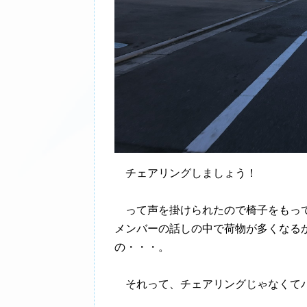
チェアリングしましょう！
って声を掛けられたので椅子をもって
メンバーの話しの中で荷物が多くなる
の・・・。
それって、チェアリングじゃなくて