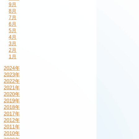
9月
8月
7月
6月
5月
4月
3月
2月
1月
2024年
2023年
2022年
2021年
2020年
2019年
2018年
2017年
2012年
2011年
2010年