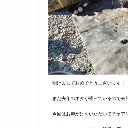
明けましておめでとうございます！
まだ去年のネタが残っているので去
今回はお声がけをいただいてチェア