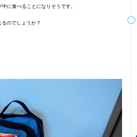
中に食べることになりそうです。
なるのでしょうか？