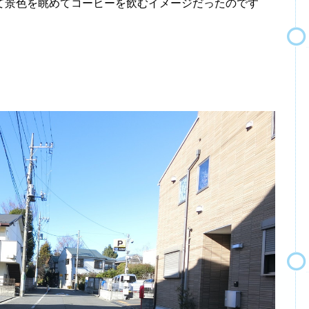
景色を眺めてコーヒーを飲むイメージだったのです