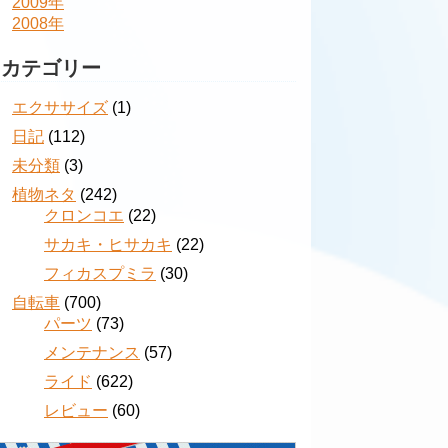
2009年
2008年
カテゴリー
エクササイズ
(1)
日記
(112)
未分類
(3)
植物ネタ
(242)
クロンコエ
(22)
サカキ・ヒサカキ
(22)
フィカスプミラ
(30)
自転車
(700)
パーツ
(73)
メンテナンス
(57)
ライド
(622)
レビュー
(60)