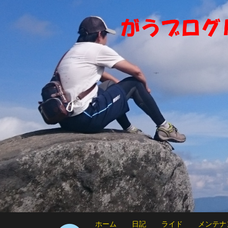
ホーム
日記
ライド
メンテナ