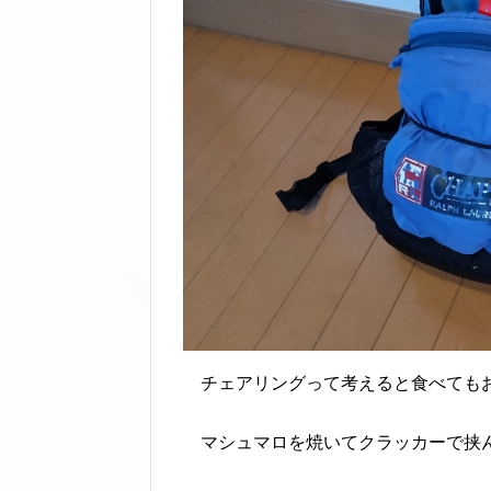
チェアリングって考えると食べても
マシュマロを焼いてクラッカーで挟