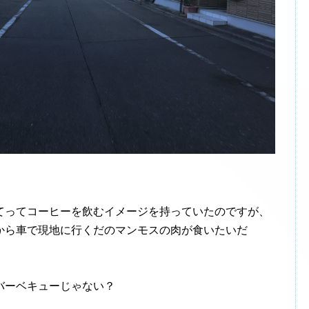
ってコーヒーを飲むイメージを持っていたのですが、
から車で現地に行くだのマンモスの肉が食いたいだ
バーベキューじゃない？