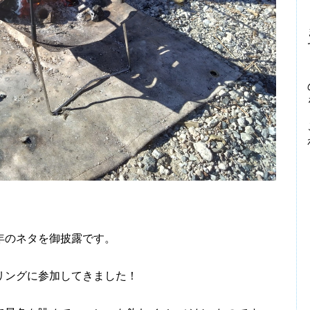
年のネタを御披露です。
リングに参加してきました！