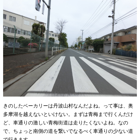
きのしたベーカリーは丹波山村なんだよね。って事は、奥
多摩湖を越えないといけない。まずは青梅まで行くんだけ
ど、車通りの激しい青梅街道は走りたくないよね。なの
で、ちょっと南側の道を繋いでなるべく車通りの少ない道
で行きます。