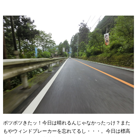
ポツポツきたッ！今日は晴れるんじゃなかったっけ？また
もやウィンドブレーカーを忘れてるし・・・。今日は標高