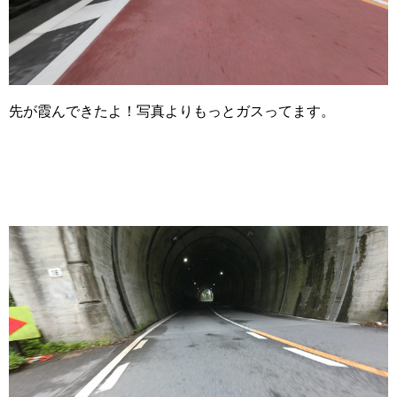
先が霞んできたよ！写真よりもっとガスってます。