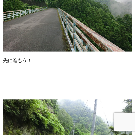
先に進もう！