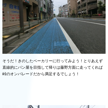
そうだ！きのしたベーカリーに行ってみよう！とりあえず
直線的にパン屋を目指して帰りは藤野方面に走ってくれば
峠のオンパレードだから満足するでしょう！