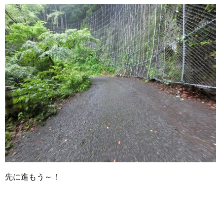
先に進もう～！