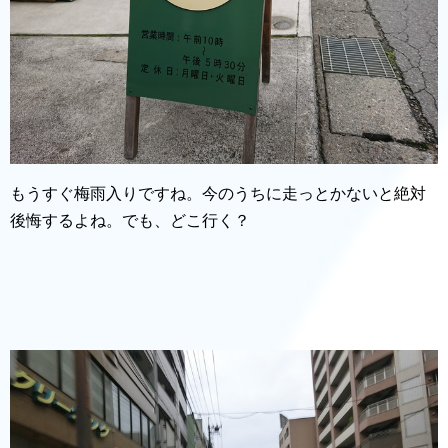
もうすぐ梅雨入りですね。今のうちに走っとかないと絶対
後悔するよね。でも、どこ行く？