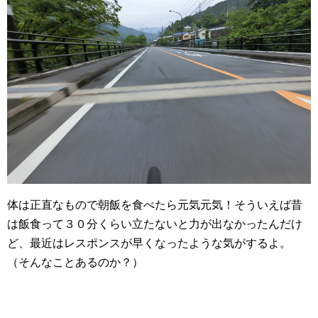
体は正直なもので朝飯を食べたら元気元気！そういえば昔
は飯食って３０分くらい立たないと力が出なかったんだけ
ど、最近はレスポンスが早くなったような気がするよ。
（そんなことあるのか？）