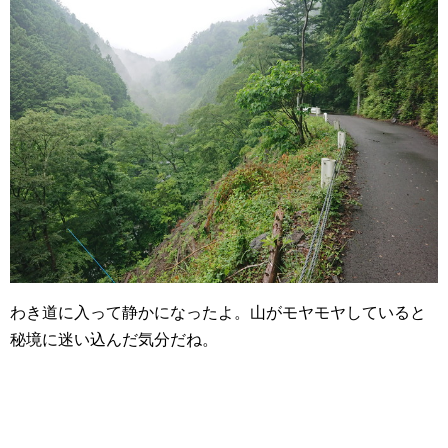
わき道に入って静かになったよ。山がモヤモヤしていると
秘境に迷い込んだ気分だね。