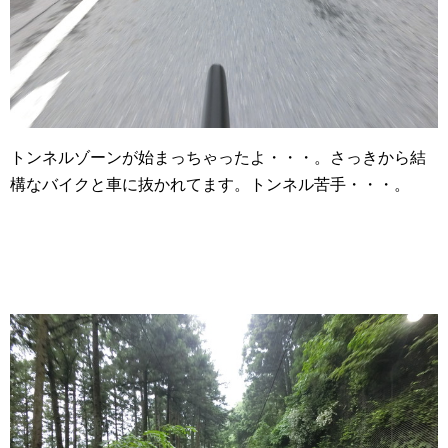
トンネルゾーンが始まっちゃったよ・・・。さっきから結
構なバイクと車に抜かれてます。トンネル苦手・・・。