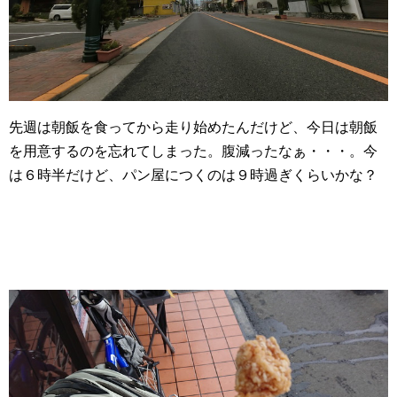
先週は朝飯を食ってから走り始めたんだけど、今日は朝飯
を用意するのを忘れてしまった。腹減ったなぁ・・・。今
は６時半だけど、パン屋につくのは９時過ぎくらいかな？