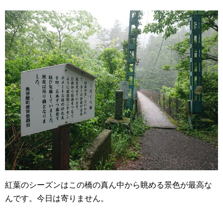
紅葉のシーズンはこの橋の真ん中から眺める景色が最高な
んです。今日は寄りません。