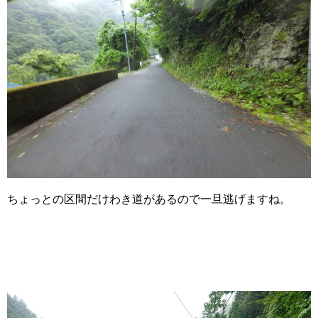
ちょっとの区間だけわき道があるので一旦逃げますね。