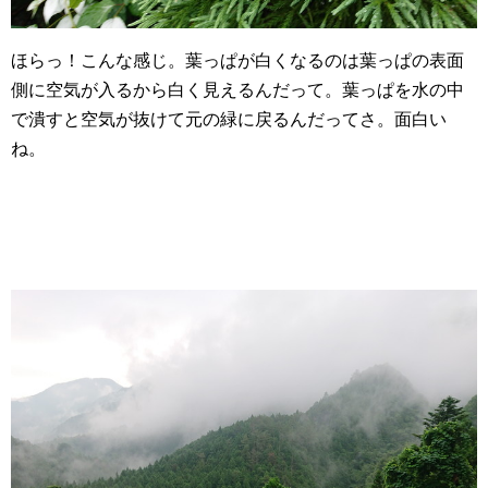
ほらっ！こんな感じ。葉っぱが白くなるのは葉っぱの表面
側に空気が入るから白く見えるんだって。葉っぱを水の中
で潰すと空気が抜けて元の緑に戻るんだってさ。面白い
ね。