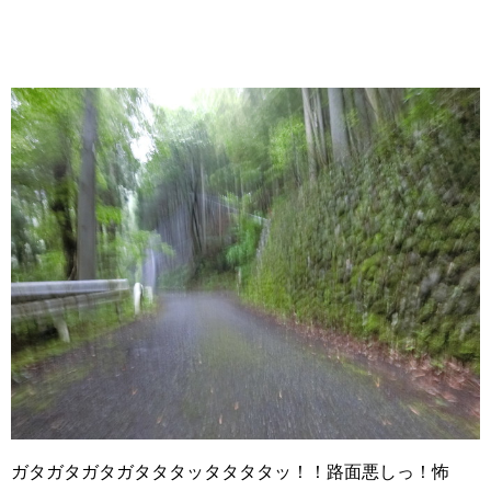
ガタガタガタガタタタッタタタタッ！！路面悪しっ！怖