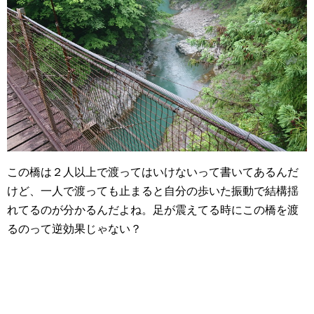
この橋は２人以上で渡ってはいけないって書いてあるんだ
けど、一人で渡っても止まると自分の歩いた振動で結構揺
れてるのが分かるんだよね。足が震えてる時にこの橋を渡
るのって逆効果じゃない？