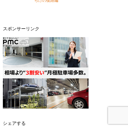
らけの復路編
スポンサーリンク
シェアする