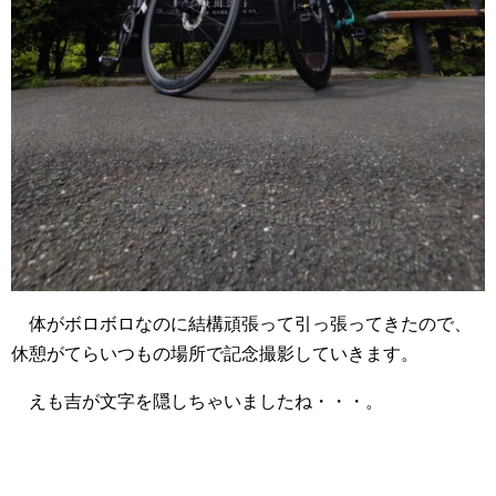
体がボロボロなのに結構頑張って引っ張ってきたので、
休憩がてらいつもの場所で記念撮影していきます。
えも吉が文字を隠しちゃいましたね・・・。