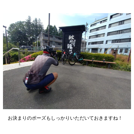
お決まりのポーズもしっかりいただいておきますね！