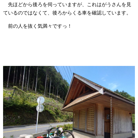
先ほどから後ろを伺っていますが、これはがうさんを見
ているのではなくて、後ろからくる車を確認しています。
前の人を抜く気満々ですっ！