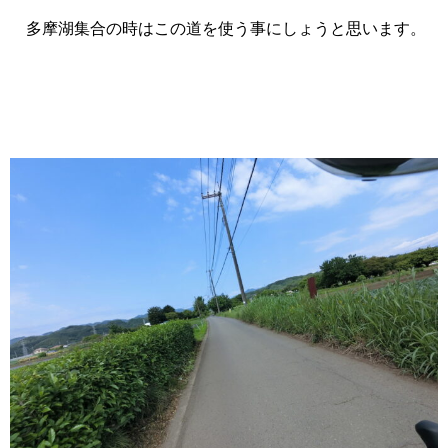
多摩湖集合の時はこの道を使う事にしょうと思います。