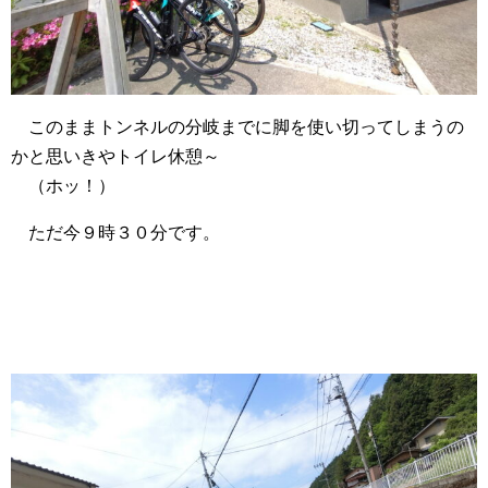
このままトンネルの分岐までに脚を使い切ってしまうの
かと思いきやトイレ休憩～
（ホッ！）
ただ今９時３０分です。