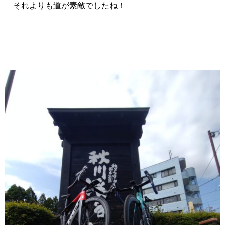
それよりも道が素敵でしたね！