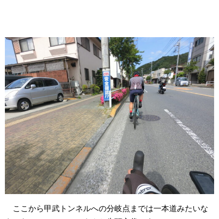
ここから甲武トンネルへの分岐点までは一本道みたいな