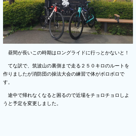
昼間が長いこの時期はロングライドに行っとかないと！
てな訳で、筑波山の裏側まで走る２５０キロのルートを
作りましたが消防団の操法大会の練習で体がボロボロで
す。
途中で帰れなくなると困るので近場をチョロチョロしよ
うと予定を変更しました。