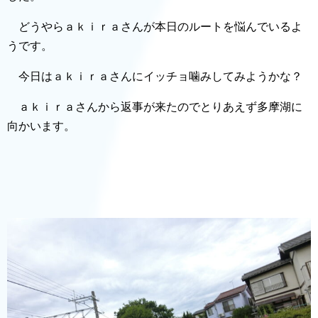
どうやらａｋｉｒａさんが本日のルートを悩んでいるよ
うです。
今日はａｋｉｒａさんにイッチョ噛みしてみようかな？
ａｋｉｒａさんから返事が来たのでとりあえず多摩湖に
向かいます。