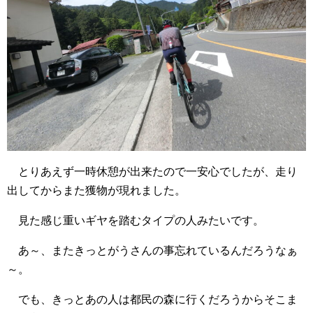
とりあえず一時休憩が出来たので一安心でしたが、走り
出してからまた獲物が現れました。
見た感じ重いギヤを踏むタイプの人みたいです。
あ～、またきっとがうさんの事忘れているんだろうなぁ
～。
でも、きっとあの人は都民の森に行くだろうからそこま