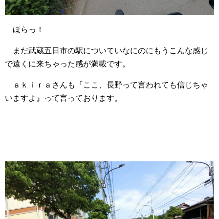
ほらっ！
まだ武蔵五日市の駅についていなにのにもうこんな感じ
で遠くに来ちゃった感が満載です。
ａｋｉｒａさんも『ここ、長野って言われても信じちゃ
いますよ』って言っております。