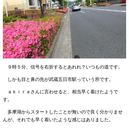
９時５分、信号を右折するとあれれ？いつもの道です。
しかも目と鼻の先が武蔵五日市駅っていう所です。
ａｋｉｒａさんに言わせると、相当早く着けたようで
す。
多摩湖からスタートしたことが無いので良く分かりませ
んが、それでも早く着いたような感じはありました。