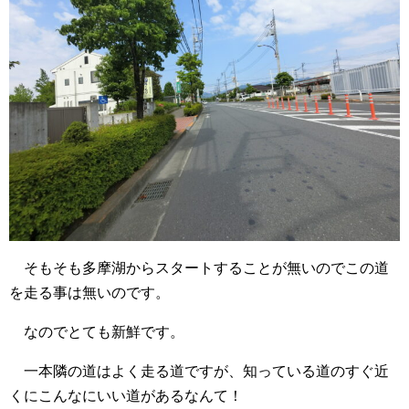
そもそも多摩湖からスタートすることが無いのでこの道
を走る事は無いのです。
なのでとても新鮮です。
一本隣の道はよく走る道ですが、知っている道のすぐ近
くにこんなにいい道があるなんて！