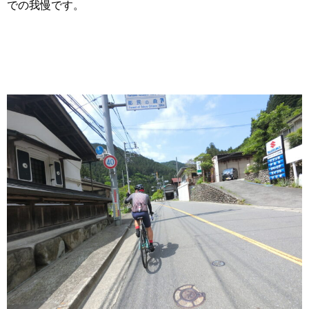
での我慢です。