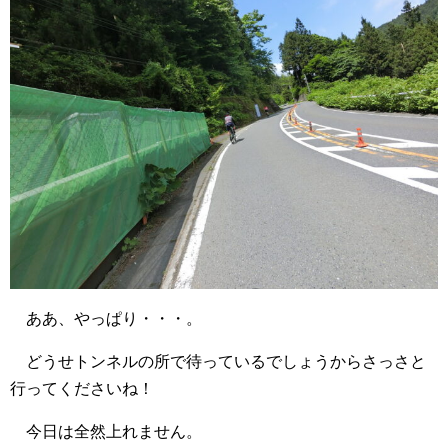
ああ、やっぱり・・・。
どうせトンネルの所で待っているでしょうからさっさと
行ってくださいね！
今日は全然上れません。