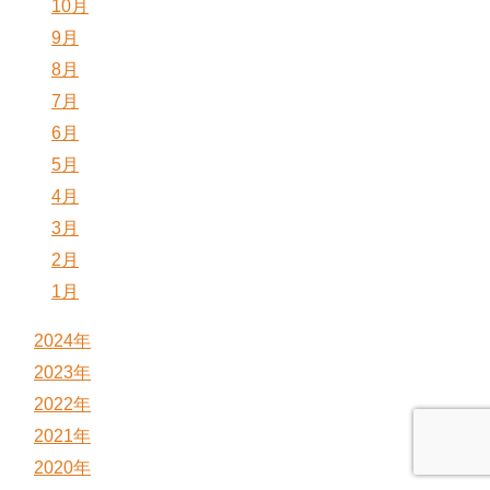
10月
9月
8月
7月
6月
5月
4月
3月
2月
1月
2024年
2023年
2022年
2021年
2020年