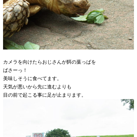
カメラを向けたらおじさんが餌の葉っぱを
ばさーっ！
美味しそうに食べてます。
天気が悪いから先に進むよりも
目の前で起こる事に足が止まります。