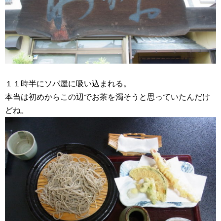
１１時半にソバ屋に吸い込まれる。
本当は初めからこの辺でお茶を濁そうと思っていたんだけ
どね。