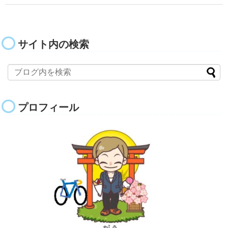
サイト内の検索
プロフィール