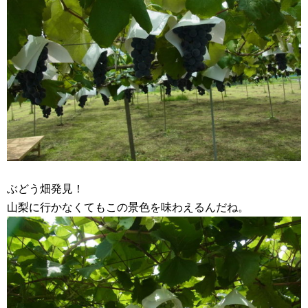
ぶどう畑発見！
山梨に行かなくてもこの景色を味わえるんだね。