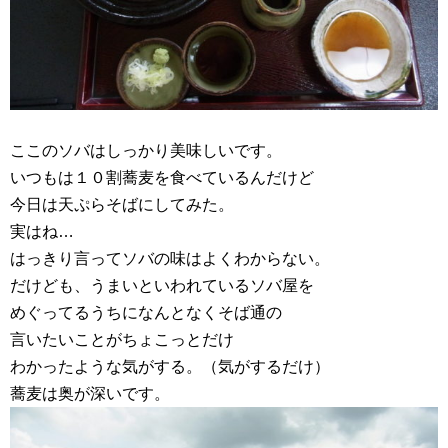
ここのソバはしっかり美味しいです。
いつもは１０割蕎麦を食べているんだけど
今日は天ぷらそばにしてみた。
実はね…
はっきり言ってソバの味はよくわからない。
だけども、うまいといわれているソバ屋を
めぐってるうちになんとなくそば通の
言いたいことがちょこっとだけ
わかったような気がする。（気がするだけ）
蕎麦は奥が深いです。