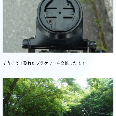
そうそう！割れたブラケットを交換したよ！