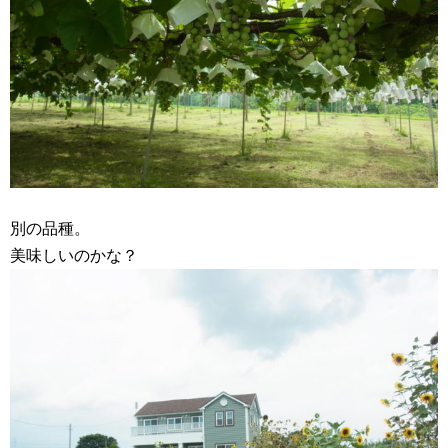
別の品種。
美味しいのかな？