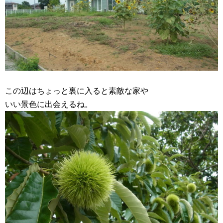
この辺はちょっと裏に入ると素敵な家や
いい景色に出会えるね。