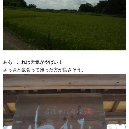
ああ、これは天気がやばい！
さっさと飯食って帰った方が良さそう。