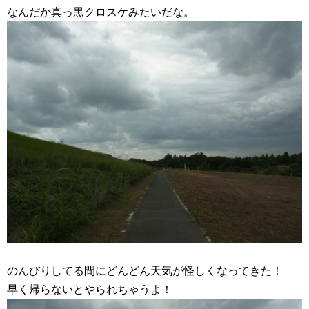
なんだか真っ黒クロスケみたいだな。
のんびりしてる間にどんどん天気が怪しくなってきた！
早く帰らないとやられちゃうよ！