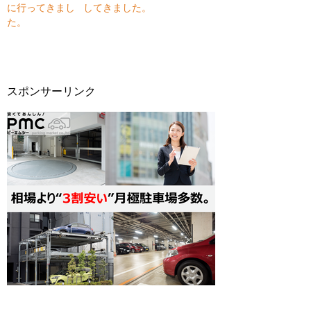
に行ってきまし
してきました。
た。
スポンサーリンク