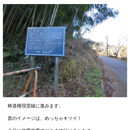
林道権現堂線に進みます。
昔のイメージは、めっちゃキツイ！