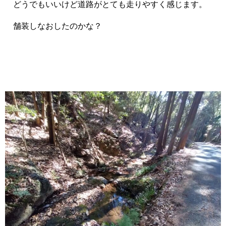
どうでもいいけど道路がとても走りやすく感じます。
舗装しなおしたのかな？