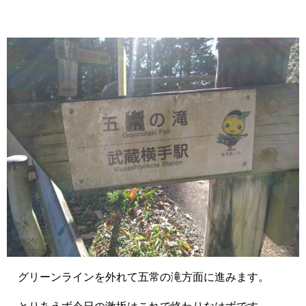
グリーンラインを外れて五常の滝方面に進みます。