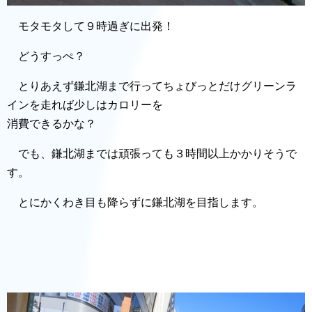
モタモタして９時過ぎに出発！
どうすっぺ？
とりあえず鎌北湖まで行ってちょびっとだけグリーンラ
インを走れば少しはカロリーを
消費できるかな？
でも、鎌北湖までは頑張っても３時間以上かかりそうで
す。
とにかくわき目も降らずに鎌北湖を目指します。