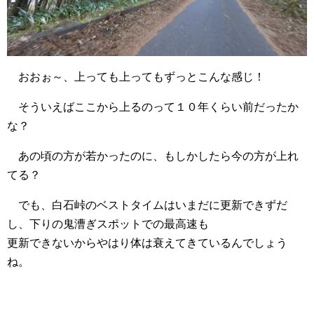
おおぉ～、上っても上ってもずっとこんな感じ！
そういえばここから上るのって１０年くらい前だったか
な？
あの頃の方が若かったのに、もしかしたら今の方が上れ
てる？
でも、白石峠のベストタイムはいまだに更新できずだ
し、下りの鬼漕ぎスポットでの最高速も
更新できないからやはり体は衰えてきているんでしょう
ね。