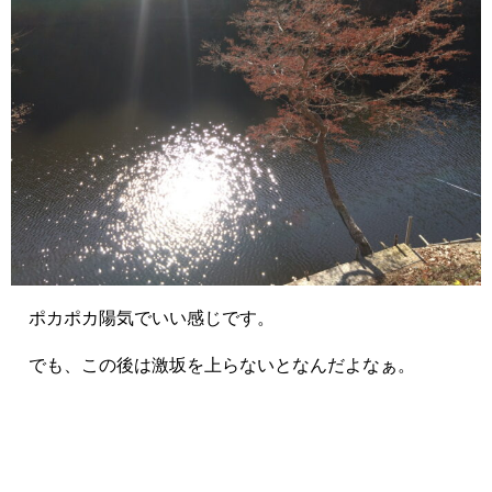
ポカポカ陽気でいい感じです。
でも、この後は激坂を上らないとなんだよなぁ。