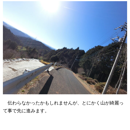
伝わらなかったかもしれませんが、とにかく山が綺麗っ
て事で先に進みます。