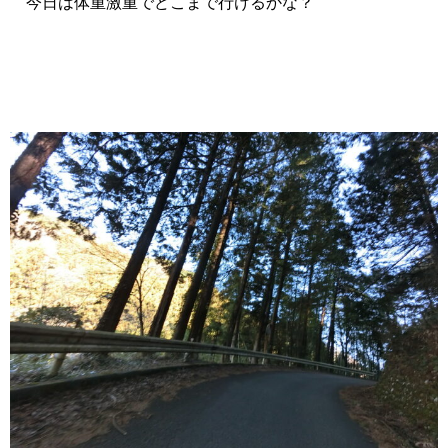
今日は体重激重でどこまで行けるかな？