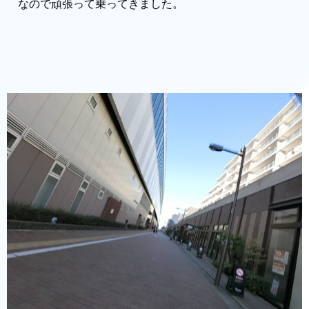
なので頑張って乗ってきました。