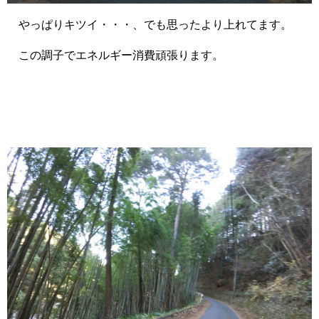
やっぱりキツイ・・・、でも思ったより上れてます。
この調子でエネルギー消費頑張ります。