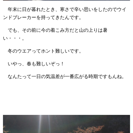
年末に日が暮れたとき、寒さで辛い思いをしたのでウイ
ンドブレーカーを持ってきたんです。
でも、その前に今の着こみ方だと山の上りは暑
い・・・。
冬のウエアってホント難しいです。
いやっ、春も難しいぞっ！
なんたって一日の気温差が一番広がる時期ですもんね。