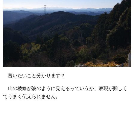
言いたいこと分かります？
山の稜線が波のように見えるっていうか、表現が難しく
てうまく伝えられません。