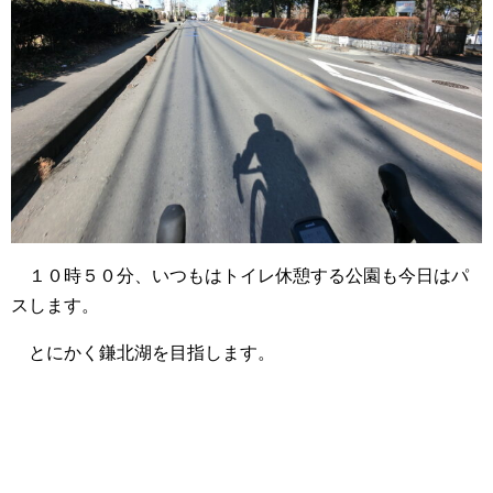
１０時５０分、いつもはトイレ休憩する公園も今日はパ
スします。
とにかく鎌北湖を目指します。