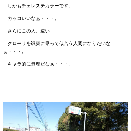
しかもチェレステカラーです。
カッコいいなぁ・・・。
さらにこの人、速い！
クロモリを颯爽に乗って似合う人間になりたいな
ぁ・・・。
キャラ的に無理だなぁ・・・。