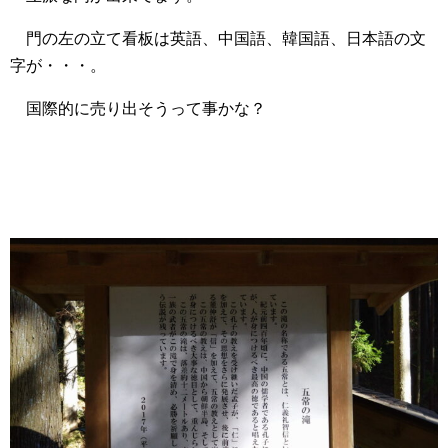
門の左の立て看板は英語、中国語、韓国語、日本語の文
字が・・・。
国際的に売り出そうって事かな？