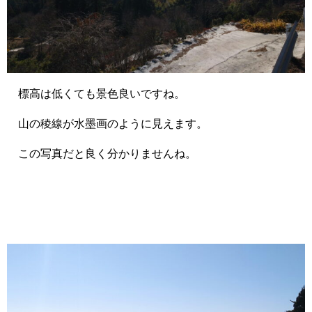
標高は低くても景色良いですね。
山の稜線が水墨画のように見えます。
この写真だと良く分かりませんね。