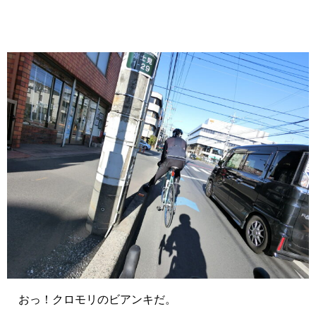
おっ！クロモリのビアンキだ。