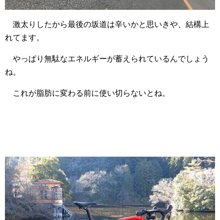
激太りしたから最後の坂道は辛いかと思いきや、結構上
れてます。
やっぱり無駄なエネルギーが蓄えられているんでしょう
ね。
これが脂肪に変わる前に使い切らないとね。