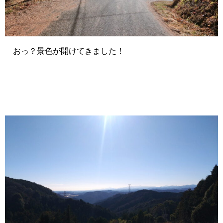
おっ？景色が開けてきました！