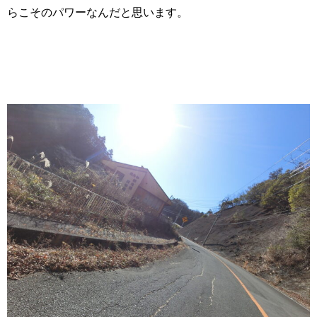
らこそのパワーなんだと思います。