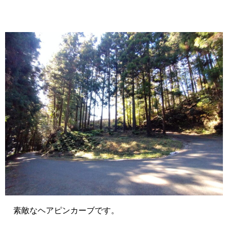
素敵なヘアピンカーブです。