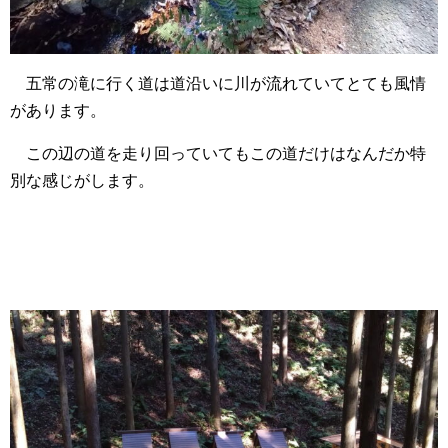
五常の滝に行く道は道沿いに川が流れていてとても風情
があります。
この辺の道を走り回っていてもこの道だけはなんだか特
別な感じがします。