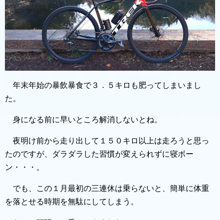
年末年始の暴飲暴食で３．５キロも肥ってしまいまし
た。
身になる前に早いところ解消しないとね。
夜明け前から走り出して１５０キロ以上は走ろうと思っ
たのですが、ダラダラした習慣が変えられずに寝ボー
ン・・・。
でも、この１月最初の三連休は乗らないと、簡単に体重
を落とせる時期を無駄にしてしまう。