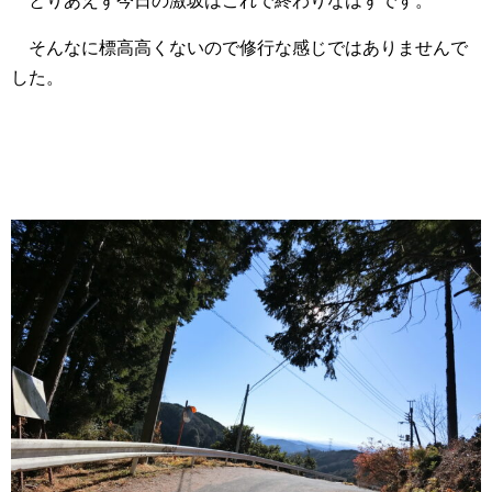
とりあえず今日の激坂はこれで終わりなはずです。
そんなに標高高くないので修行な感じではありませんで
した。