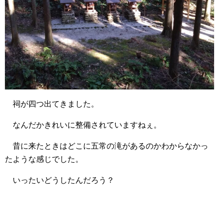
祠が四つ出てきました。
なんだかきれいに整備されていますねぇ。
昔に来たときはどこに五常の滝があるのかわからなかっ
たような感じでした。
いったいどうしたんだろう？