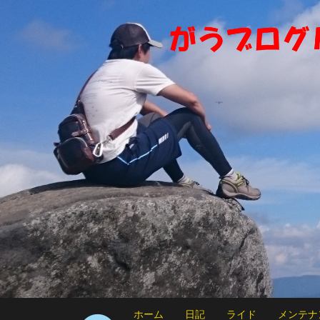
ホーム
日記
ライド
メンテナ