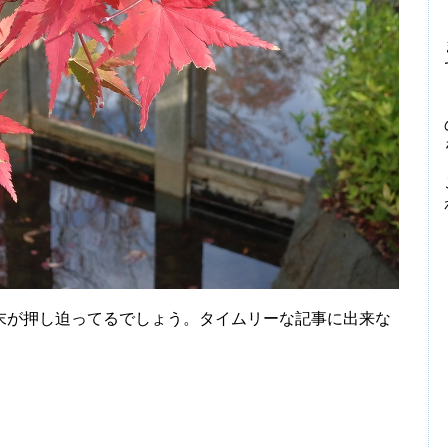
末が押し迫ってるでしょう。タイムリーな記事に出来な