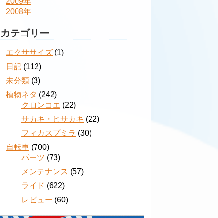
2009年
2008年
カテゴリー
エクササイズ
(1)
日記
(112)
未分類
(3)
植物ネタ
(242)
クロンコエ
(22)
サカキ・ヒサカキ
(22)
フィカスプミラ
(30)
自転車
(700)
パーツ
(73)
メンテナンス
(57)
ライド
(622)
レビュー
(60)