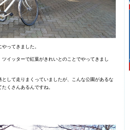
にやってきました。
ツイッターで紅葉がきれいとのことでやってきまし
として走りまくっていましたが、こんな公園があるな
てたくさんあるんですね。