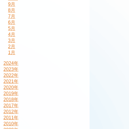
9月
8月
7月
6月
5月
4月
3月
2月
1月
2024年
2023年
2022年
2021年
2020年
2019年
2018年
2017年
2012年
2011年
2010年