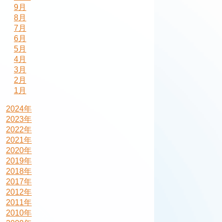
9月
8月
7月
6月
5月
4月
3月
2月
1月
2024年
2023年
2022年
2021年
2020年
2019年
2018年
2017年
2012年
2011年
2010年