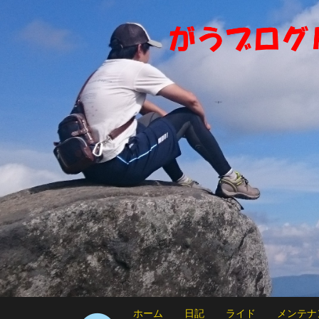
ホーム
日記
ライド
メンテナ