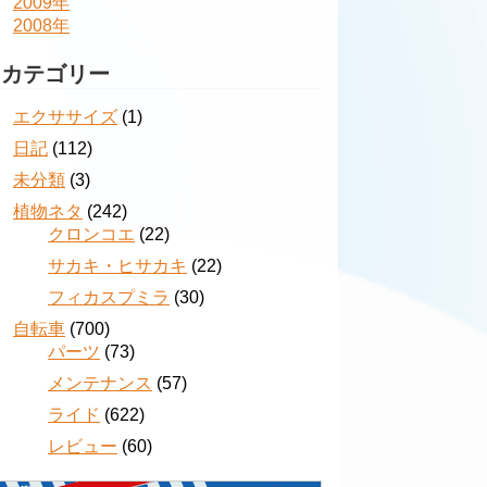
2009年
2008年
カテゴリー
エクササイズ
(1)
日記
(112)
未分類
(3)
植物ネタ
(242)
クロンコエ
(22)
サカキ・ヒサカキ
(22)
フィカスプミラ
(30)
自転車
(700)
パーツ
(73)
メンテナンス
(57)
ライド
(622)
レビュー
(60)