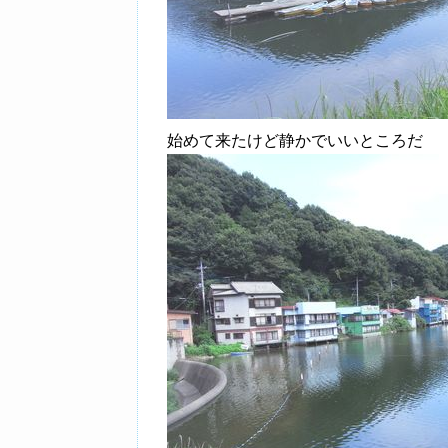
始めて来たけど静かでいいところだ