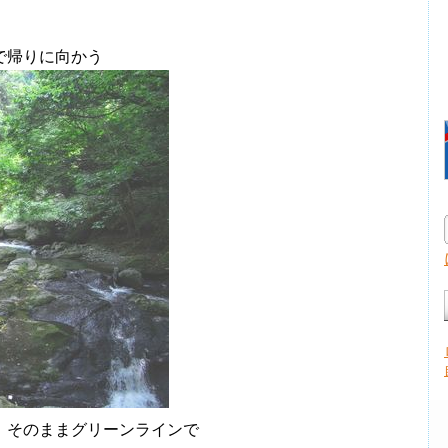
で帰りに向かう
、そのままグリーンラインで