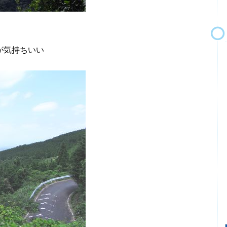
が気持ちいい