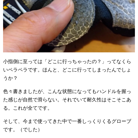
小指側に至っては「どこに行っちゃったの？」ってなくら
いペラペラです。ほんと、どこに行ってしまったんでしょ
うか？
色々書きましたが、こんな状態になってもハンドルを握っ
た感じが自然で滑らない。それでいて耐久性はそこそこあ
る。これが全てです。
そして、今まで使ってきた中で一番しっくりくるグローブ
です。（でした）