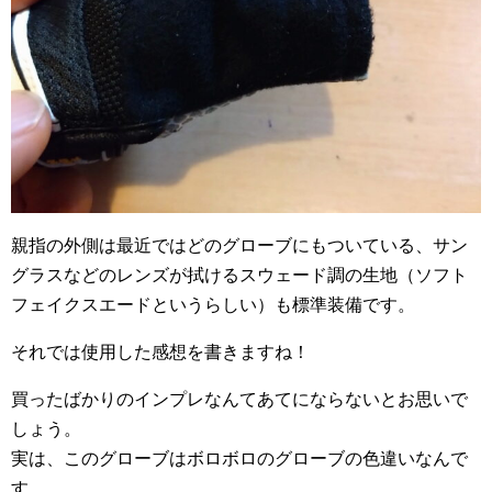
親指の外側は最近ではどのグローブにもついている、サン
グラスなどのレンズが拭けるスウェード調の生地（ソフト
フェイクスエードというらしい）も標準装備です。
それでは使用した感想を書きますね！
買ったばかりのインプレなんてあてにならないとお思いで
しょう。
実は、このグローブはボロボロのグローブの色違いなんで
す。