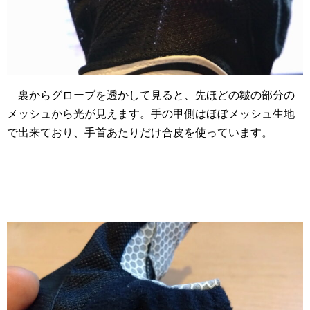
裏からグローブを透かして見ると、先ほどの皺の部分の
メッシュから光が見えます。手の甲側はほぼメッシュ生地
で出来ており、手首あたりだけ合皮を使っています。