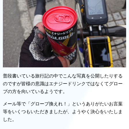
普段書いている旅行記の中でこんな写真を公開したりする
のですが皆様の意識はエナジードリンクではなくてグロー
ブの方を向いているようです。
メール等で「グローブ換えれ！」というありがたいお言葉
等をいくつもいただきましたが、ようやく決心をいたしま
した。