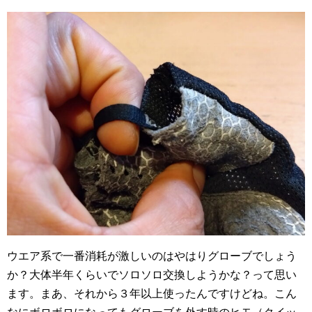
ウエア系で一番消耗が激しいのはやはりグローブでしょう
か？大体半年くらいでソロソロ交換しようかな？って思い
ます。まあ、それから３年以上使ったんですけどね。こん