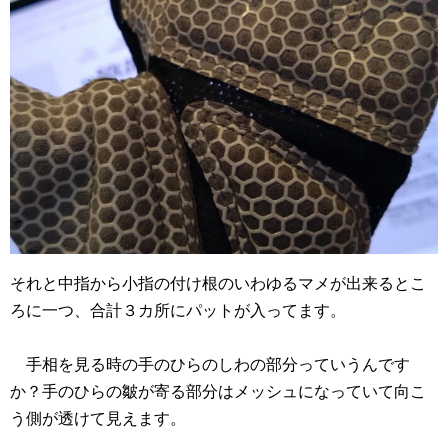
それと中指から小指の付け根のいわゆるマメが出来るとこ
ろに一つ、合計３カ所にパットが入ってます。
手相を見る時の手のひらのしわの部分っていうんです
か？手のひらの皺が寄る部分はメッシュになっていて向こ
う側が透けて見えます。