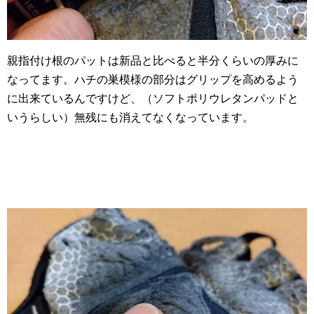
親指付け根のパットは新品と比べると半分くらいの厚みに
なってます。ハチの巣模様の部分はグリップを高めるよう
に出来ているんですけど、（ソフトポリウレタンパッドと
いうらしい）無残にも消えてなくなっています。