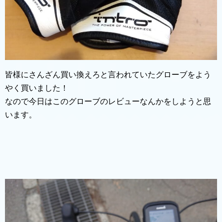
皆様にさんざん買い換えろと言われていたグローブをよう
やく買いました！
なので今日はこのグローブのレビューなんかをしようと思
います。