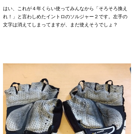
はい、これが４年くらい使ってみんなから「そろそろ換え
れ！」と言わしめたイントロのソルジャー２です。左手の
文字は消えてしまってますが、まだ使えそうでしょ？