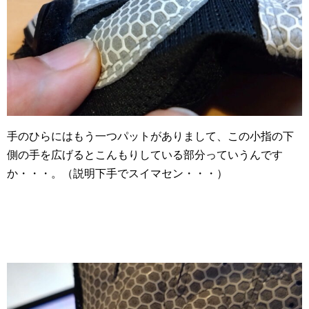
手のひらにはもう一つパットがありまして、この小指の下
側の手を広げるとこんもりしている部分っていうんです
か・・・。（説明下手でスイマセン・・・）