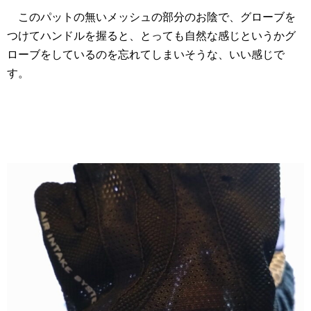
このパットの無いメッシュの部分のお陰で、グローブを
つけてハンドルを握ると、とっても自然な感じというかグ
ローブをしているのを忘れてしまいそうな、いい感じで
す。