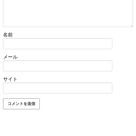
名前
メール
サイト