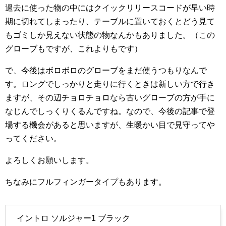
過去に使った物の中にはクイックリリースコードが早い時
期に切れてしまったり、テーブルに置いておくとどう見て
もゴミしか見えない状態の物なんかもありました。（この
グローブもですが、これよりもです）
で、今後はボロボロのグローブをまだ使うつもりなんで
す。ロングでしっかりと走りに行くときは新しい方で行き
ますが、その辺チョロチョロなら古いグローブの方が手に
なじんでしっくりくるんですね。なので、今後の記事で登
場する機会があると思いますが、生暖かい目で見守ってや
ってください。
よろしくお願いします。
ちなみにフルフィンガータイプもあります。
イントロ ソルジャー1 ブラック