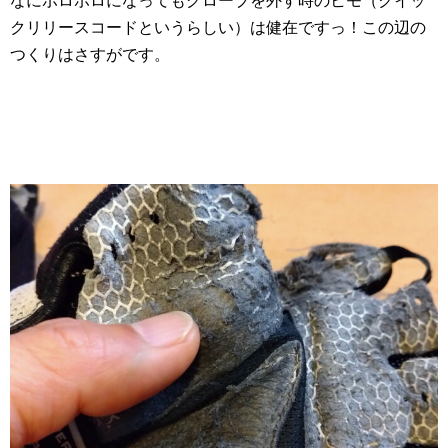
なにボロボロになってもグローブを外す時のヒモ（クイッ
クリリースコードというらしい）は健在ですっ！この辺の
つくりはさすがです。