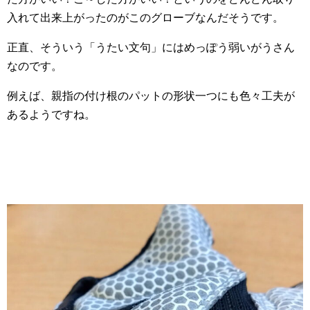
入れて出来上がったのがこのグローブなんだそうです。
正直、そういう「うたい文句」にはめっぽう弱いがうさん
なのです。
例えば、親指の付け根のパットの形状一つにも色々工夫が
あるようですね。