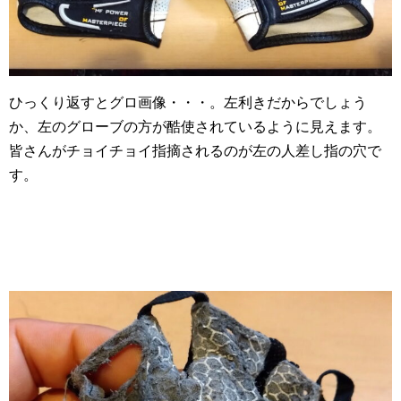
ひっくり返すとグロ画像・・・。左利きだからでしょう
か、左のグローブの方が酷使されているように見えます。
皆さんがチョイチョイ指摘されるのが左の人差し指の穴で
す。