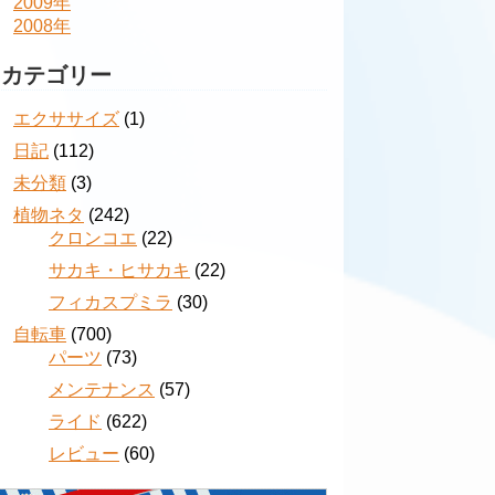
2009年
2008年
カテゴリー
エクササイズ
(1)
日記
(112)
未分類
(3)
植物ネタ
(242)
クロンコエ
(22)
サカキ・ヒサカキ
(22)
フィカスプミラ
(30)
自転車
(700)
パーツ
(73)
メンテナンス
(57)
ライド
(622)
レビュー
(60)