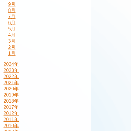
9月
8月
7月
6月
5月
4月
3月
2月
1月
2024年
2023年
2022年
2021年
2020年
2019年
2018年
2017年
2012年
2011年
2010年