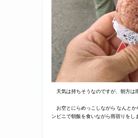
天気は持ちそうなのですが、朝方は
お空とにらめっこしながら なんとか
ンビニで朝飯を食いながら雨宿りをし