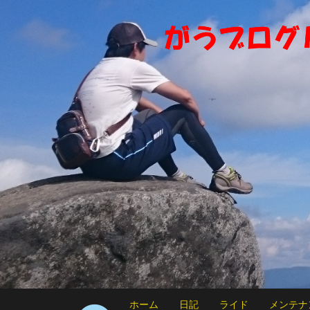
ホーム
日記
ライド
メンテナ