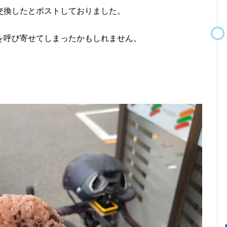
換したとポストしておりました。
呼び寄せてしまったかもしれません。