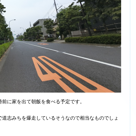
前に家を出て朝飯を食べる予定です。
道志みちを爆走しているそうなので相当なものでしょ