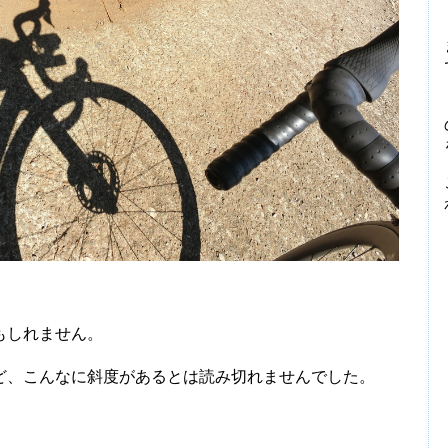
もしれません。
、こんなに斜度があるとは読み切れませんでした。