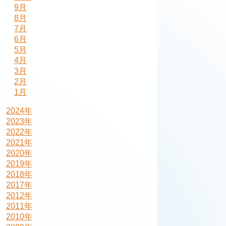
9月
8月
7月
6月
5月
4月
3月
2月
1月
2024年
2023年
2022年
2021年
2020年
2019年
2018年
2017年
2012年
2011年
2010年