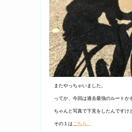
またやっちゃいました。
ってか、今回は過去最強のルートか
ちゃんと写真で下見をしたんですけど
その１は
こちら。