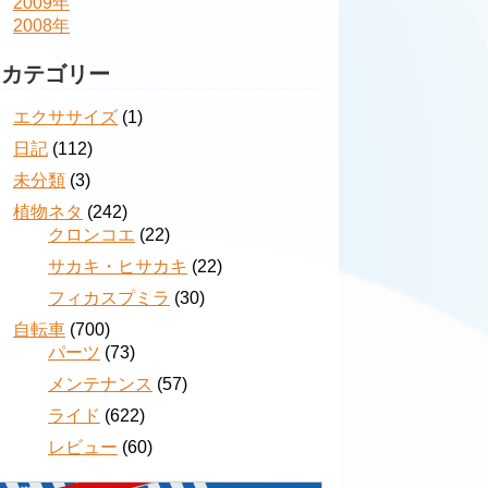
2009年
2008年
カテゴリー
エクササイズ
(1)
日記
(112)
未分類
(3)
植物ネタ
(242)
クロンコエ
(22)
サカキ・ヒサカキ
(22)
フィカスプミラ
(30)
自転車
(700)
パーツ
(73)
メンテナンス
(57)
ライド
(622)
レビュー
(60)