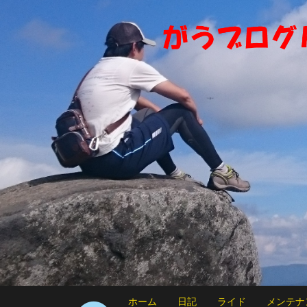
ホーム
日記
ライド
メンテナ