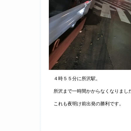
４時５５分に所沢駅。
所沢まで一時間かからなくなりまし
これも夜明け前出発の勝利です。