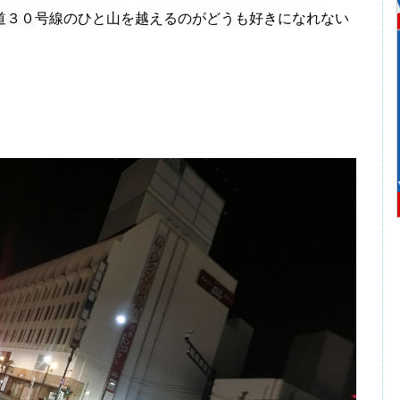
３０号線のひと山を越えるのがどうも好きになれない