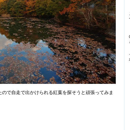
ので自走で出かけられる紅葉を探そうと頑張ってみま