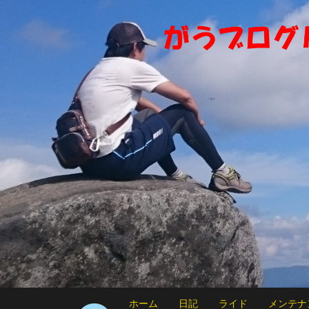
ホーム
日記
ライド
メンテナ