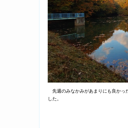
先週のみなかみがあまりにも良かった
した。