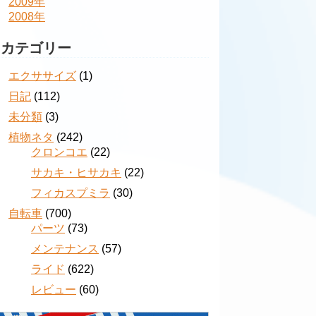
2009年
2008年
カテゴリー
エクササイズ
(1)
日記
(112)
未分類
(3)
植物ネタ
(242)
クロンコエ
(22)
サカキ・ヒサカキ
(22)
フィカスプミラ
(30)
自転車
(700)
パーツ
(73)
メンテナンス
(57)
ライド
(622)
レビュー
(60)