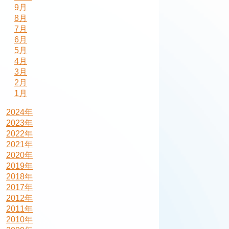
9月
8月
7月
6月
5月
4月
3月
2月
1月
2024年
2023年
2022年
2021年
2020年
2019年
2018年
2017年
2012年
2011年
2010年