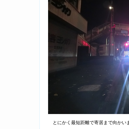
とにかく最短距離で寄居まで向かい