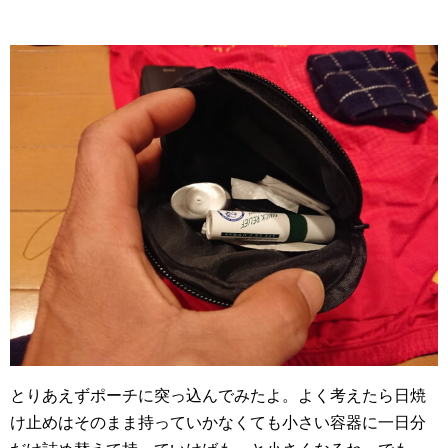
とりあえずポーチに突っ込んでみたよ。よく考えたら日焼
け止めはそのまま持っていかなくても小さい容器に一日分