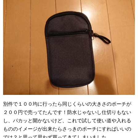
別件で１００均に行ったら同じくらいの大きさのポーチが
２００円で売ってたんです！防水じゃないし仕切りもない
し、パカッと開かないけど、これで試して使い道や入れる
もののイメージが出来たらさっきのポーチにすればいいの
では？と思って思わず買ってきてしまいました。