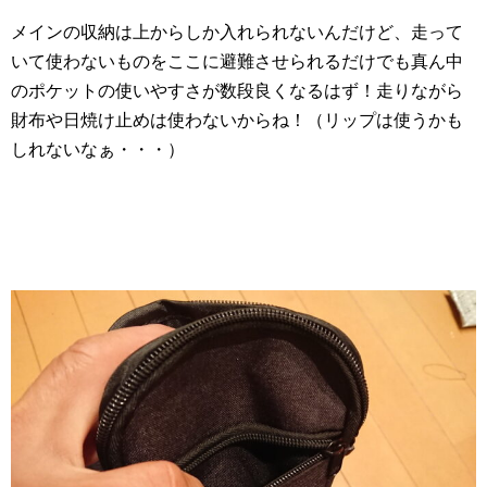
メインの収納は上からしか入れられないんだけど、走って
いて使わないものをここに避難させられるだけでも真ん中
のポケットの使いやすさが数段良くなるはず！走りながら
財布や日焼け止めは使わないからね！（リップは使うかも
しれないなぁ・・・）