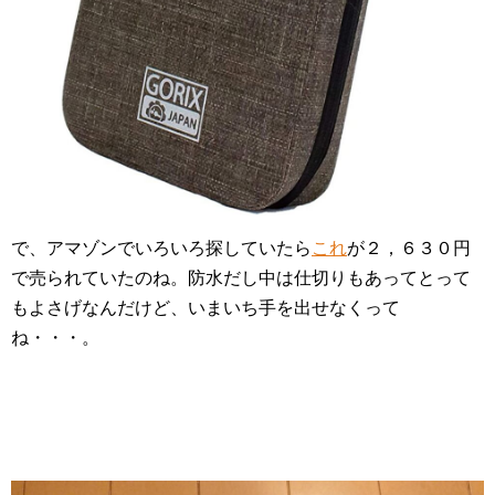
で、アマゾンでいろいろ探していたら
これ
が２，６３０円
で売られていたのね。防水だし中は仕切りもあってとって
もよさげなんだけど、いまいち手を出せなくって
ね・・・。