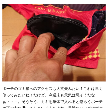
ポーチのゴミ箱へのアクセスも大丈夫みたい！これは早く
使ってみたいね！だけど、今週末も天気は悪そうだな
ぁ・・・。そうそう、カギを単体で入れると恐らくポーチ