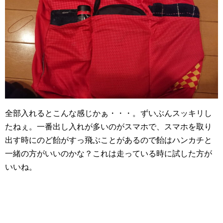
全部入れるとこんな感じかぁ・・・。ずいぶんスッキリし
たねぇ。一番出し入れが多いのがスマホで、スマホを取り
出す時にのど飴がすっ飛ぶことがあるので飴はハンカチと
一緒の方がいいのかな？これは走っている時に試した方が
いいね。