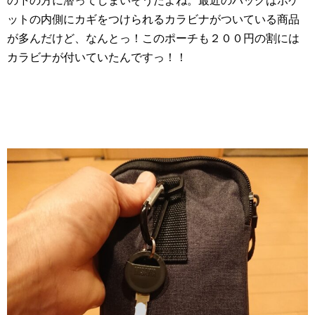
の下の方に潜ってしまいそうだよね。最近のバッグはポケ
ットの内側にカギをつけられるカラビナがついている商品
が多んだけど、なんとっ！このポーチも２００円の割には
カラビナが付いていたんですっ！！