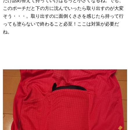
だけ詰め替えて持っていけばもっと小さくなるね。でも、
このポーチだと下の方に沈んでいったら取り出すのが大変
そう・・・。取り出すのに面倒くささを感じたら持って行
っても塗らないで終わること必至！ここは対策が必要だ
ね。