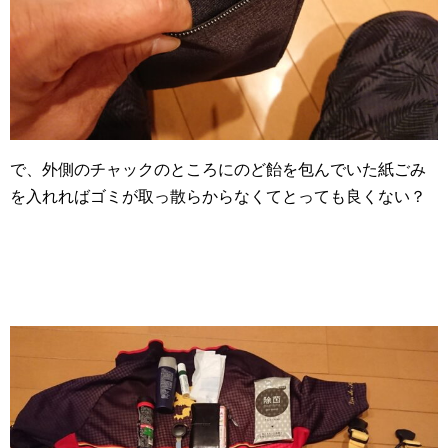
で、外側のチャックのところにのど飴を包んでいた紙ごみ
を入れればゴミが取っ散らからなくてとっても良くない？