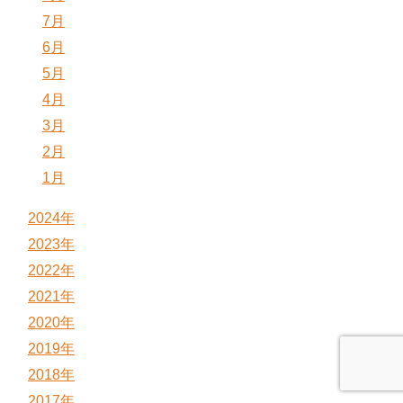
7月
6月
5月
4月
3月
2月
1月
2024年
2023年
2022年
2021年
2020年
2019年
2018年
2017年