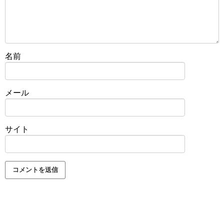
名前
メール
サイト