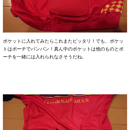
ポケットに入れてみたらこれまたピッタリ！でも、ポケッ
トはポーチでパンパン！真ん中のポケットは他のものとポ
ーチを一緒には入れられなさそうだね。