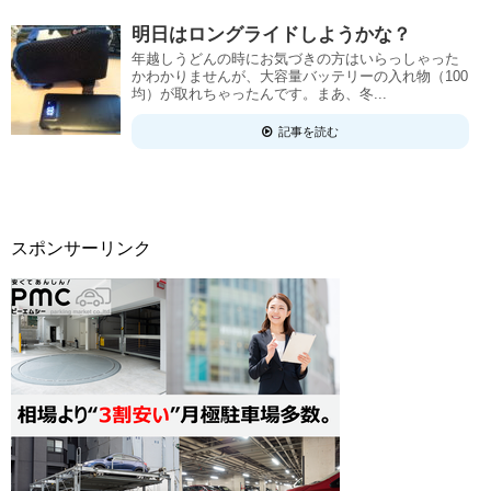
明日はロングライドしようかな？
年越しうどんの時にお気づきの方はいらっしゃった
かわかりませんが、大容量バッテリーの入れ物（100
均）が取れちゃったんです。まあ、冬...
記事を読む
スポンサーリンク