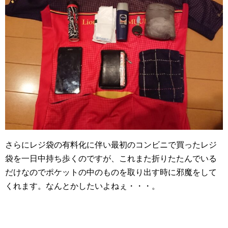
さらにレジ袋の有料化に伴い最初のコンビニで買ったレジ
袋を一日中持ち歩くのですが、これまた折りたたんでいる
だけなのでポケットの中のものを取り出す時に邪魔をして
くれます。なんとかしたいよねぇ・・・。