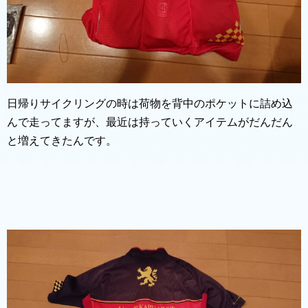
日帰りサイクリングの時は荷物を背中のポケットに詰め込
んで走ってますが、最近は持っていくアイテムがだんだん
と増えてきたんです。