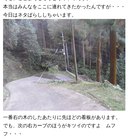
本当はみんなをここに連れてきたかったんですが・・・
今日はネタばらししちゃいます。
一番右の木のしたあたりに先ほどの看板があります。
でも、次の右カーブのほうがキツイのですよ ムフ
フ・・・