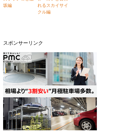
坂編
れるスカイサイ
クル編
スポンサーリンク