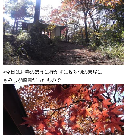
>今日はお寺のほうに行かずに反対側の東屋に
もみじが綺麗だったもので・・・