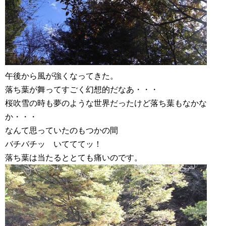
午後から風が強くなってきた。
落ち葉が舞ってすごく幻想的だなあ・・・
桜吹雪の時も夢のような世界だったけど落ち葉もなかな
か・・・
なんて思っていたのもつかの間
バチバチッ いてててッ！
落ち葉は当たるととても痛いのです。