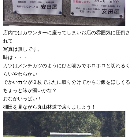
店内ではカウンターに座ってしまいお店の雰囲気に圧倒さ
れて
写真は無しです。
味は・・・
カツはメンチカツのようにひと噛みでホロホロと切れるく
らいやわらかい
でかいカツが２枚でふたに取り分けてからご飯をほじくる
ちょっと味が濃いかな？
おなかいっぱい！
棚田を見ながら丸山林道で戻りましょう！