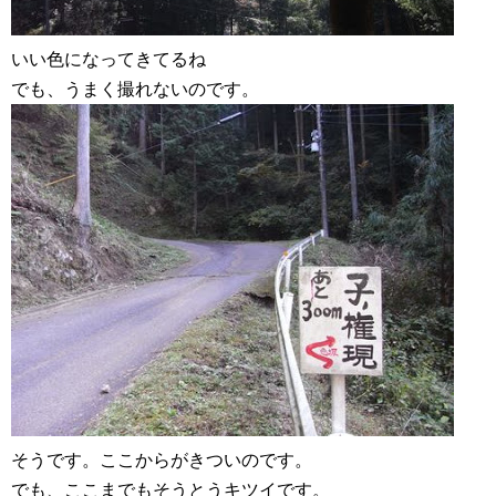
いい色になってきてるね
でも、うまく撮れないのです。
そうです。ここからがきついのです。
でも、ここまでもそうとうキツイです。