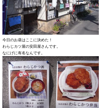
今日のお昼はここに決めた！
わらじカツ屋の安田屋さんです。
なにげに有名なんです。