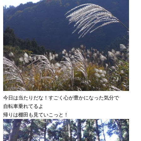
今日は当たりだな！すごく心が豊かになった気分で
自転車乗れてるよ
帰りは棚田も見ていこっと！