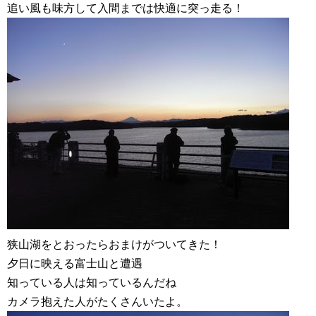
追い風も味方して入間までは快適に突っ走る！
狭山湖をとおったらおまけがついてきた！
夕日に映える富士山と遭遇
知っている人は知っているんだね
カメラ抱えた人がたくさんいたよ。