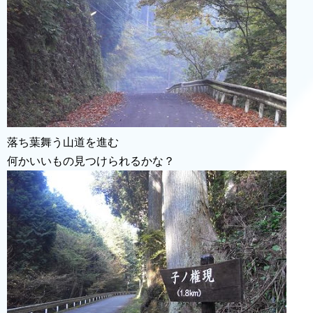
落ち葉舞う山道を進む
何かいいもの見つけられるかな？