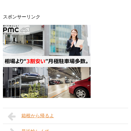
スポンサーリンク
箱根から帰るよ