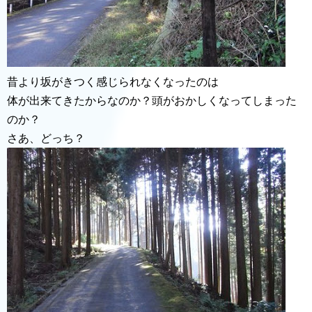
昔より坂がきつく感じられなくなったのは
体が出来てきたからなのか？頭がおかしくなってしまった
のか？
さあ、どっち？