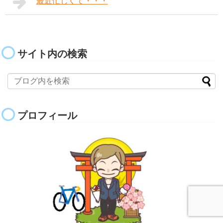
最近忙しくて・・・
サイト内の検索
プロフィール