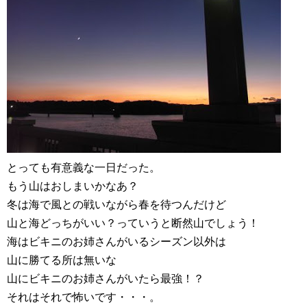
とっても有意義な一日だった。
もう山はおしまいかなあ？
冬は海で風との戦いながら春を待つんだけど
山と海どっちがいい？っていうと断然山でしょう！
海はビキニのお姉さんがいるシーズン以外は
山に勝てる所は無いな
山にビキニのお姉さんがいたら最強！？
それはそれで怖いです・・・。