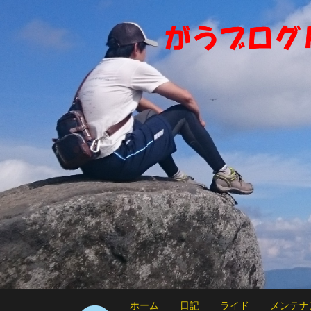
ホーム
日記
ライド
メンテナ