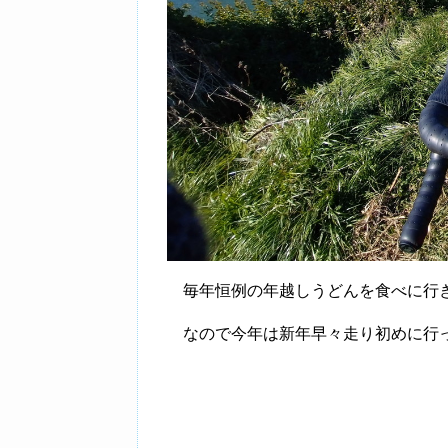
毎年恒例の年越しうどんを食べに行
なので今年は新年早々走り初めに行