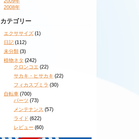
2009年
2008年
カテゴリー
エクササイズ
(1)
日記
(112)
未分類
(3)
植物ネタ
(242)
クロンコエ
(22)
サカキ・ヒサカキ
(22)
フィカスプミラ
(30)
自転車
(700)
パーツ
(73)
メンテナンス
(57)
ライド
(622)
レビュー
(60)