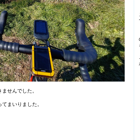
きませんでした。
ってまいりました。