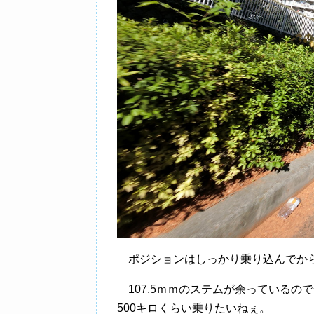
ポジションはしっかり乗り込んでから
107.5ｍｍのステムが余っているの
500キロくらい乗りたいねぇ。