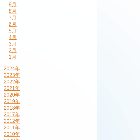
9月
8月
7月
6月
5月
4月
3月
2月
1月
2024年
2023年
2022年
2021年
2020年
2019年
2018年
2017年
2012年
2011年
2010年