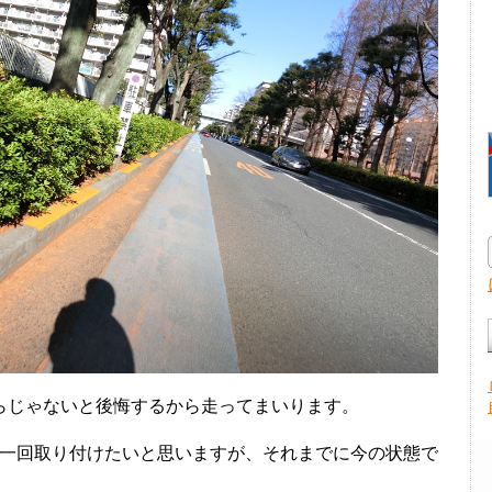
じゃないと後悔するから走ってまいります。
で一回取り付けたいと思いますが、それまでに今の状態で