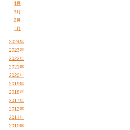
4月
3月
2月
1月
2024年
2023年
2022年
2021年
2020年
2019年
2018年
2017年
2012年
2011年
2010年