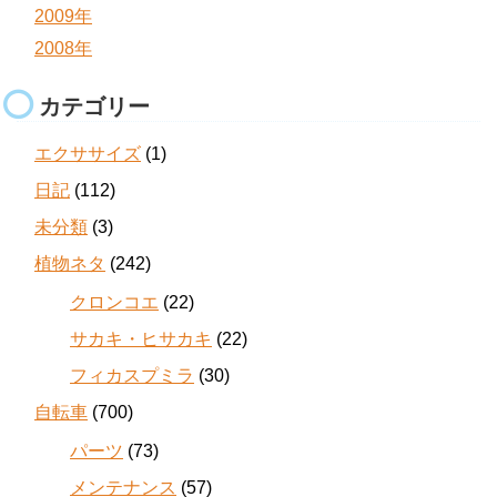
2009年
2008年
カテゴリー
エクササイズ
(1)
日記
(112)
未分類
(3)
植物ネタ
(242)
クロンコエ
(22)
サカキ・ヒサカキ
(22)
フィカスプミラ
(30)
自転車
(700)
パーツ
(73)
メンテナンス
(57)