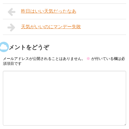
昨日はいい天気だったなあ
天気がいいのにマンデー失敗
コメントをどうぞ
メールアドレスが公開されることはありません。
※
が付いている欄は必
須項目です