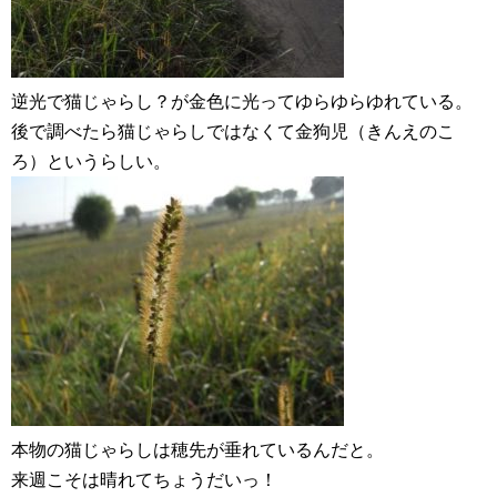
逆光で猫じゃらし？が金色に光ってゆらゆらゆれている。
後で調べたら猫じゃらしではなくて金狗児（きんえのこ
ろ）というらしい。
本物の猫じゃらしは穂先が垂れているんだと。
来週こそは晴れてちょうだいっ！