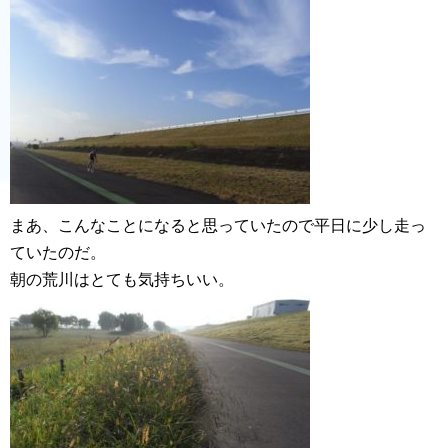
まあ、こんなことになると思っていたので平日に少し走っ
ていたのだ。
朝の荒川はとても気持ちいい。