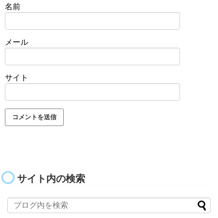
名前
メール
サイト
サイト内の検索