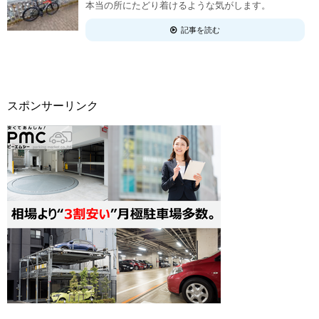
本当の所にたどり着けるような気がします。
記事を読む
スポンサーリンク