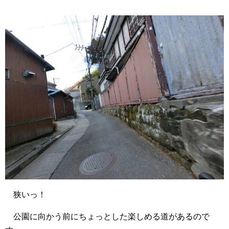
狭いっ！
公園に向かう前にちょっとした楽しめる道があるので