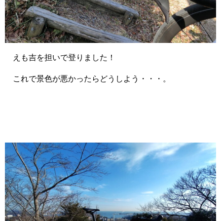
えも吉を担いで登りました！
これで景色が悪かったらどうしよう・・・。