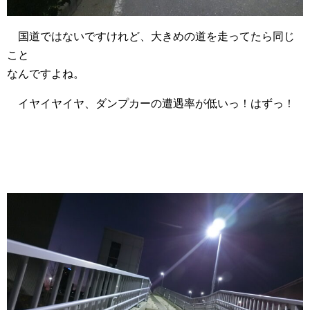
国道ではないですけれど、大きめの道を走ってたら同じ
こと
なんですよね。
イヤイヤイヤ、ダンプカーの遭遇率が低いっ！はずっ！