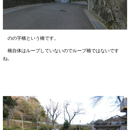
のの字橋という橋です。
橋自体はループしていないのでループ橋ではないです
ね。