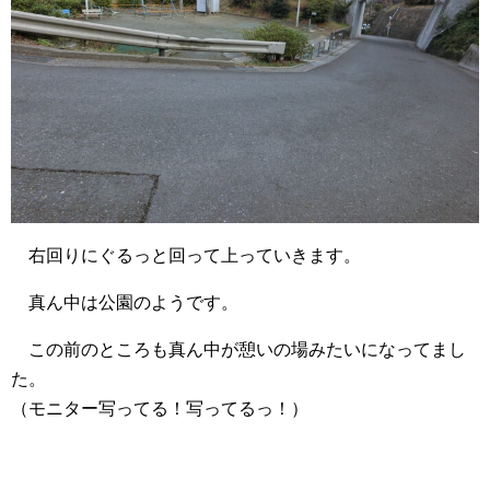
右回りにぐるっと回って上っていきます。
真ん中は公園のようです。
この前のところも真ん中が憩いの場みたいになってまし
た。
（モニター写ってる！写ってるっ！）