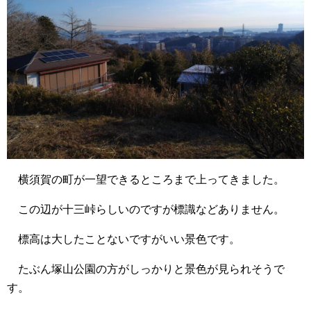
横須賀の町が一望できるところまで上ってきました。
この辺が十三峠らしいのですが標識などありません。
標高は大したことないですがいい景色です。
たぶん塚山公園の方がしっかりと景色が見られそうで
す。