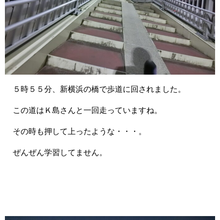
５時５５分、新横浜の橋で歩道に回されました。
この道はＫ島さんと一回走っていますね。
その時も押して上ったような・・・。
ぜんぜん学習してません。