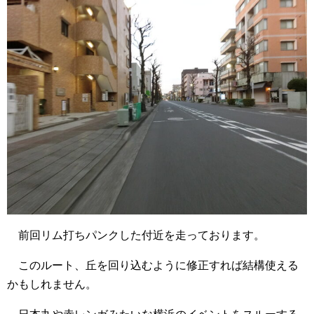
前回リム打ちパンクした付近を走っております。
このルート、丘を回り込むように修正すれば結構使える
かもしれません。