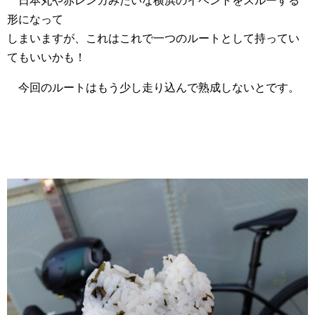
日本丸や赤レンガみたいな横浜のイベントをスルーする
形になって
しまいますが、これはこれで一つのルートとして持ってい
てもいいかも！
今回のルートはもう少し走り込んで熟成しないとです。