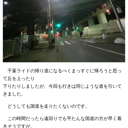
千葉ライドの帰り道になるべくまっすぐに帰ろうと思っ
て丘を上ったり
下りたりしましたが、今回も行きは同じような道を引いて
きました。
どうしても国道を走りたくないのです。
この時間だったら遠回りでも平たんな国道の方が早く着
きそうですが、