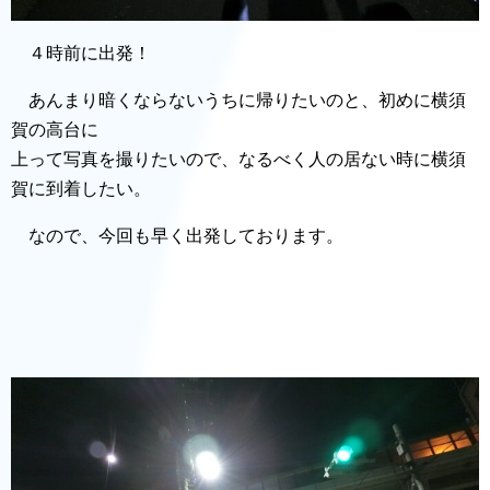
４時前に出発！
あんまり暗くならないうちに帰りたいのと、初めに横須
賀の高台に
上って写真を撮りたいので、なるべく人の居ない時に横須
賀に到着したい。
なので、今回も早く出発しております。