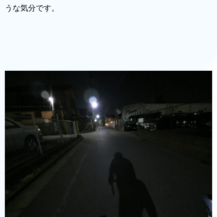
うな気分です。