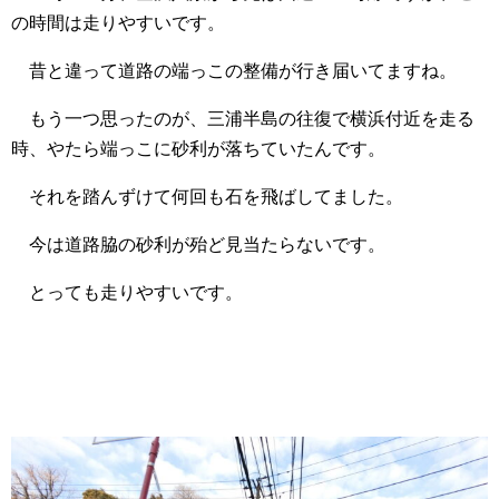
の時間は走りやすいです。
昔と違って道路の端っこの整備が行き届いてますね。
もう一つ思ったのが、三浦半島の往復で横浜付近を走る
時、やたら端っこに砂利が落ちていたんです。
それを踏んずけて何回も石を飛ばしてました。
今は道路脇の砂利が殆ど見当たらないです。
とっても走りやすいです。