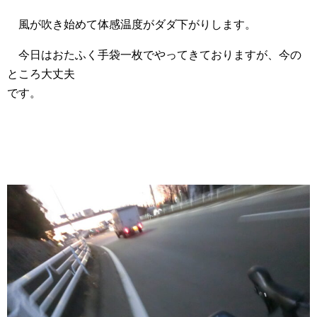
風が吹き始めて体感温度がダダ下がりします。
今日はおたふく手袋一枚でやってきておりますが、今の
ところ大丈夫
です。