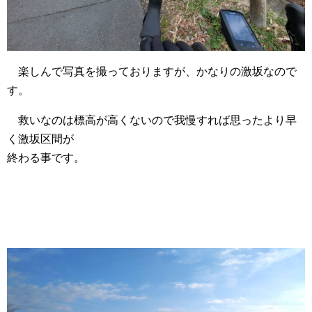
楽しんで写真を撮っておりますが、かなりの激坂なので
す。
救いなのは標高が高くないので我慢すれば思ったより早
く激坂区間が
終わる事です。