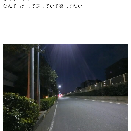
なんてったって走っていて楽しくない。