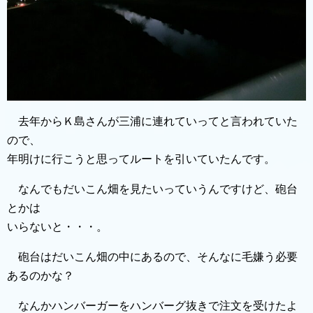
去年からＫ島さんが三浦に連れていってと言われていた
ので、
年明けに行こうと思ってルートを引いていたんです。
なんでもだいこん畑を見たいっていうんですけど、砲台
とかは
いらないと・・・。
砲台はだいこん畑の中にあるので、そんなに毛嫌う必要
あるのかな？
なんかハンバーガーをハンバーグ抜きで注文を受けたよ