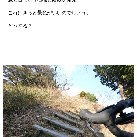
これはきっと景色がいいのでしょう。
どうする？