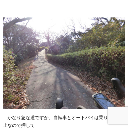
かなり急な道ですが、自転車とオートバイは乗り入れ禁
止なので押して