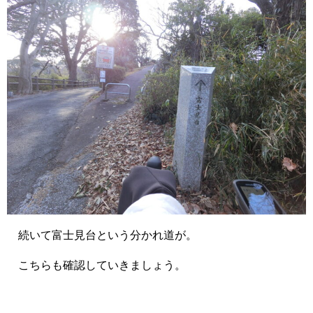
続いて富士見台という分かれ道が。
こちらも確認していきましょう。