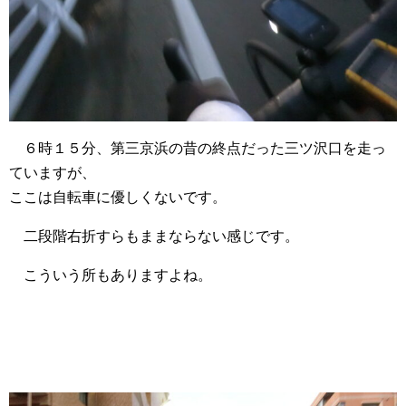
６時１５分、第三京浜の昔の終点だった三ツ沢口を走っ
ていますが、
ここは自転車に優しくないです。
二段階右折すらもままならない感じです。
こういう所もありますよね。