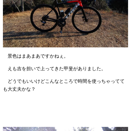
景色はまあまあですかねぇ。
えも吉を担いで上ってきた甲斐がありました。
どうでもいいけどこんなところで時間を使っちゃってて
も大丈夫かな？