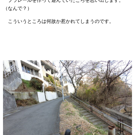
プラレールを作って遊んでいたころを思い出します。
（なんで？）
こういうところは何故か惹かれてしまうのです。