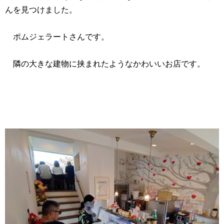
んを見つけました。
ポムジェラートさんです。
隣の大きな建物に挟まれたようなかわいいお店です。