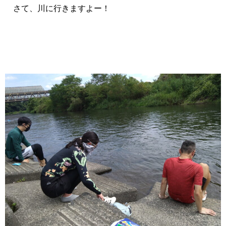
さて、川に行きますよー！