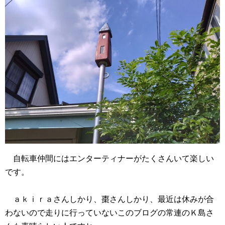
自転車仲間にはエンターティナーがたくさんいて楽しい
です。
ａｋｉｒａさんしかり、棗さんしかり、最近は休みが合
わないので走りに行っていないこのブログの常連のＫ島さ