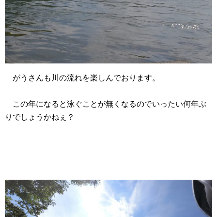
がうさんも川の流れを楽しんでおります。
この年になると泳ぐことが無くなるのでいったい何年ぶ
りでしょうかねぇ？