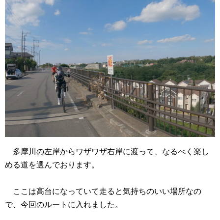
多摩川の左岸からワザワザ右岸に渡って、なるべく楽し
める道を選んでおります。
ここは高台になっていて走ると気持ちのいい場所なの
で、今回のルートに入れました。