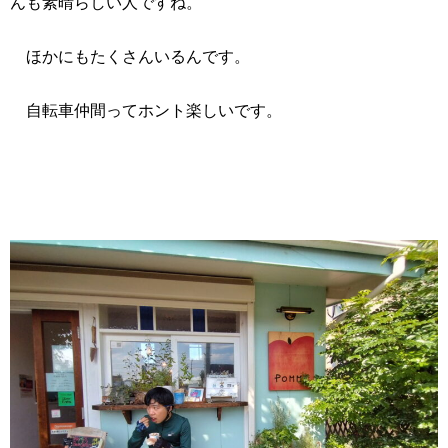
んも素晴らしい人ですね。
ほかにもたくさんいるんです。
自転車仲間ってホント楽しいです。