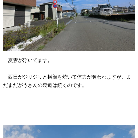
夏雲が浮いてます。
西日がジリジリと横顔を焼いて体力が奪われますが、ま
だまだがうさんの裏道は続くのです。