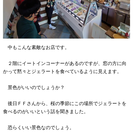
中もこんな素敵なお店です。
２階にイートインコーナーがあるのですが、窓の方に向
かって黙々とジェラートを食べているように見えます。
景色がいいのでしょうか？
後日ＦＦさんから、桜の季節にこの場所でジェラートを
食べるのがいいという話を聞きました。
恐らくいい景色なのでしょう。