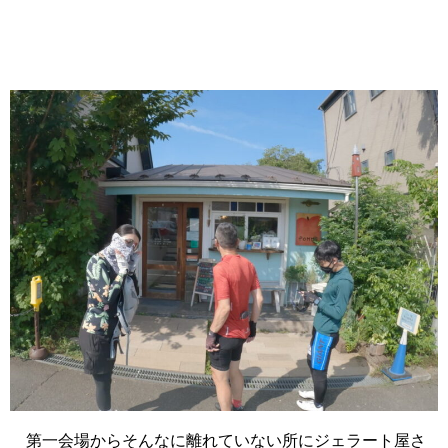
第一会場からそんなに離れていない所にジェラート屋さ