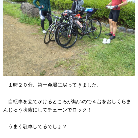
１時２０分、第一会場に戻ってきました。
自転車を立てかけるところが無いので４台をおしくらま
んじゅう状態にしてチェーンでロック！
うまく駐車してるでしょ？