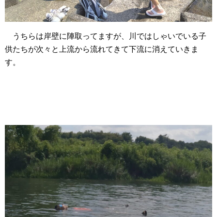
うちらは岸壁に陣取ってますが、川ではしゃいでいる子
供たちが次々と上流から流れてきて下流に消えていきま
す。