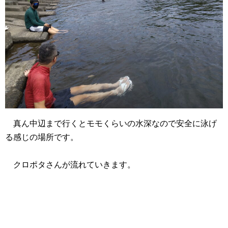
真ん中辺まで行くとモモくらいの水深なので安全に泳げ
る感じの場所です。
クロポタさんが流れていきます。