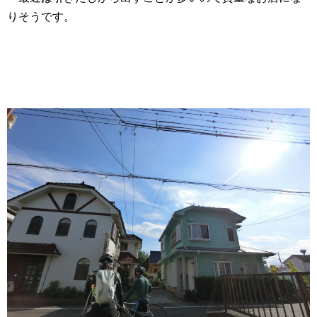
りそうです。