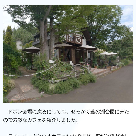
ドボン会場に戻るにしても、せっかく釜の淵公園に来た
ので素敵なカフェを紹介しました。