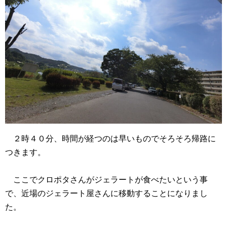
２時４０分、時間が経つのは早いものでそろそろ帰路に
つきます。
ここでクロポタさんがジェラートが食べたいという事
で、近場のジェラート屋さんに移動することになりまし
た。