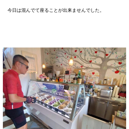
今日は混んでて座ることが出来ませんでした。