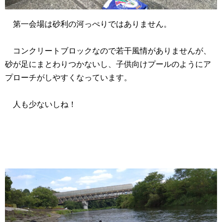
第一会場は砂利の河っぺりではありません。
コンクリートブロックなので若干風情がありませんが、
砂が足にまとわりつかないし、子供向けプールのようにア
プローチがしやすくなっています。
人も少ないしね！