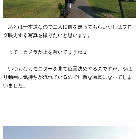
あとは一本道なので二人に前を走ってもらい少しはブロ
グ映えする写真を撮りたいと思います。
って、カメラが上を向いてますねぇ・・・。
いつもならモニターを見て位置決めするのですが、やは
り動画に気持ちが流れているので杜撰な写真になってしま
いました。