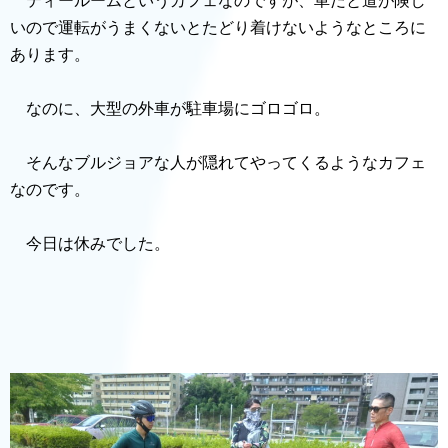
ティールームというカフェなのですが、車だと道が険し
いので運転がうまくないとたどり着けないようなところに
あります。
なのに、大型の外車が駐車場にゴロゴロ。
そんなブルジョアな人が隠れてやってくるようなカフェ
なのです。
今日は休みでした。