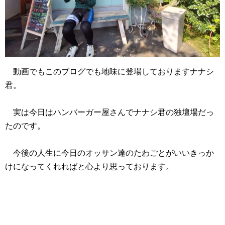
動画でもこのブログでも地味に登場しておりますナナシ
君。
実は今日はハンバーガー屋さんでナナシ君の独壇場だっ
たのです。
今後の人生に今日のオッサン達のたわごとがいいきっか
けになってくれればと心より思っております。