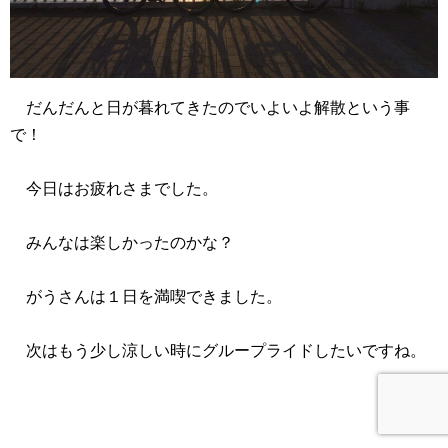
だんだんと日が暮れてきたのでいよいよ解散という事
で！
今日はお疲れさまでした。
みんなは楽しかったのかな？
がうさんは１日を満喫できました。
次はもう少し涼しい時にグループライドしたいですね。