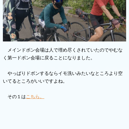
メインドボン会場は人で埋め尽くされていたのでやむな
く第一ドボン会場に戻ることになりました。
やっぱりドボンするならイモ洗いみたいなところより空
いてるところがいいですよね。
その１は
こちら。