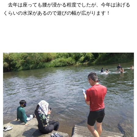
去年は座っても腰が浸かる程度でしたが、今年は泳げる
くらいの水深があるので遊びの幅が広がります！