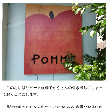
このお店はリピート候補でがうさんの引き出しにしまっ
ておくことにします。
最近は引きだしから出すことが多いので貴重なお店にな