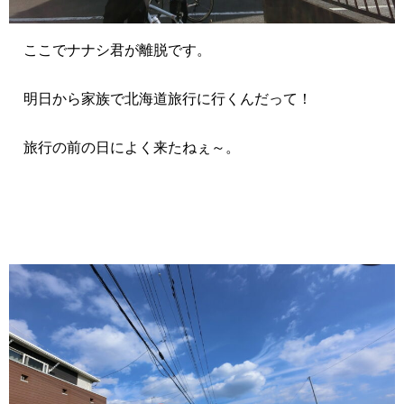
ここでナナシ君が離脱です。
明日から家族で北海道旅行に行くんだって！
旅行の前の日によく来たねぇ～。