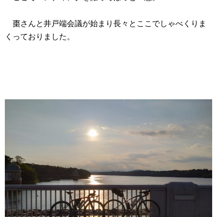
棗さんと井戸端会議が始まり長々とここでしゃべくりま
くっておりました。