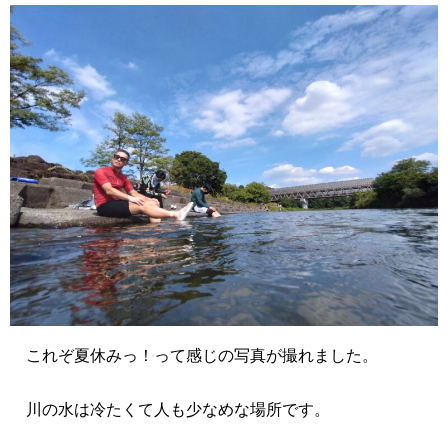
これぞ夏休みっ！って感じの写真が撮れました。
川の水は冷たくて人も少なめな場所です。