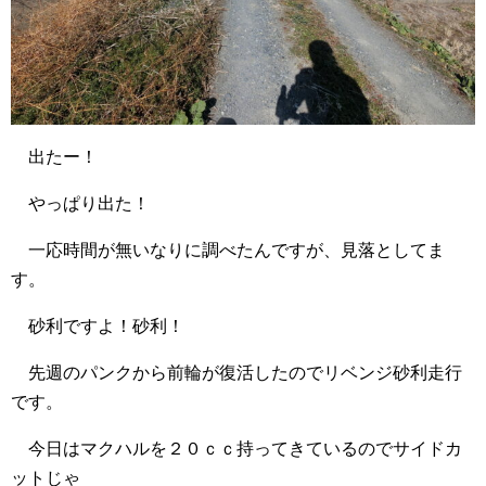
出たー！
やっぱり出た！
一応時間が無いなりに調べたんですが、見落としてま
す。
砂利ですよ！砂利！
先週のパンクから前輪が復活したのでリベンジ砂利走行
です。
今日はマクハルを２０ｃｃ持ってきているのでサイドカ
ットじゃ