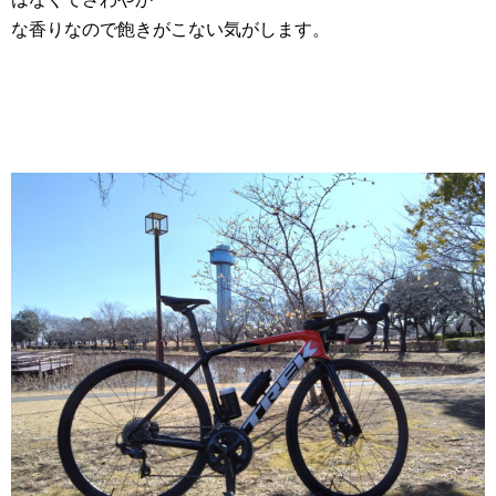
な香りなので飽きがこない気がします。