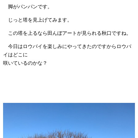
脚がパンパンです。
じっと塔を見上げてみます。
この塔を上るなら田んぼアートが見られる秋口ですね。
今日はロウバイを楽しみにやってきたのですからロウバ
イはどこに
咲いているのかな？