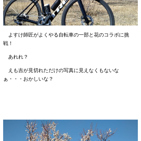
よすけ師匠がよくやる自転車の一部と花のコラボに挑
戦！
あれれ？
えも吉が見切れただけの写真に見えなくもないな
ぁ・・・おかしいな？