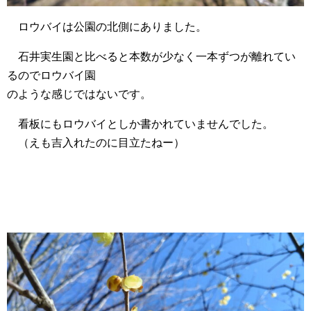
ロウバイは公園の北側にありました。
石井実生園と比べると本数が少なく一本ずつが離れてい
るのでロウバイ園
のような感じではないです。
看板にもロウバイとしか書かれていませんでした。
（えも吉入れたのに目立たねー）