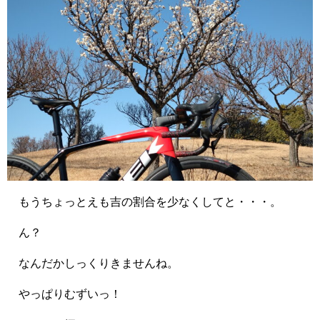
もうちょっとえも吉の割合を少なくしてと・・・。
ん？
なんだかしっくりきませんね。
やっぱりむずいっ！