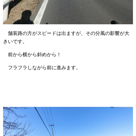
舗装路の方がスピードは出ますが、その分風の影響が大
きいです。
前から横から斜めから！
フラフラしながら前に進みます。