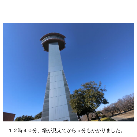
１２時４０分、塔が見えてから５分もかかりました。