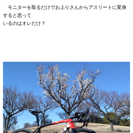
モニターを取るだけでお上りさんからアスリートに変身
すると思って
いるのはオレだけ？