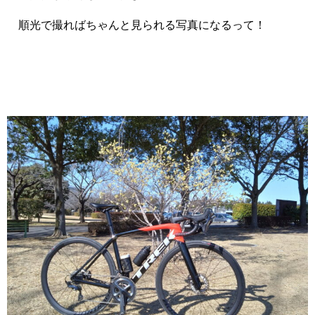
順光で撮ればちゃんと見られる写真になるって！