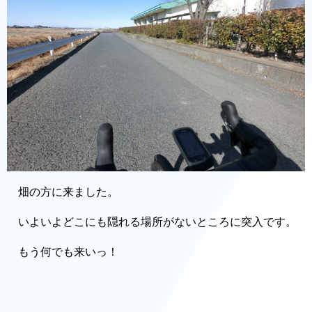
畑の方に来ました。
いよいよどこにも隠れる場所がないところに突入です。
もう何でも来いっ！