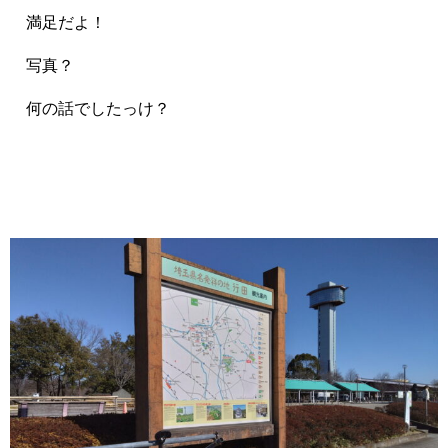
満足だよ！
写真？
何の話でしたっけ？