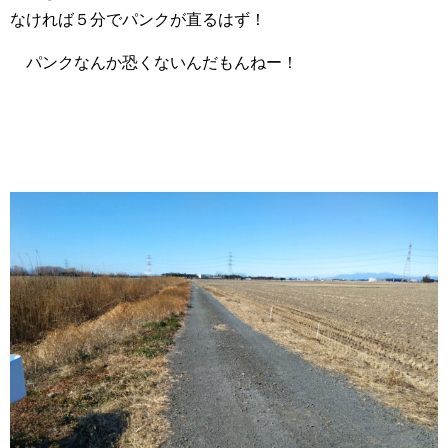
なければ５分でパンクが直るはず！
パンクなんか恐くないんだもんねー！