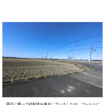
調子に乗って砂利道を爆走していましたが、フレームに