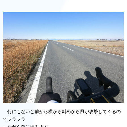
何にもないと前から横から斜めから風が攻撃してくるの
でフラフラ
しながら前に進みます。