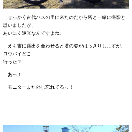
せっかく古代ハスの里に来たのだから塔と一緒に撮影と
思いましたが、
あいにく逆光なんですよね。
えも吉に露出を合わせると塔の姿がはっきりしますが、
ロウバイどこ
行った？
あっ！
モニターまた外し忘れてるっ！