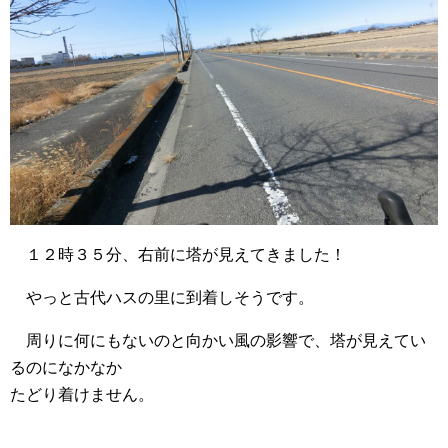
１２時３５分、右前に塔が見えてきました！
やっと古代ハスの里に到着しそうです。
周りに何にもないのと向かい風の影響で、塔が見えてい
るのになかなか
たどり着けません。