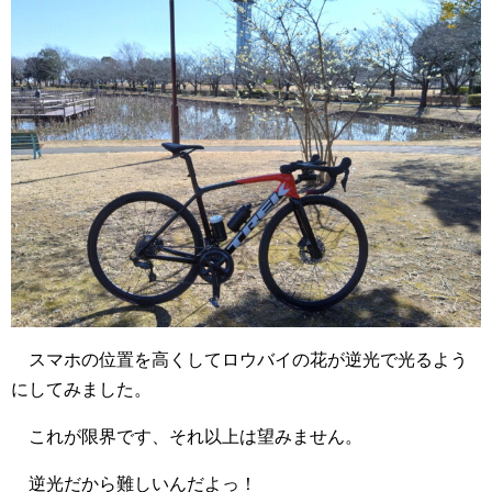
スマホの位置を高くしてロウバイの花が逆光で光るよう
にしてみました。
これが限界です、それ以上は望みません。
逆光だから難しいんだよっ！