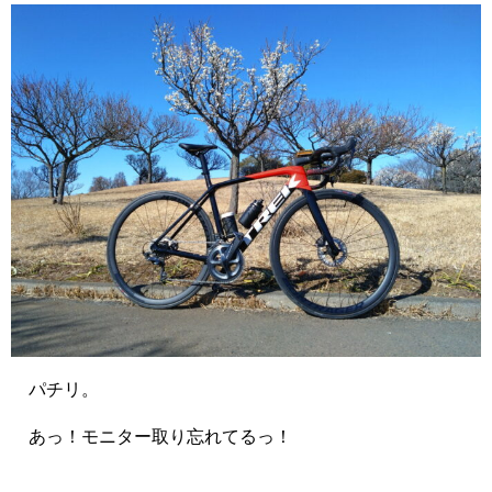
パチリ。
あっ！モニター取り忘れてるっ！