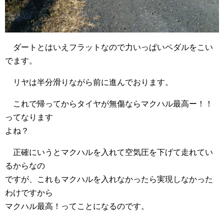
ダートとはいえフラットなので力いっぱいペダルをこい
でます。
リヤは半分滑りながら前に進んでおります。
これで帰ってからタイヤが無傷ならマクハル最高ー！！
ってなります
よね？
正確にいうとマクハルを入れて空気圧を下げて走れてい
るからなの
ですが、これもマクハルを入れなかったら実現しなかった
わけですから
マクハル最高！ってことになるのです。