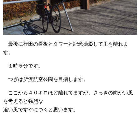
最後に行田の看板とタワーと記念撮影して里を離れま
す。
１時５分です。
つぎは所沢航空公園を目指します。
ここから４０キロほど離れてますが、さっきの向かい風
を考えると強烈な
追い風ですぐにつくと思います。