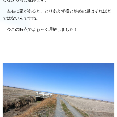
左右に家があると、とりあえず横と斜めの風はそれほど
ではないんですね。
今この時点でよぉ～く理解しました！