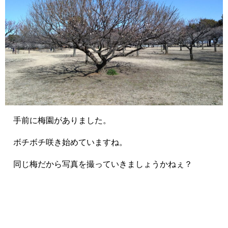
手前に梅園がありました。
ボチボチ咲き始めていますね。
同じ梅だから写真を撮っていきましょうかねぇ？