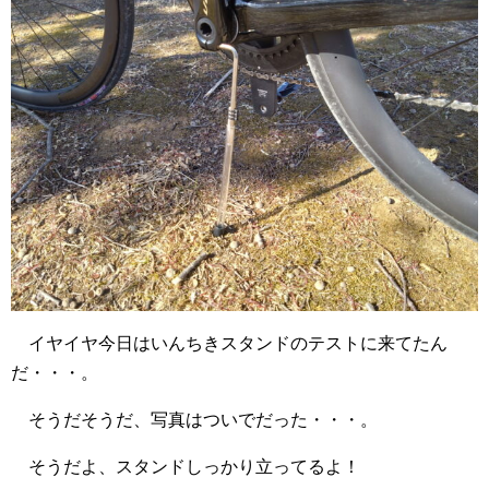
イヤイヤ今日はいんちきスタンドのテストに来てたん
だ・・・。
そうだそうだ、写真はついでだった・・・。
そうだよ、スタンドしっかり立ってるよ！