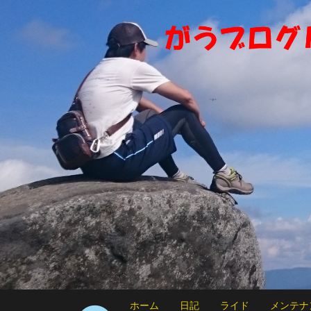
ホーム
日記
ライド
メンテナ