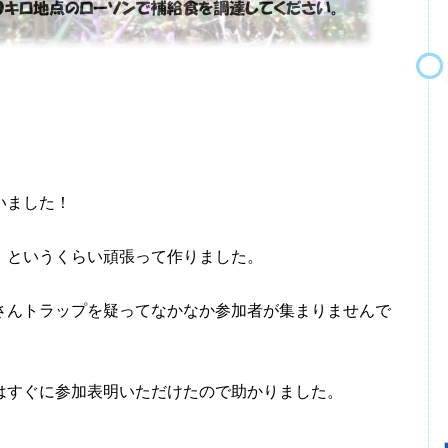
！
いました！
というくらい頑張って作りました。
んトラップを疑ってなかなか参加者が集まりませんで
すぐに参加表明いただけたので助かりました。