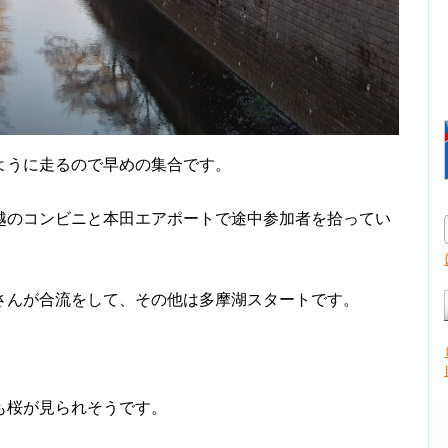
うに走るので早めの集合です。
のコンビニと本田エアポートで途中参加者を拾ってい
んが合流をして、その他は多摩湖スタートです。
も桜が見られそうです。