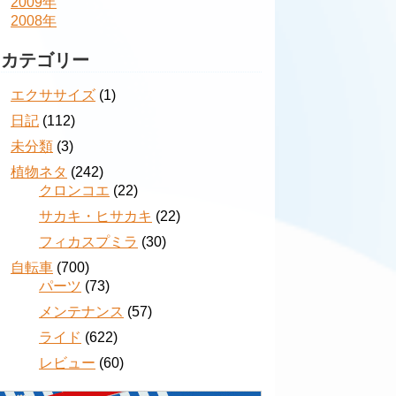
2009年
2008年
カテゴリー
エクササイズ
(1)
日記
(112)
未分類
(3)
植物ネタ
(242)
クロンコエ
(22)
サカキ・ヒサカキ
(22)
フィカスプミラ
(30)
自転車
(700)
パーツ
(73)
メンテナンス
(57)
ライド
(622)
レビュー
(60)