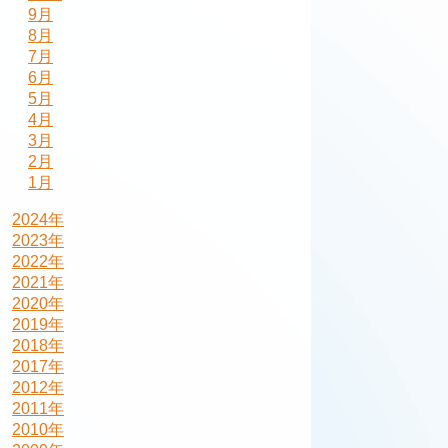
9月
8月
7月
6月
5月
4月
3月
2月
1月
2024年
2023年
2022年
2021年
2020年
2019年
2018年
2017年
2012年
2011年
2010年