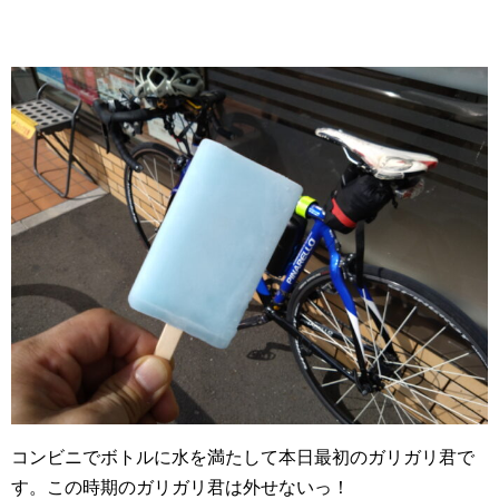
コンビニでボトルに水を満たして本日最初のガリガリ君で
す。この時期のガリガリ君は外せないっ！