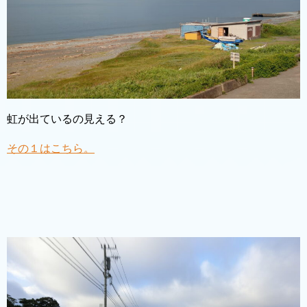
虹が出ているの見える？
その１はこちら。