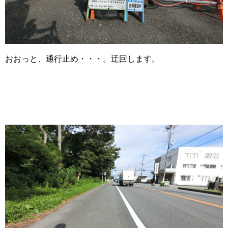
おおっと、通行止め・・・。迂回します。