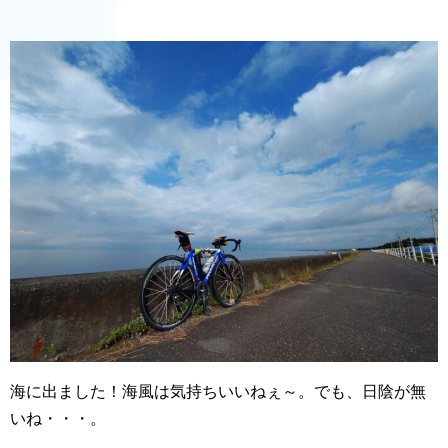
海に出ました！海風は気持ちいいねぇ～。でも、日陰が無
いね・・・。