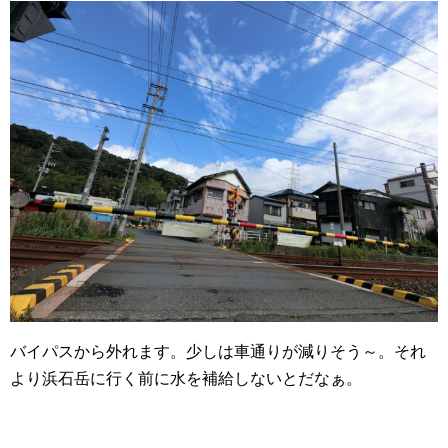
バイパスから外れます。少しは車通りが減りそう～。それ
より浜石岳に行く前に水を補給しないとだなぁ。