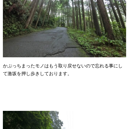
かぶっちまったモノはもう取り戻せないので忘れる事にし
て激坂を押し歩きしております。