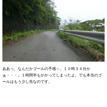
ああっ、なんだかゴールの予感～。１０時３４分か
ぁ・・・。１時間半もかかってしまったよ。でも本当のゴ
ールはもう少し先なのです。