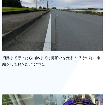
沼津まで行ったら由比までは海沿いを走るのでその前に補
給をしておきたいですね。