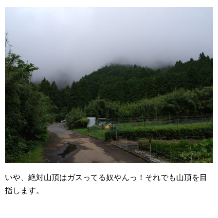
いや、絶対山頂はガスってる奴やんっ！それでも山頂を目
指します。