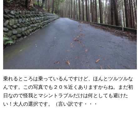
乗れるところは乗っているんですけど、ほんとツルツルな
んです。この写真でも２０％近くありますからね。まだ初
日なので怪我とマシントラブルだけは何としても避けた
い！大人の選択です。（言い訳です・・・