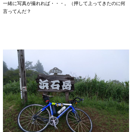
一緒に写真が撮れれば・・・。（押して上ってきたのに何
言ってんだ？