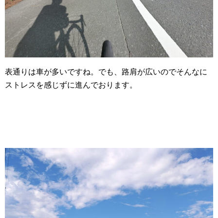
表通りは車が多いですね。でも、路肩が広いのでそんなに
ストレスを感じずに進んでおります。