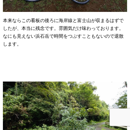
本来ならこの看板の後ろに海岸線と富士山が収まるはずで
したが、本当に残念です。雰囲気だけ味わっております。
なにも見えない浜石岳で時間をつぶすこともないので退散
します。