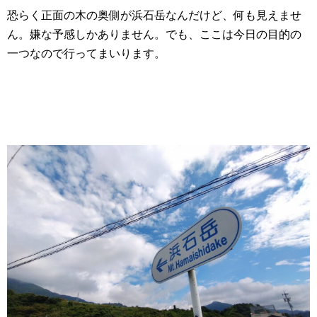
恐らく正面の木の奥側が浜石岳なんだけど、何も見えませ
ん。嫌な予感しかありません。でも、ここは今日の目的の
一つなので行ってまいります。