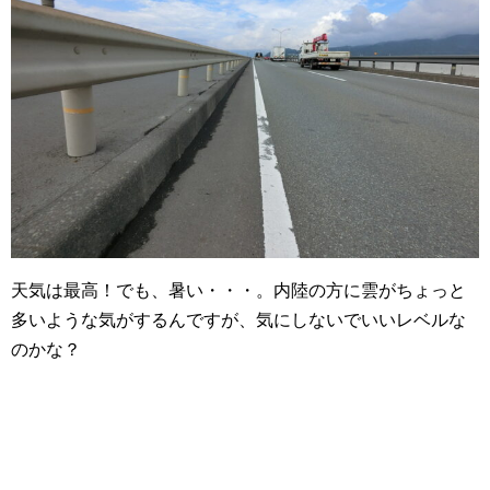
天気は最高！でも、暑い・・・。内陸の方に雲がちょっと
多いような気がするんですが、気にしないでいいレベルな
のかな？