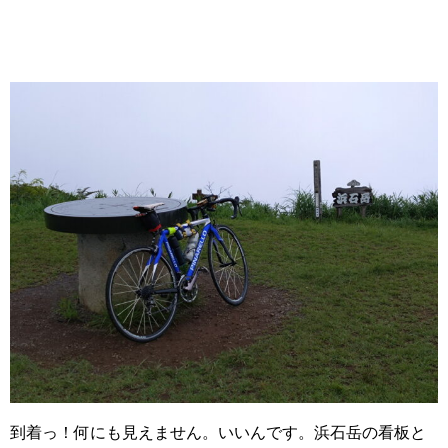
到着っ！何にも見えません。いいんです。浜石岳の看板と