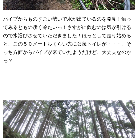
パイプからものすごい勢いで水が出ているのを発見！触っ
てみるともの凄く冷たいっ！さすがに飲むのは気が引ける
ので水浴びさせていただきました！ほっとして走り始める
と、この５０メートルくらい先に公衆トイレが・・・。そ
っち方面からパイプが来ていたようだけど、大丈夫なのか
っ？