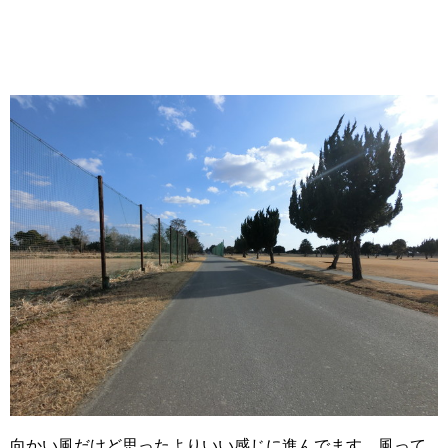
向かい風だけど思ったよりいい感じに進んでます。風って