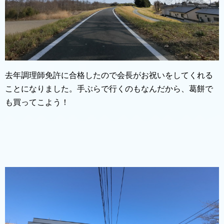
去年調理師免許に合格したので会長がお祝いをしてくれる
ことになりました。手ぶらで行くのもなんだから、葛餅で
も買ってこよう！