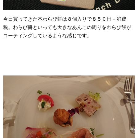
今日買ってきた本わらび餅は８個入りで８５０円＋消費
税。わらび餅といっても大きなあんこの周りをわらび餅が
コーティングしているような感じです。