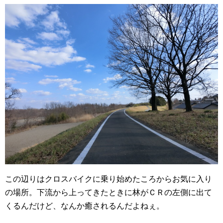
この辺りはクロスバイクに乗り始めたころからお気に入り
の場所。下流から上ってきたときに林がＣＲの左側に出て
くるんだけど、なんか癒されるんだよねぇ。