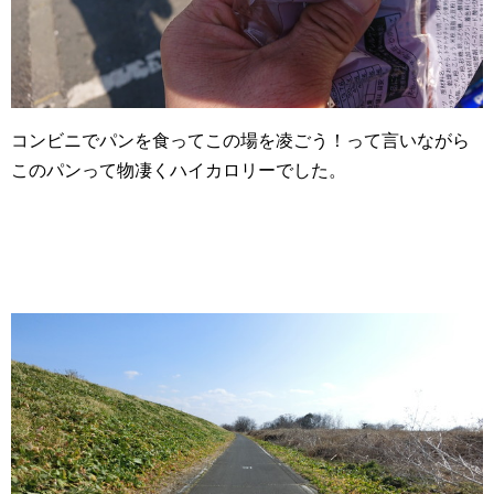
コンビニでパンを食ってこの場を凌ごう！って言いながら
このパンって物凄くハイカロリーでした。