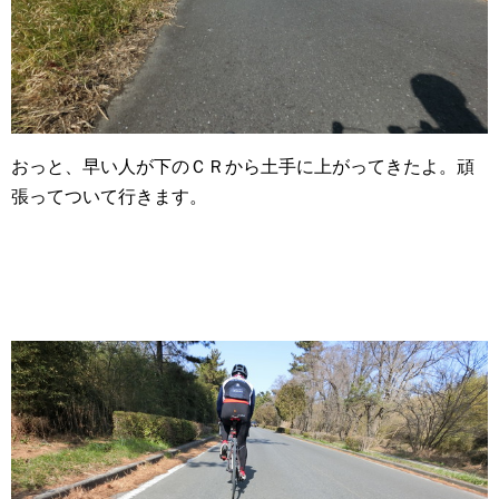
おっと、早い人が下のＣＲから土手に上がってきたよ。頑
張ってついて行きます。