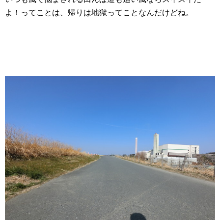
よ！ってことは、帰りは地獄ってことなんだけどね。