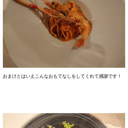
おまけとはいえこんなおもてなしをしてくれて感謝です！