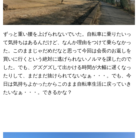
ずっと重い腰を上げられないでいた。自転車に乗りたいっ
て気持ちはあるんだけど、なんか理由をつけて乗らなかっ
た。このままじゃだめだなと思って今回は会長のお返しを
買いに行くという絶対に逃げられないノルマを課したので
した。でも、グズグズして出かける時間が大幅に遅くなっ
たりして、まだまだ抜けられてないなぁ・・・。でも、今
日は気持ちよかったからこのまま自転車生活に戻っていき
たいなぁ・・・。できるかな？