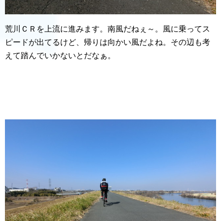
荒川ＣＲを上流に進みます。南風だねぇ～。風に乗ってス
ピードが出てるけど、帰りは向かい風だよね。その辺も考
えて踏んでいかないとだなぁ。