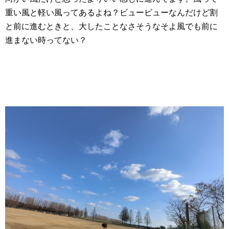
重い風と軽い風ってあるよね？ビュービューなんだけど割
と前に進むときと、大したことなさそうなそよ風でも前に
進まない時ってない？