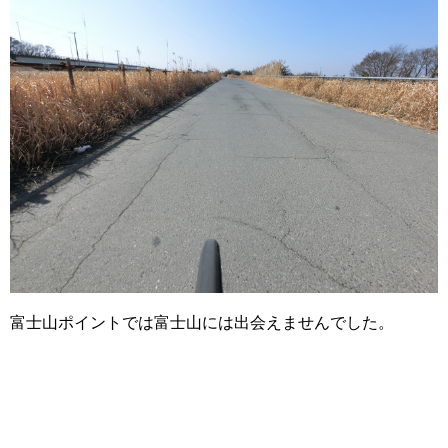
富士山ポイントでは富士山には出会えませんでした。