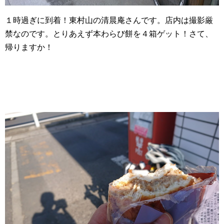
１時過ぎに到着！東村山の清晨庵さんです。店内は撮影厳
禁なのです。とりあえず本わらび餅を４箱ゲット！さて、
帰りますか！