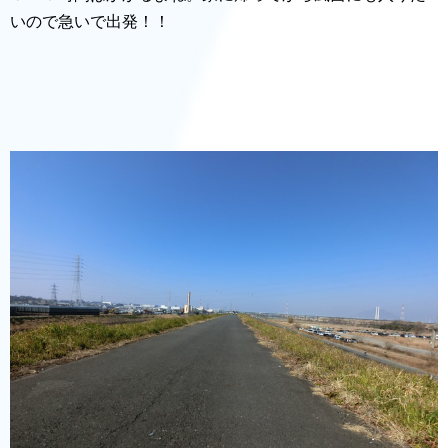
いので急いで出発！！