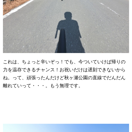
これは、ちょっと辛いぞっ！でも、今ついていけば帰りの
力を温存できるチャンス！お祝いだけは遅刻できないから
ね。って、頑張ったんだけど秋ヶ瀬公園の直線でだんだん
離れていって・・・。もう無理です。