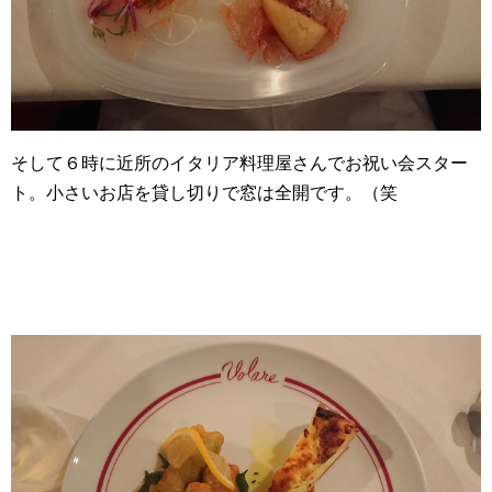
そして６時に近所のイタリア料理屋さんでお祝い会スター
ト。小さいお店を貸し切りで窓は全開です。（笑