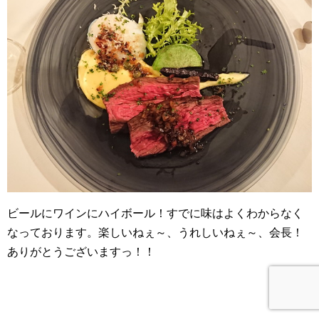
ビールにワインにハイボール！すでに味はよくわからなく
なっております。楽しいねぇ～、うれしいねぇ～、会長！
ありがとうございますっ！！