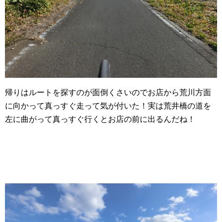
帰りはルートを探すのが面倒くさいのでお店から荒川方面
に向かって真っすぐ走って気が付いた！実は荒井橋の道を
左に曲がって真っすぐ行くとお店の前に出るんだね！