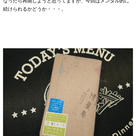
なったら再開しようと思ってますが、今回はメンタル的に
続けられるかどうか・・・。