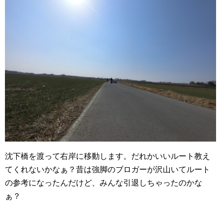
沈下橋を渡って右岸に移動します。だれかいいルート教え
てくれないかなぁ？昔は強脚のブロガーが沢山いてルート
の参考になったんだけど、みんな引退しちゃったのかな
ぁ？