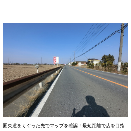
圏央道をくぐった先でマップを確認！最短距離で店を目指