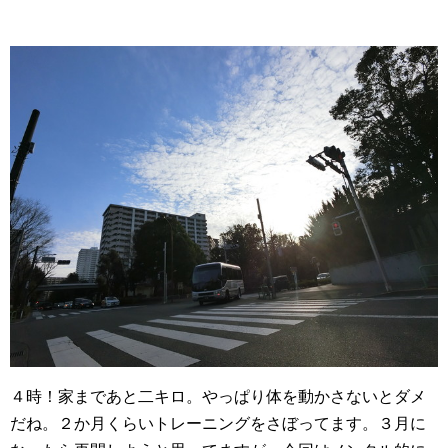
４時！家まであと二キロ。やっぱり体を動かさないとダメ
だね。２か月くらいトレーニングをさぼってます。３月に