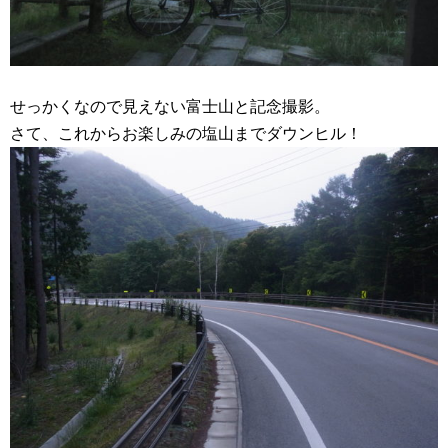
せっかくなので見えない富士山と記念撮影。
さて、これからお楽しみの塩山までダウンヒル！