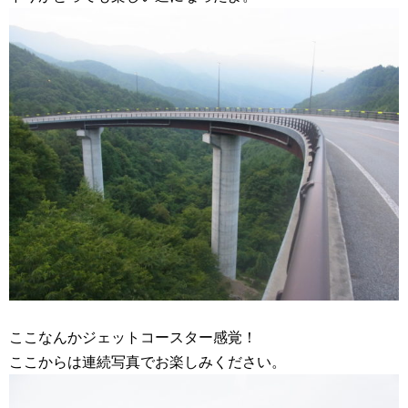
ここなんかジェットコースター感覚！
ここからは連続写真でお楽しみください。