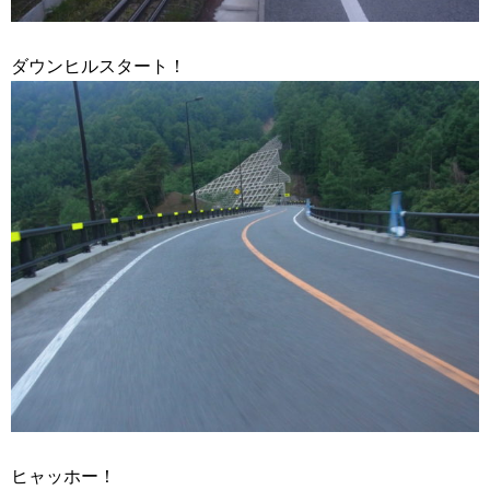
ダウンヒルスタート！
ヒャッホー！