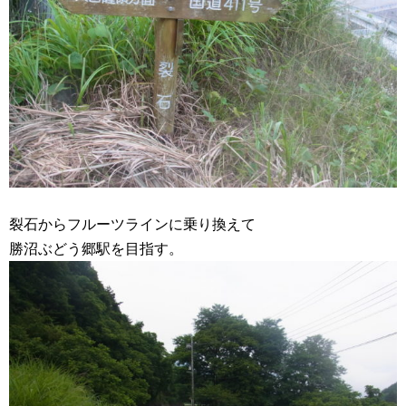
裂石からフルーツラインに乗り換えて
勝沼ぶどう郷駅を目指す。