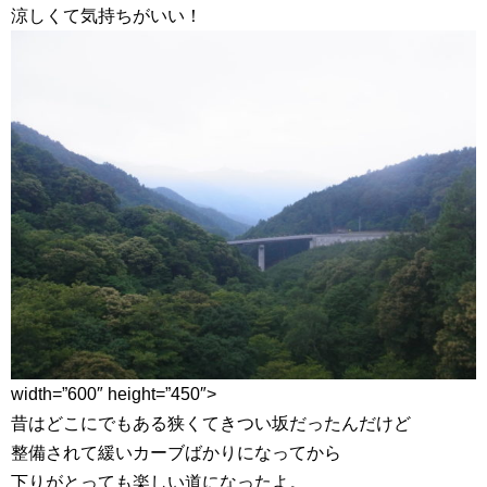
涼しくて気持ちがいい！
width=”600″ height=”450″>
昔はどこにでもある狭くてきつい坂だったんだけど
整備されて緩いカーブばかりになってから
下りがとっても楽しい道になったよ。