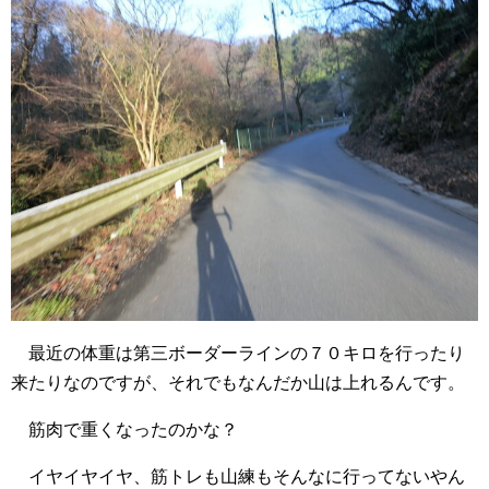
最近の体重は第三ボーダーラインの７０キロを行ったり
来たりなのですが、それでもなんだか山は上れるんです。
筋肉で重くなったのかな？
イヤイヤイヤ、筋トレも山練もそんなに行ってないやん