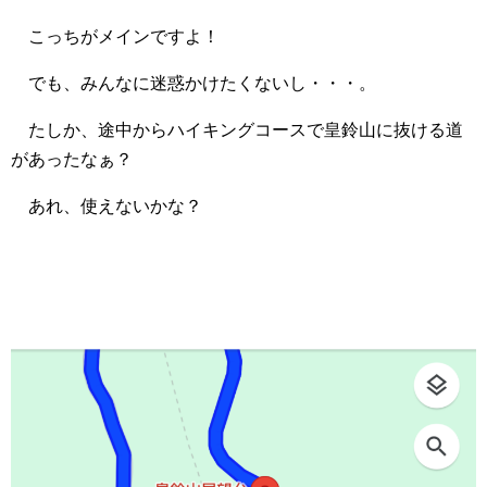
こっちがメインですよ！
でも、みんなに迷惑かけたくないし・・・。
たしか、途中からハイキングコースで皇鈴山に抜ける道
があったなぁ？
あれ、使えないかな？