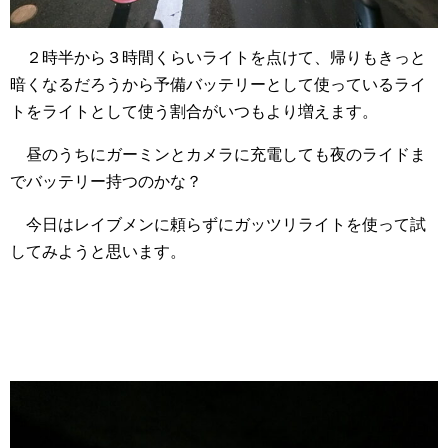
２時半から３時間くらいライトを点けて、帰りもきっと
暗くなるだろうから予備バッテリーとして使っているライ
トをライトとして使う割合がいつもより増えます。
昼のうちにガーミンとカメラに充電しても夜のライドま
でバッテリー持つのかな？
今日はレイブメンに頼らずにガッツリライトを使って試
してみようと思います。