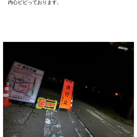
内心ビビっております。