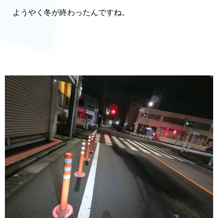
ようやく冬が終わったんですね。