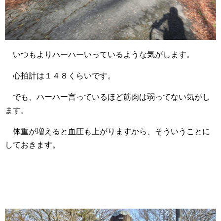
いつもよりハーハーいっているような気がします。
心拍計は１４８くらいです。
でも、ハーハー言っているほど筋肉は弱ってない気がし
ます。
体重が増えると血圧も上がりますから、そういうことに
しておきます。