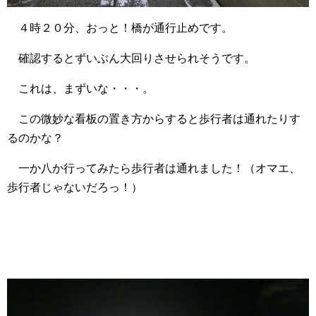
４時２０分、おっと！橋が通行止めです。
確認するとずいぶん大回りさせられそうです。
これは、まずいな・・・。
この微妙な看板の置き方からすると歩行者は通れたりす
るのかな？
一か八か行ってみたら歩行者は通れました！（オマエ、
歩行者じゃないだろっ！）