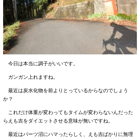
今日は本当に調子がいいです。
ガンガン上れますね。
最近は炭水化物を前よりとっているからなのでしょう
か？
これだけ体重が変わってもタイムが変わらないんだった
らえも吉をダイエットさせる意味が無いですね。
最近はパーツ沼にハマったらしく、えも吉ばかりに無理