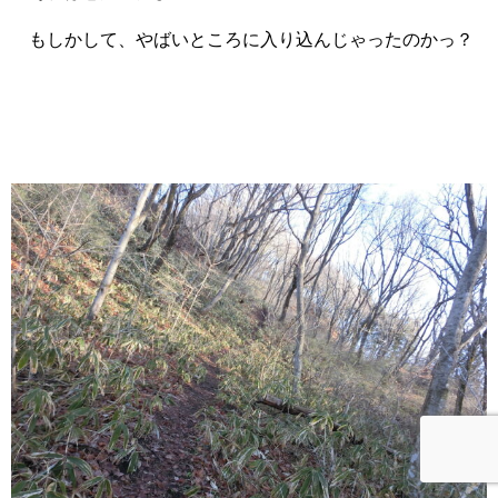
もしかして、やばいところに入り込んじゃったのかっ？