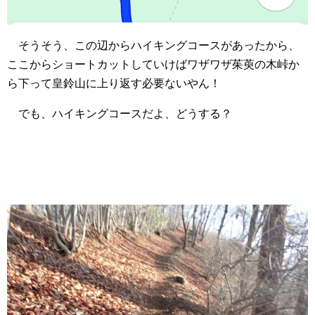
そうそう、この辺からハイキングコースがあったから、
ここからショートカットしていけばワザワザ茱萸の木峠か
ら下って皇鈴山に上り返す必要ないやん！
でも、ハイキングコースだよ、どうする？