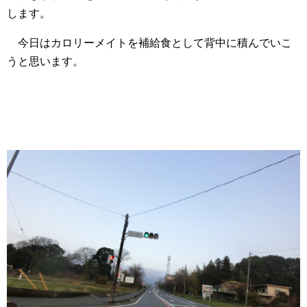
します。
今日はカロリーメイトを補給食として背中に積んでいこ
うと思います。