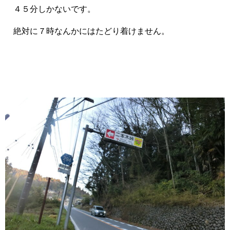
４５分しかないです。
絶対に７時なんかにはたどり着けません。