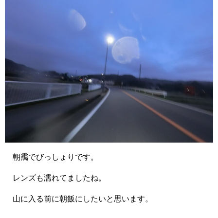
朝靄でびっしょりです。
レンズも濡れてましたね。
山に入る前に朝飯にしたいと思います。