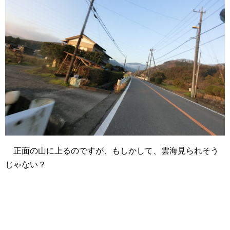
正面の山に上るのですが、もしかして、雲海見られそう
じゃない？