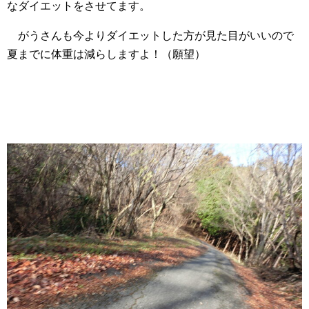
なダイエットをさせてます。
がうさんも今よりダイエットした方が見た目がいいので
夏までに体重は減らしますよ！（願望）