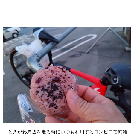
ときがわ周辺を走る時にいつも利用するコンビニで補給