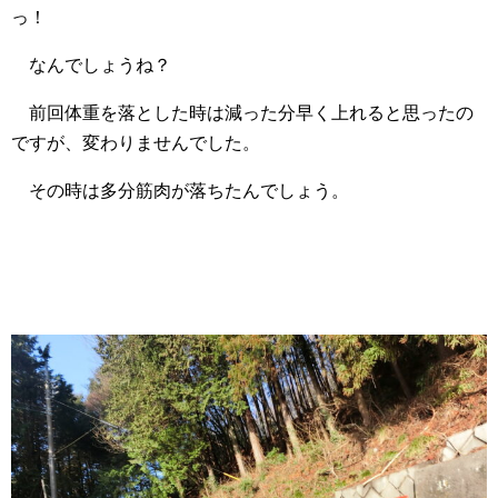
っ！
なんでしょうね？
前回体重を落とした時は減った分早く上れると思ったの
ですが、変わりませんでした。
その時は多分筋肉が落ちたんでしょう。