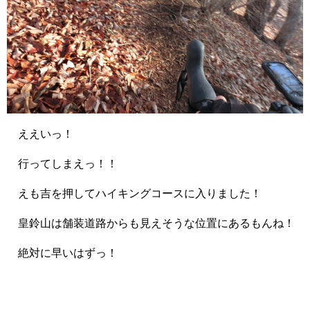
ええいっ！
行ってしまえっ！！
えも吉を押してハイキングコースに入りました！
皇鈴山は舗装道路からも見えそうな位置にあるもんね！
絶対に早いはずっ！