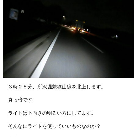
３時２５分、所沢堀兼狭山線を北上します。
真っ暗です。
ライトは下向きの明るい方にしてます。
そんなにライトを使っていいものなのか？