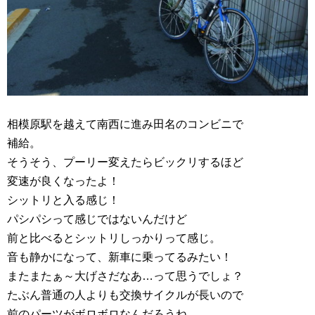
相模原駅を越えて南西に進み田名のコンビニで
補給。
そうそう、プーリー変えたらビックリするほど
変速が良くなったよ！
シットリと入る感じ！
パシパシって感じではないんだけど
前と比べるとシットリしっかりって感じ。
音も静かになって、新車に乗ってるみたい！
またまたぁ～大げさだなあ…って思うでしょ？
たぶん普通の人よりも交換サイクルが長いので
前のパーツがボロボロなんだろうね。