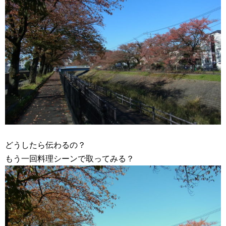
どうしたら伝わるの？
もう一回料理シーンで取ってみる？