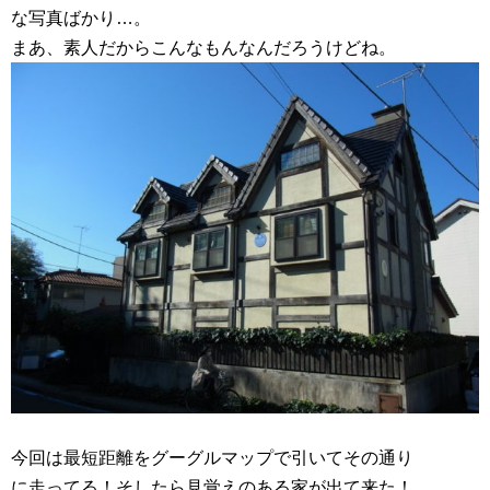
な写真ばかり…。
まあ、素人だからこんなもんなんだろうけどね。
今回は最短距離をグーグルマップで引いてその通り
に走ってる！そしたら見覚えのある家が出て来た！