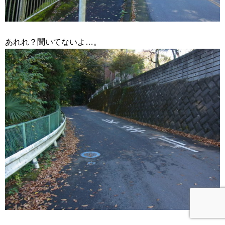
あれれ？聞いてないよ…。