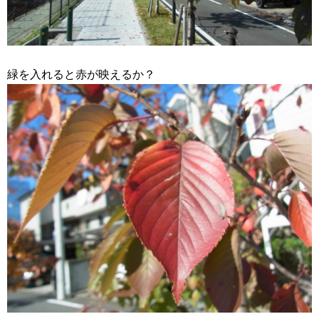
緑を入れると赤が映えるか？