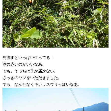
見渡すといっぱい生ってる！
奥の赤いのがいいなあ。
でも、そっちは手が届かない。
さっきのヤツをいただきました。
でも、なんとなくキカラスウリっぽいなあ。