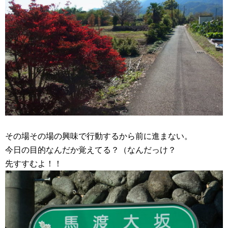
その場その場の興味で行動するから前に進まない。
今日の目的なんだか覚えてる？（なんだっけ？
先すすむよ！！