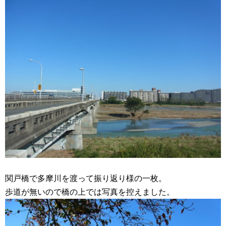
関戸橋で多摩川を渡って振り返り様の一枚。
歩道が無いので橋の上では写真を控えました。