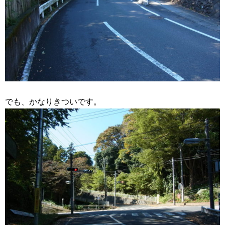
でも、かなりきついです。