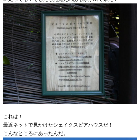
これは！
最近ネットで見かけたシェイクスピアハウスだ！
こんなところにあったんだ。