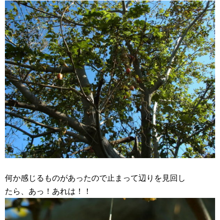
何か感じるものがあったので止まって辺りを見回し
たら、あっ！あれは！！