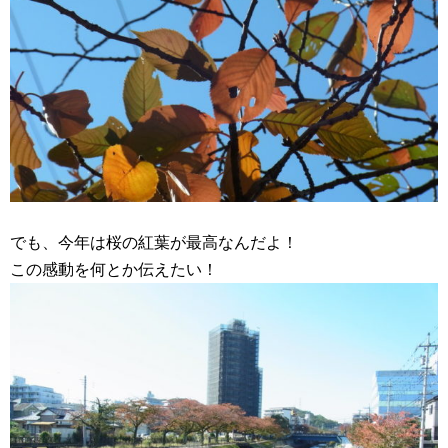
でも、今年は桜の紅葉が最高なんだよ！
この感動を何とか伝えたい！