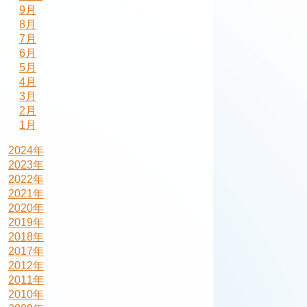
9月
8月
7月
6月
5月
4月
3月
2月
1月
2024年
2023年
2022年
2021年
2020年
2019年
2018年
2017年
2012年
2011年
2010年