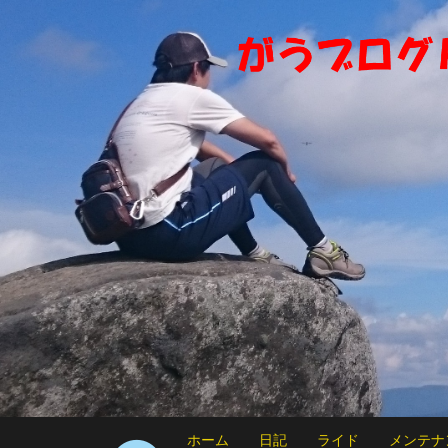
ホーム
日記
ライド
メンテナ