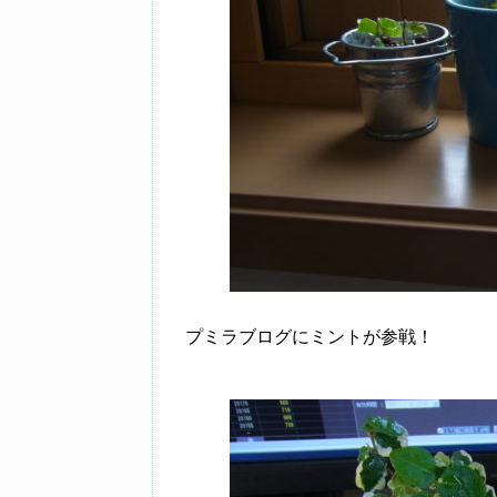
プミラブログにミントが参戦！