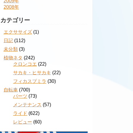
2009年
2008年
カテゴリー
エクササイズ
(1)
日記
(112)
未分類
(3)
植物ネタ
(242)
クロンコエ
(22)
サカキ・ヒサカキ
(22)
フィカスプミラ
(30)
自転車
(700)
パーツ
(73)
メンテナンス
(57)
ライド
(622)
レビュー
(60)