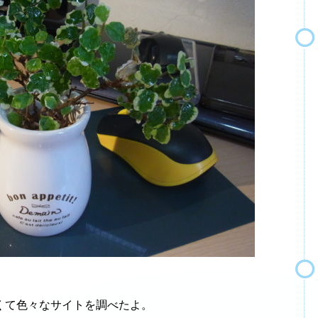
くて色々なサイトを調べたよ。