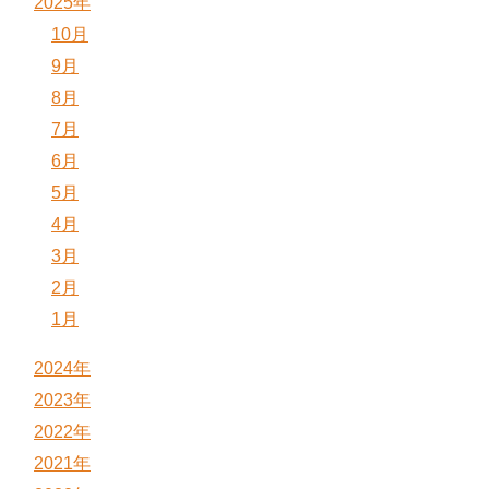
2025年
10月
9月
8月
7月
6月
5月
4月
3月
2月
1月
2024年
2023年
2022年
2021年