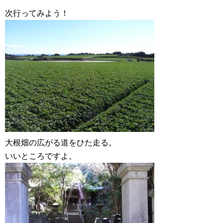
次行ってみよう！
大根畑の広がる道をひた走る。
いいところですよ。