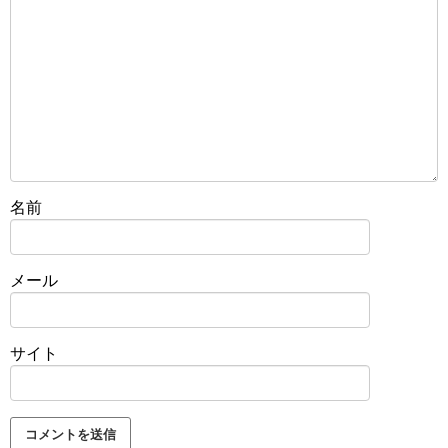
名前
メール
サイト