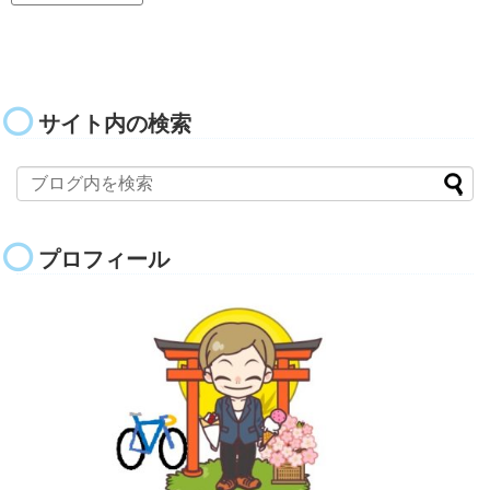
サイト内の検索
プロフィール