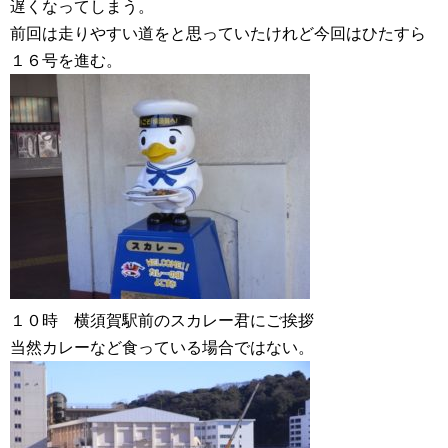
遅くなってしまう。
前回は走りやすい道をと思っていたけれど今回はひたすら
１６号を進む。
１０時 横須賀駅前のスカレー君にご挨拶
当然カレーなど食っている場合ではない。