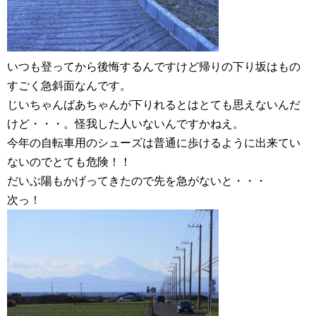
いつも登ってから後悔するんですけど帰りの下り坂はもの
すごく急斜面なんです。
じいちゃんばあちゃんが下りれるとはとても思えないんだ
けど・・・。怪我した人いないんですかねえ。
今年の自転車用のシューズは普通に歩けるように出来てい
ないのでとても危険！！
だいぶ陽もかげってきたので先を急がないと・・・
次っ！