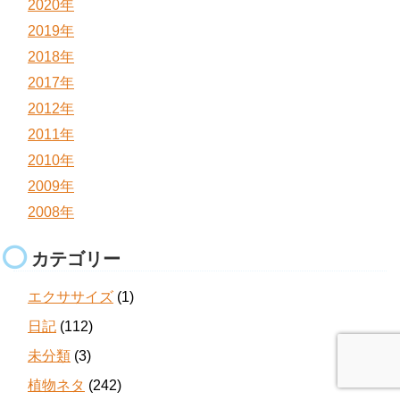
2020年
2019年
2018年
2017年
2012年
2011年
2010年
2009年
2008年
カテゴリー
エクササイズ
(1)
日記
(112)
未分類
(3)
植物ネタ
(242)