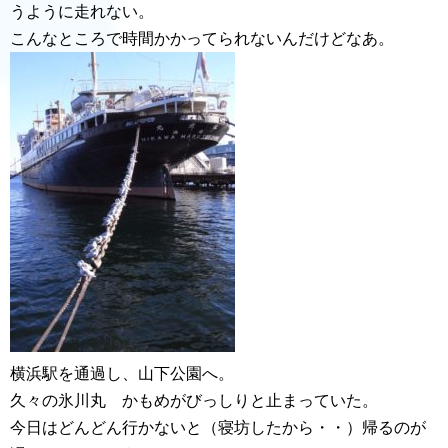
うように走れない。
こんなところで時間かかってられないんだけどなあ。
横浜駅を通過し、山下公園へ。
久々の氷川丸 かもめがびっしりと止まっていた。
今日はどんどん行かないと（寝坊したから・・）帰るのが