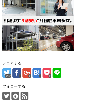
シェアする
error
0
0
フォローする