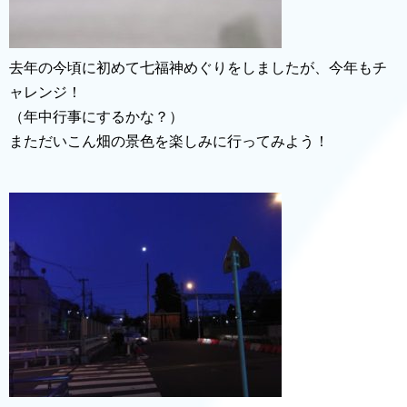
去年の今頃に初めて七福神めぐりをしましたが、今年もチ
ャレンジ！
（年中行事にするかな？）
まただいこん畑の景色を楽しみに行ってみよう！