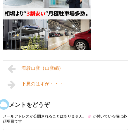
海彦山彦（山彦編）
下見のはずが・・・
コメントをどうぞ
メールアドレスが公開されることはありません。
※
が付いている欄は必
須項目です