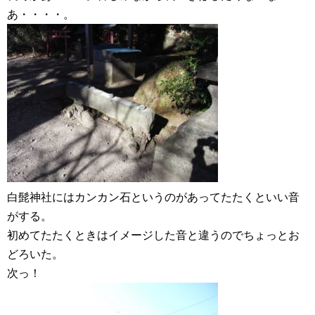
あ・・・・。
白髭神社にはカンカン石というのがあってたたくといい音
がする。
初めてたたくときはイメージした音と違うのでちょっとお
どろいた。
次っ！