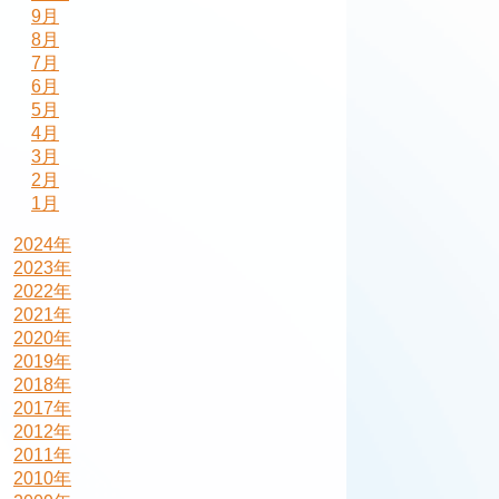
9月
8月
7月
6月
5月
4月
3月
2月
1月
2024年
2023年
2022年
2021年
2020年
2019年
2018年
2017年
2012年
2011年
2010年