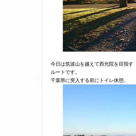
今日は筑波山を越えて西光院を目指す
ルートです。
千葉県に突入する前にトイレ休憩。