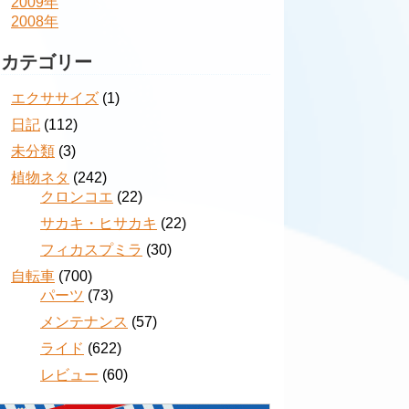
2009年
2008年
カテゴリー
エクササイズ
(1)
日記
(112)
未分類
(3)
植物ネタ
(242)
クロンコエ
(22)
サカキ・ヒサカキ
(22)
フィカスプミラ
(30)
自転車
(700)
パーツ
(73)
メンテナンス
(57)
ライド
(622)
レビュー
(60)