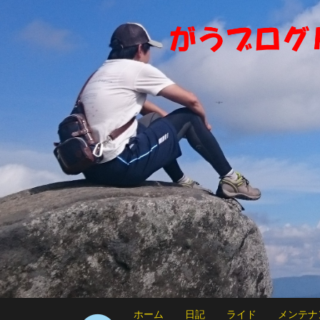
ホーム
日記
ライド
メンテナ