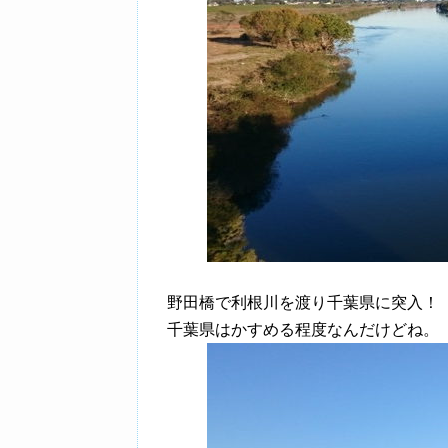
野田橋で利根川を渡り千葉県に突入！
千葉県はかすめる程度なんだけどね。