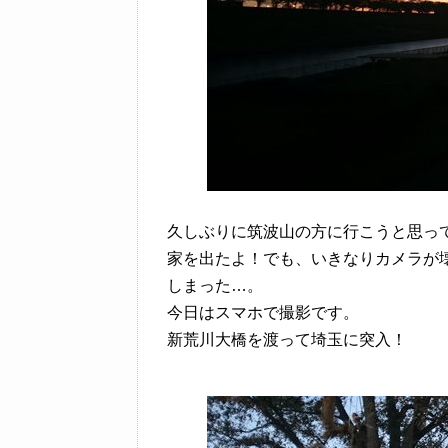
久しぶりに筑波山の方に行こうと思っ
家を出たよ！でも、いきなりカメラが
しまった…。
今日はスマホで撮影です。
新荒川大橋を渡って埼玉に突入！