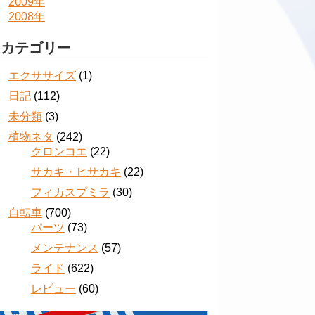
2009年
2008年
カテゴリー
エクササイズ
(1)
日記
(112)
未分類
(3)
植物ネタ
(242)
クロンコエ
(22)
サカキ・ヒサカキ
(22)
フィカスプミラ
(30)
自転車
(700)
パーツ
(73)
メンテナンス
(57)
ライド
(622)
レビュー
(60)