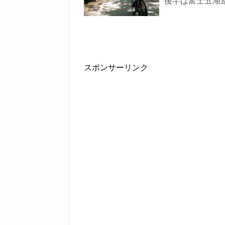
後半は富士五湖
スポンサーリンク