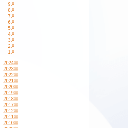
9月
8月
7月
6月
5月
4月
3月
2月
1月
2024年
2023年
2022年
2021年
2020年
2019年
2018年
2017年
2012年
2011年
2010年