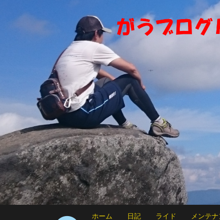
ホーム
日記
ライド
メンテナ